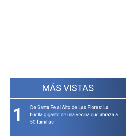
MÁS VISTAS
1
De Santa Fe al Alto de Las Flores: La
huella gigante de una vecina que abraza a
50 familias