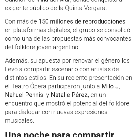
exigente público de la Quinta Vergara.
Con más de
150 millones de reproducciones
en plataformas digitales, el grupo se consolidó
como una de las propuestas más convocantes
del folklore joven argentino.
Además, su apuesta por renovar el género los
llevó a compartir escenario con artistas de
distintos estilos. En su reciente presentación en
el Teatro Ópera participaron junto a
Milo J
,
Nahuel Pennisi
y
Natalie Pérez
, en un
encuentro que mostró el potencial del folklore
para dialogar con nuevas expresiones
musicales.
Una noche para compartir