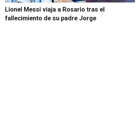
Lionel Messi viaja a Rosario tras el
fallecimiento de su padre Jorge