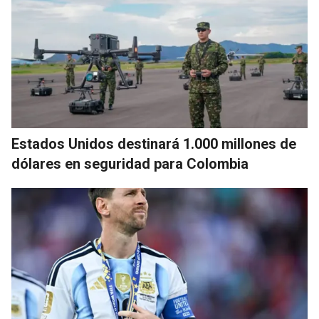
Estados Unidos destinará 1.000 millones de
dólares en seguridad para Colombia