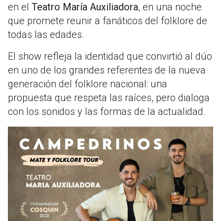
en el
Teatro María Auxiliadora
, en una noche
que promete reunir a fanáticos del folklore de
todas las edades.
El show refleja la identidad que convirtió al dúo
en uno de los grandes referentes de la nueva
generación del folklore nacional: una
propuesta que respeta las raíces, pero dialoga
con los sonidos y las formas de la actualidad.