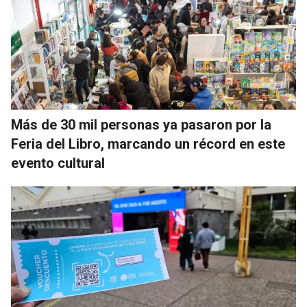
Más de 30 mil personas ya pasaron por la
Feria del Libro, marcando un récord en este
evento cultural