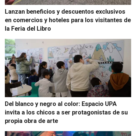
Lanzan beneficios y descuentos exclusivos
en comercios y hoteles para los visitantes de
la Feria del Libro
Del blanco y negro al color: Espacio UPA
invita a los chicos a ser protagonistas de su
propia obra de arte