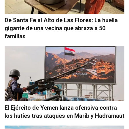
De Santa Fe al Alto de Las Flores: La huella
gigante de una vecina que abraza a 50
familias
El Ejército de Yemen lanza ofensiva contra
los hutíes tras ataques en Marib y Hadramaut