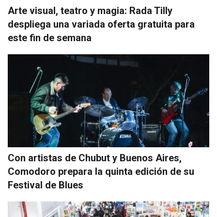
Arte visual, teatro y magia: Rada Tilly
despliega una variada oferta gratuita para
este fin de semana
Con artistas de Chubut y Buenos Aires,
Comodoro prepara la quinta edición de su
Festival de Blues