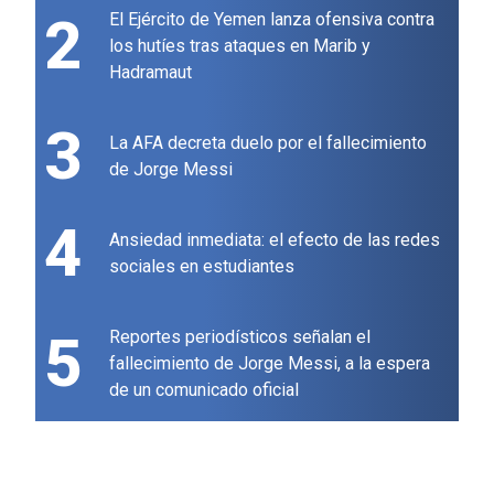
2
El Ejército de Yemen lanza ofensiva contra
los hutíes tras ataques en Marib y
Hadramaut
3
La AFA decreta duelo por el fallecimiento
de Jorge Messi
4
Ansiedad inmediata: el efecto de las redes
sociales en estudiantes
5
Reportes periodísticos señalan el
fallecimiento de Jorge Messi, a la espera
de un comunicado oficial