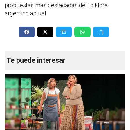
propuestas más destacadas del folklore
argentino actual.
Te puede interesar