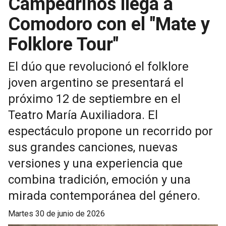
Campedrinos llega a
Comodoro con el "Mate y
Folklore Tour"
El dúo que revolucionó el folklore
joven argentino se presentará el
próximo 12 de septiembre en el
Teatro María Auxiliadora. El
espectáculo propone un recorrido por
sus grandes canciones, nuevas
versiones y una experiencia que
combina tradición, emoción y una
mirada contemporánea del género.
martes 30 de junio de 2026