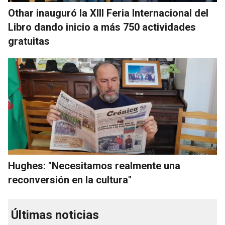
Othar inauguró la XIII Feria Internacional del
Libro dando inicio a más 750 actividades
gratuitas
Hughes: "Necesitamos realmente una
reconversión en la cultura"
Últimas noticias