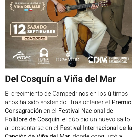
Del Cosquín a Viña del Mar
El crecimiento de Campedrinos en los últimos
años ha sido sostenido. Tras obtener el
Premio
Consagración
en el
Festival Nacional de
Folklore de Cosquín
, el dúo dio un nuevo salto
al presentarse en el
Festival Internacional de la
Canción de Viña del Mar
, donde conquistó al