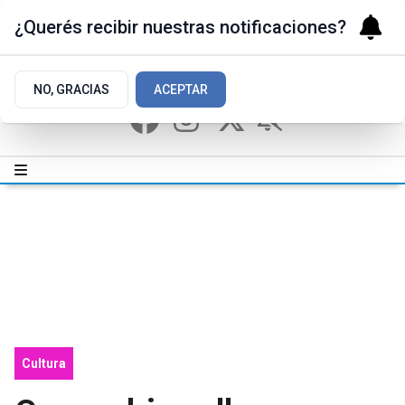
¿Querés recibir nuestras notificaciones?
NO, GRACIAS
ACEPTAR
Cultura