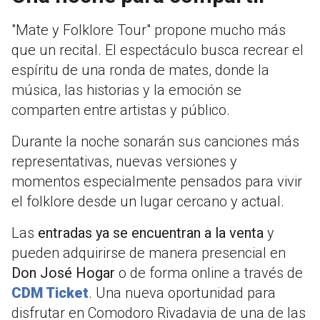
"Mate y Folklore Tour" propone mucho más
que un recital. El espectáculo busca recrear el
espíritu de una ronda de mates, donde la
música, las historias y la emoción se
comparten entre artistas y público.
Durante la noche sonarán sus canciones más
representativas, nuevas versiones y
momentos especialmente pensados para vivir
el folklore desde un lugar cercano y actual.
Las
entradas ya se encuentran a la venta
y
pueden adquirirse de manera presencial en
Don José Hogar
o de forma online a través de
CDM Ticket
. Una nueva oportunidad para
disfrutar en Comodoro Rivadavia de una de las