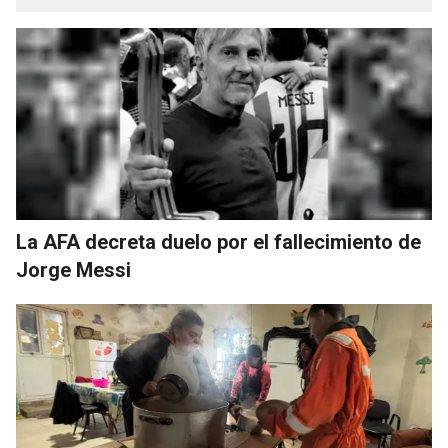
La AFA decreta duelo por el fallecimiento de
Jorge Messi