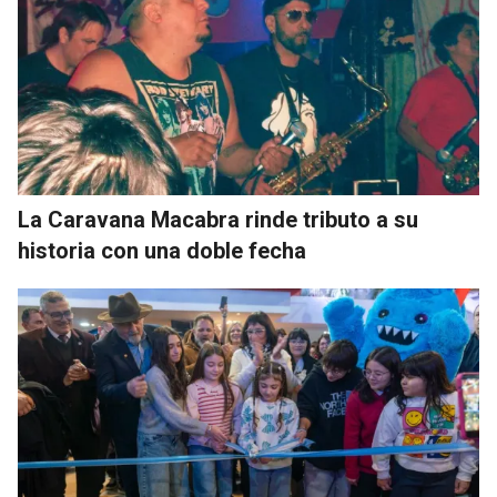
La Caravana Macabra rinde tributo a su
historia con una doble fecha