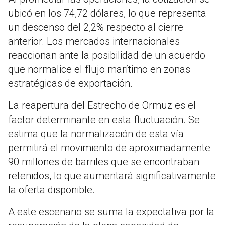
ubicó en los 74,72 dólares, lo que representa
un descenso del 2,2% respecto al cierre
anterior. Los mercados internacionales
reaccionan ante la posibilidad de un acuerdo
que normalice el flujo marítimo en zonas
estratégicas de exportación.
La reapertura del Estrecho de Ormuz es el
factor determinante en esta fluctuación. Se
estima que la normalización de esta vía
permitirá el movimiento de aproximadamente
90 millones de barriles que se encontraban
retenidos, lo que aumentará significativamente
la oferta disponible.
A este escenario se suma la expectativa por la