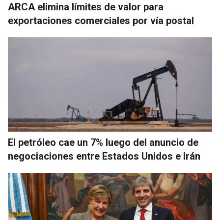
ARCA elimina límites de valor para
exportaciones comerciales por vía postal
El petróleo cae un 7% luego del anuncio de
negociaciones entre Estados Unidos e Irán