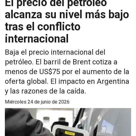
El precio del petróleo
alcanza su nivel más bajo
tras el conflicto
internacional
Baja el precio internacional del
petróleo. El barril de Brent cotiza a
menos de US$75 por el aumento de la
oferta global. El impacto en Argentina
y las razones de la caída.
miércoles 24 de junio de 2026