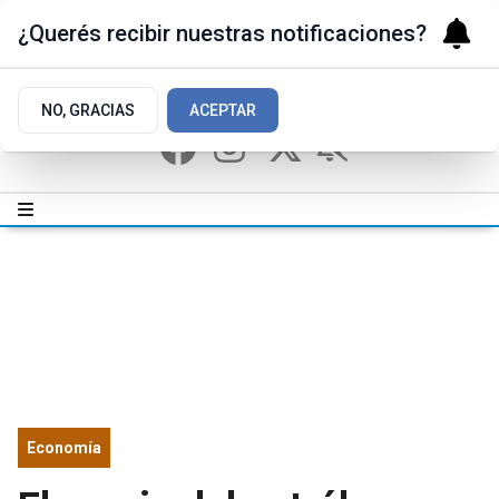
¿Querés recibir nuestras notificaciones?
NO, GRACIAS
ACEPTAR
Economía