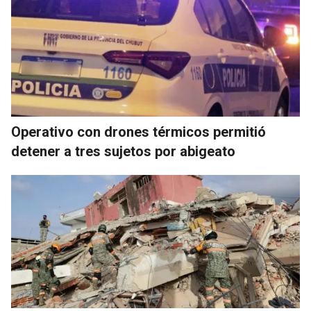
Operativo con drones térmicos permitió
detener a tres sujetos por abigeato