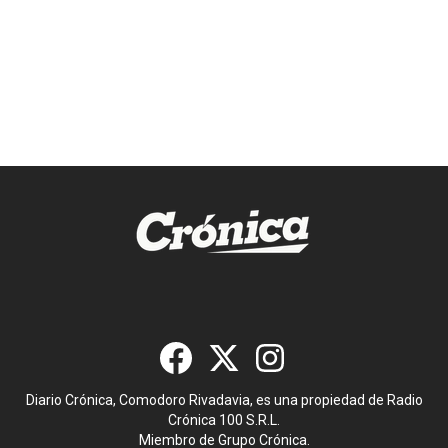
Diario Crónica, Comodoro Rivadavia, es una propiedad de Radio
Crónica 100 S.R.L.
Miembro de Grupo Crónica.