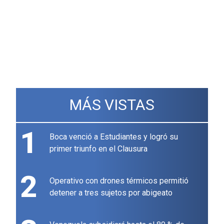
MÁS VISTAS
1
Boca venció a Estudiantes y logró su
primer triunfo en el Clausura
2
Operativo con drones térmicos permitió
detener a tres sujetos por abigeato