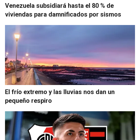
Venezuela subsidiará hasta el 80 % de
viviendas para damnificados por sismos
El frío extremo y las lluvias nos dan un
pequeño respiro