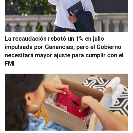
La recaudación rebotó un 1% en julio
impulsada por Ganancias, pero el Gobierno
necesitará mayor ajuste para cumplir con el
FMI