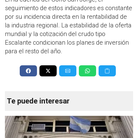
seguimiento de estos indicadores es constante
por su incidencia directa en la rentabilidad de
la industria regional. La estabilidad de la oferta
mundial y la cotización del crudo tipo
Escalante condicionan los planes de inversión
para el resto del año.
Te puede interesar