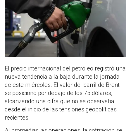
El precio internacional del petróleo registró una
nueva tendencia a la baja durante la jornada
de este miércoles. El valor del barril de Brent
se posicionó por debajo de los 75 dólares,
alcanzando una cifra que no se observaba
desde el inicio de las tensiones geopolíticas
recientes.
Al promediar las operaciones, la cotización se