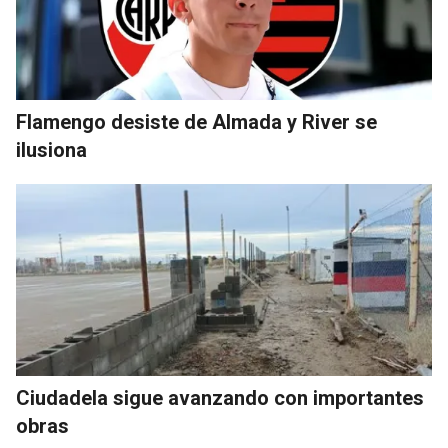
Flamengo desiste de Almada y River se
ilusiona
Ciudadela sigue avanzando con importantes
obras