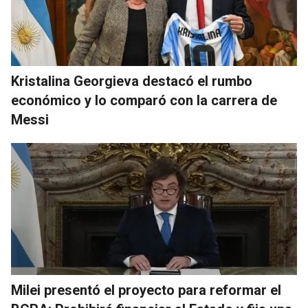
Kristalina Georgieva destacó el rumbo
económico y lo comparó con la carrera de
Messi
Milei presentó el proyecto para reformar el