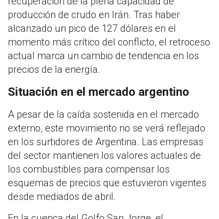
recuperación de la plena capacidad de
producción de crudo en Irán. Tras haber
alcanzado un pico de 127 dólares en el
momento más crítico del conflicto, el retroceso
actual marca un cambio de tendencia en los
precios de la energía.
Situación en el mercado argentino
A pesar de la caída sostenida en el mercado
externo, este movimiento no se verá reflejado
en los surtidores de Argentina. Las empresas
del sector mantienen los valores actuales de
los combustibles para compensar los
esquemas de precios que estuvieron vigentes
desde mediados de abril.
En la cuenca del Golfo San Jorge, el