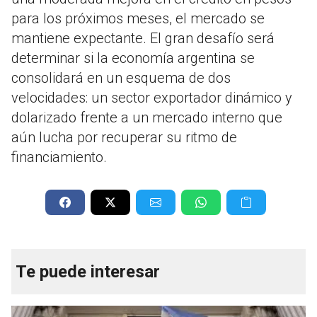
para los próximos meses, el mercado se
mantiene expectante. El gran desafío será
determinar si la economía argentina se
consolidará en un esquema de dos
velocidades: un sector exportador dinámico y
dolarizado frente a un mercado interno que
aún lucha por recuperar su ritmo de
financiamiento.
Te puede interesar