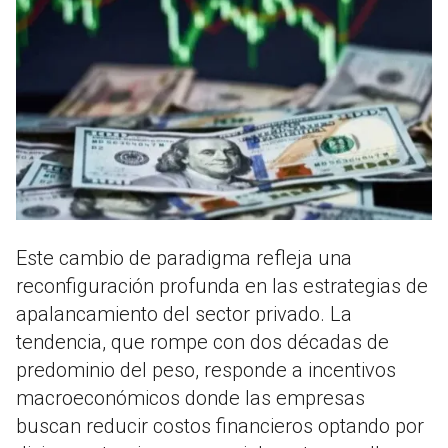
Este cambio de paradigma refleja una
reconfiguración profunda en las estrategias de
apalancamiento del sector privado. La
tendencia, que rompe con dos décadas de
predominio del peso, responde a incentivos
macroeconómicos donde las empresas
buscan reducir costos financieros optando por