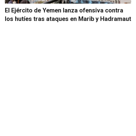
El Ejército de Yemen lanza ofensiva contra
los hutíes tras ataques en Marib y Hadramaut