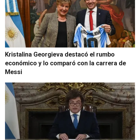
Kristalina Georgieva destacó el rumbo
económico y lo comparó con la carrera de
Messi