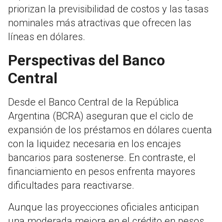
priorizan la previsibilidad de costos y las tasas
nominales más atractivas que ofrecen las
líneas en dólares.
Perspectivas del Banco
Central
Desde el Banco Central de la República
Argentina (BCRA) aseguran que el ciclo de
expansión de los préstamos en dólares cuenta
con la liquidez necesaria en los encajes
bancarios para sostenerse. En contraste, el
financiamiento en pesos enfrenta mayores
dificultades para reactivarse.
Aunque las proyecciones oficiales anticipan
una moderada mejora en el crédito en pesos