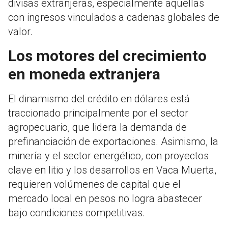
divisas extranjeras, especialmente aquellas
con ingresos vinculados a cadenas globales de
valor.
Los motores del crecimiento
en moneda extranjera
El dinamismo del crédito en dólares está
traccionado principalmente por el sector
agropecuario, que lidera la demanda de
prefinanciación de exportaciones. Asimismo, la
minería y el sector energético, con proyectos
clave en litio y los desarrollos en Vaca Muerta,
requieren volúmenes de capital que el
mercado local en pesos no logra abastecer
bajo condiciones competitivas.