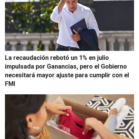
La recaudación rebotó un 1% en julio
impulsada por Ganancias, pero el Gobierno
necesitará mayor ajuste para cumplir con el
FMI