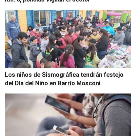
Los niños de Sismográfica tendrán festejo
del Día del Niño en Barrio Mosconi