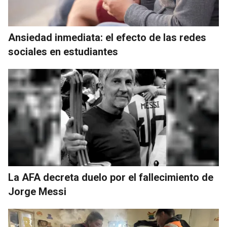
Ansiedad inmediata: el efecto de las redes
sociales en estudiantes
La AFA decreta duelo por el fallecimiento de
Jorge Messi