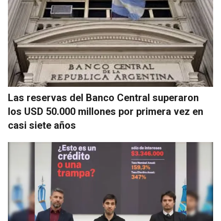
Las reservas del Banco Central superaron
los USD 50.000 millones por primera vez en
casi siete años