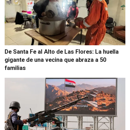
De Santa Fe al Alto de Las Flores: La huella
gigante de una vecina que abraza a 50
familias