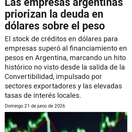
Las empresas argentinas
priorizan la deuda en
dólares sobre el peso
El stock de créditos en dólares para
empresas superó al financiamiento en
pesos en Argentina, marcando un hito
histórico no visto desde la salida de la
Convertibilidad, impulsado por
sectores exportadores y las elevadas
tasas de interés locales.
domingo 21 de junio de 2026