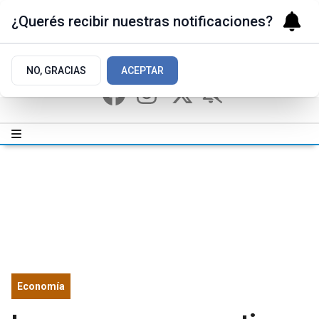
¿Querés recibir nuestras notificaciones?
NO, GRACIAS
ACEPTAR
Economía