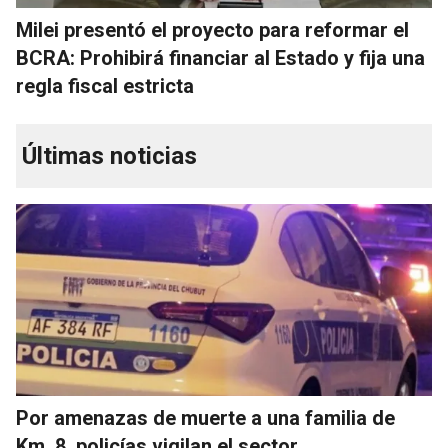
Milei presentó el proyecto para reformar el
BCRA: Prohibirá financiar al Estado y fija una
regla fiscal estricta
Últimas noticias
Por amenazas de muerte a una familia de
Km. 8, policías vigilan el sector