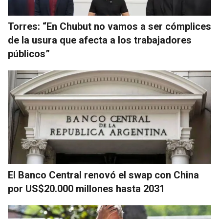
Torres: “En Chubut no vamos a ser cómplices
de la usura que afecta a los trabajadores
públicos”
El Banco Central renovó el swap con China
por US$20.000 millones hasta 2031