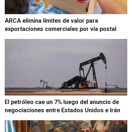
ARCA elimina límites de valor para
exportaciones comerciales por vía postal
El petróleo cae un 7% luego del anuncio de
negociaciones entre Estados Unidos e Irán