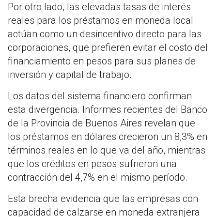
Por otro lado, las elevadas tasas de interés
reales para los préstamos en moneda local
actúan como un desincentivo directo para las
corporaciones, que prefieren evitar el costo del
financiamiento en pesos para sus planes de
inversión y capital de trabajo.
Los datos del sistema financiero confirman
esta divergencia. Informes recientes del Banco
de la Provincia de Buenos Aires revelan que
los préstamos en dólares crecieron un 8,3% en
términos reales en lo que va del año, mientras
que los créditos en pesos sufrieron una
contracción del 4,7% en el mismo período.
Esta brecha evidencia que las empresas con
capacidad de calzarse en moneda extranjera