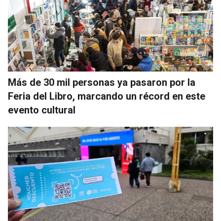
Más de 30 mil personas ya pasaron por la
Feria del Libro, marcando un récord en este
evento cultural