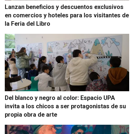
Lanzan beneficios y descuentos exclusivos
en comercios y hoteles para los visitantes de
la Feria del Libro
Del blanco y negro al color: Espacio UPA
invita a los chicos a ser protagonistas de su
propia obra de arte