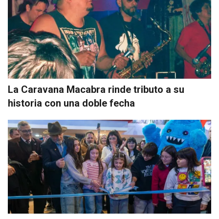
La Caravana Macabra rinde tributo a su
historia con una doble fecha