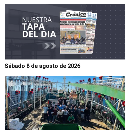
Sábado 8 de agosto de 2026