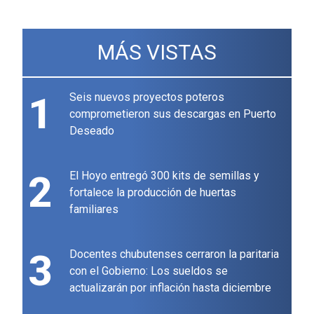
MÁS VISTAS
1
Seis nuevos proyectos poteros
comprometieron sus descargas en Puerto
Deseado
2
El Hoyo entregó 300 kits de semillas y
fortalece la producción de huertas
familiares
3
Docentes chubutenses cerraron la paritaria
con el Gobierno: Los sueldos se
actualizarán por inflación hasta diciembre