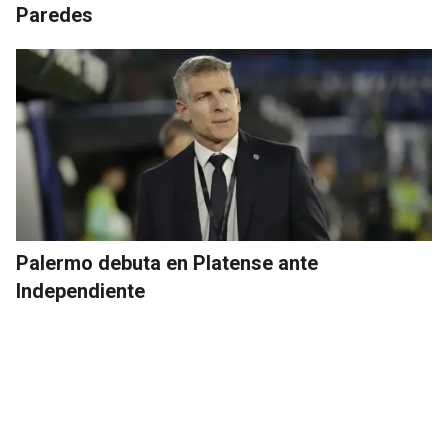
Paredes
Palermo debuta en Platense ante
Independiente