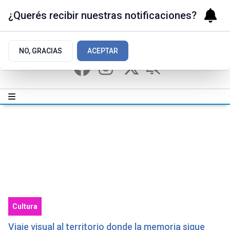
¿Querés recibir nuestras notificaciones?
NO, GRACIAS
ACEPTAR
Cultura
Viaje visual al territorio donde la memoria sigue