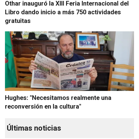
Othar inauguró la XIII Feria Internacional del
Libro dando inicio a más 750 actividades
gratuitas
Hughes: "Necesitamos realmente una
reconversión en la cultura"
Últimas noticias