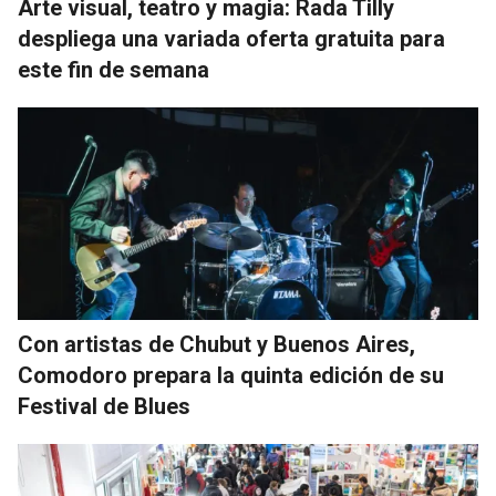
Arte visual, teatro y magia: Rada Tilly
despliega una variada oferta gratuita para
este fin de semana
Con artistas de Chubut y Buenos Aires,
Comodoro prepara la quinta edición de su
Festival de Blues