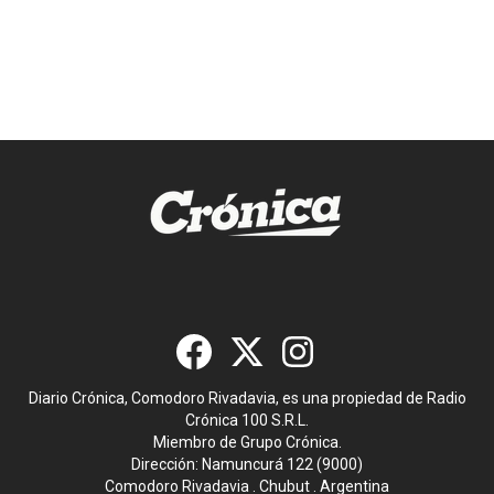
Diario Crónica, Comodoro Rivadavia, es una propiedad de Radio
Crónica 100 S.R.L.
Miembro de Grupo Crónica.
Dirección: Namuncurá 122 (9000)
Comodoro Rivadavia . Chubut . Argentina