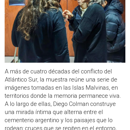
A más de cuatro décadas del conflicto del
Atlántico Sur, la muestra reúne una serie de
imágenes tomadas en las Islas Malvinas, en
territorios donde la memoria permanece viva.
A lo largo de ellas, Diego Colman construye
una mirada íntima que alterna entre el
cementerio argentino y los paisajes que lo
rodean: cruces que se repiten en el entorno,