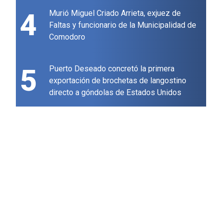
4
Murió Miguel Criado Arrieta, exjuez de
Faltas y funcionario de la Municipalidad de
Comodoro
5
Puerto Deseado concretó la primera
exportación de brochetas de langostino
directo a góndolas de Estados Unidos