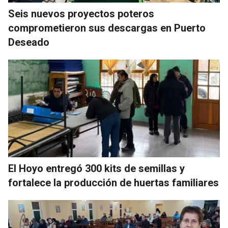
Seis nuevos proyectos poteros
comprometieron sus descargas en Puerto
Deseado
El Hoyo entregó 300 kits de semillas y
fortalece la producción de huertas familiares