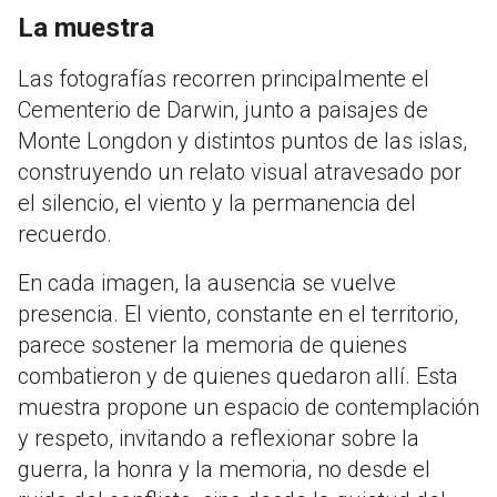
La muestra
Las fotografías recorren principalmente el
Cementerio de Darwin, junto a paisajes de
Monte Longdon y distintos puntos de las islas,
construyendo un relato visual atravesado por
el silencio, el viento y la permanencia del
recuerdo.
En cada imagen, la ausencia se vuelve
presencia. El viento, constante en el territorio,
parece sostener la memoria de quienes
combatieron y de quienes quedaron allí. Esta
muestra propone un espacio de contemplación
y respeto, invitando a reflexionar sobre la
guerra, la honra y la memoria, no desde el