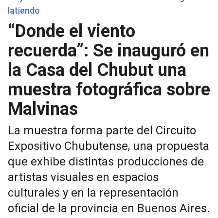
latiendo
“Donde el viento
recuerda”: Se inauguró en
la Casa del Chubut una
muestra fotográfica sobre
Malvinas
La muestra forma parte del Circuito
Expositivo Chubutense, una propuesta
que exhibe distintas producciones de
artistas visuales en espacios
culturales y en la representación
oficial de la provincia en Buenos Aires.