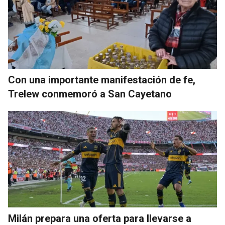
Con una importante manifestación de fe,
Trelew conmemoró a San Cayetano
Milán prepara una oferta para llevarse a