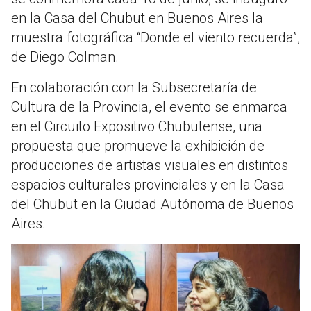
en la Casa del Chubut en Buenos Aires la
muestra fotográfica “Donde el viento recuerda”,
de Diego Colman.
En colaboración con la Subsecretaría de
Cultura de la Provincia, el evento se enmarca
en el Circuito Expositivo Chubutense, una
propuesta que promueve la exhibición de
producciones de artistas visuales en distintos
espacios culturales provinciales y en la Casa
del Chubut en la Ciudad Autónoma de Buenos
Aires.