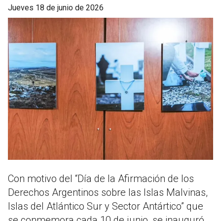
jueves 18 de junio de 2026
Con motivo del “Día de la Afirmación de los
Derechos Argentinos sobre las Islas Malvinas,
Islas del Atlántico Sur y Sector Antártico” que
se conmemora cada 10 de junio, se inauguró