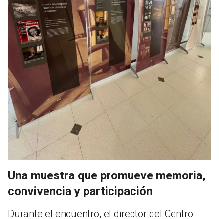
Una muestra que promueve memoria,
convivencia y participación
Durante el encuentro, el director del Centro