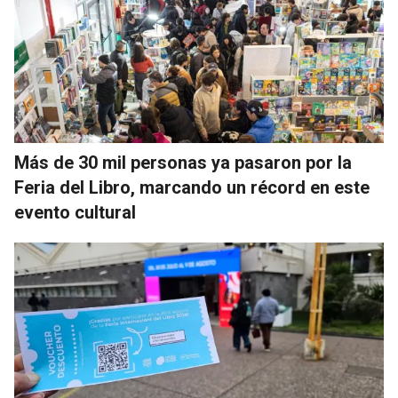
Más de 30 mil personas ya pasaron por la
Feria del Libro, marcando un récord en este
evento cultural