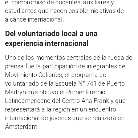
el compromiso de docentes, auxiliares y
estudiantes que hacen posible iniciativas de
alcance internacional.
Del voluntariado local a una
experiencia internacional
Uno de los momentos centrales de la rueda de
prensa fue la participación de integrantes del
Movimiento Colibríes, el programa de
voluntariado de la Escuela N° 741 de Puerto
Madryn que obtuvo el Primer Premio
Latinoamericano del Centro Ana Frank y que
representará a la región en un encuentro
internacional de jóvenes que se realizará en
Ámsterdam.