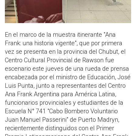
En el marco de la muestra itinerante "Ana
Frank: una historia vigente", que por primera
vez se presenta en la provincia del Chubut, el
Centro Cultural Provincial de Rawson fue
escenario este jueves de una rueda de prensa
encabezada por el ministro de Educación, José
Luis Punta, junto a representantes del Centro
Ana Frank Argentina para América Latina,
funcionarios provinciales y estudiantes de la
Escuela N° 741 "Cabo Bombero Voluntario
Juan Manuel Passerini" de Puerto Madryn,
recientemente distinguidos con el Primer