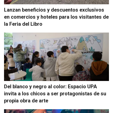
Lanzan beneficios y descuentos exclusivos
en comercios y hoteles para los visitantes de
la Feria del Libro
Del blanco y negro al color: Espacio UPA
invita a los chicos a ser protagonistas de su
propia obra de arte