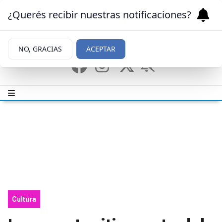
¿Querés recibir nuestras notificaciones?
NO, GRACIAS
ACEPTAR
Cultura