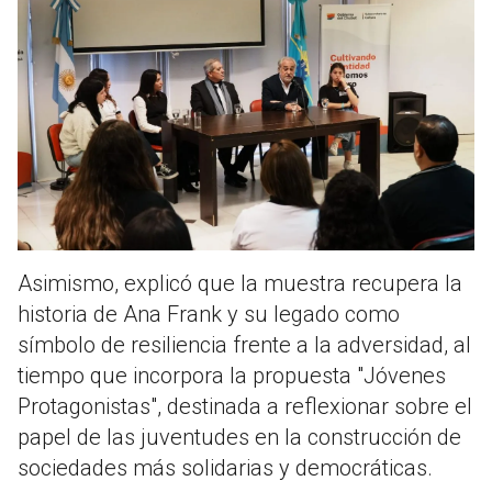
Asimismo, explicó que la muestra recupera la
historia de Ana Frank y su legado como
símbolo de resiliencia frente a la adversidad, al
tiempo que incorpora la propuesta "Jóvenes
Protagonistas", destinada a reflexionar sobre el
papel de las juventudes en la construcción de
sociedades más solidarias y democráticas.