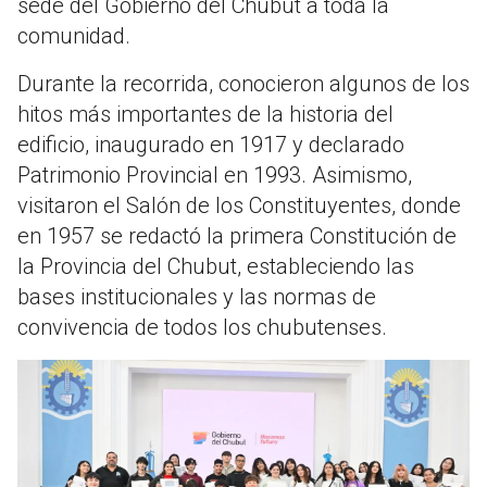
sede del Gobierno del Chubut a toda la
comunidad.
Durante la recorrida, conocieron algunos de los
hitos más importantes de la historia del
edificio, inaugurado en 1917 y declarado
Patrimonio Provincial en 1993. Asimismo,
visitaron el Salón de los Constituyentes, donde
en 1957 se redactó la primera Constitución de
la Provincia del Chubut, estableciendo las
bases institucionales y las normas de
convivencia de todos los chubutenses.