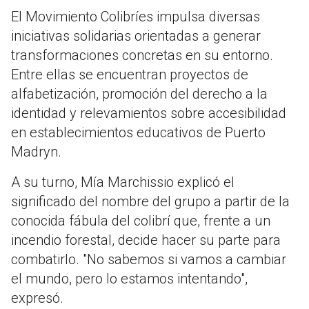
El Movimiento Colibríes impulsa diversas
iniciativas solidarias orientadas a generar
transformaciones concretas en su entorno.
Entre ellas se encuentran proyectos de
alfabetización, promoción del derecho a la
identidad y relevamientos sobre accesibilidad
en establecimientos educativos de Puerto
Madryn.
A su turno, Mía Marchissio explicó el
significado del nombre del grupo a partir de la
conocida fábula del colibrí que, frente a un
incendio forestal, decide hacer su parte para
combatirlo. "No sabemos si vamos a cambiar
el mundo, pero lo estamos intentando",
expresó.