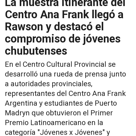
La muestra itinerante del
Centro Ana Frank llegó a
Rawson y destacó el
compromiso de jóvenes
chubutenses
En el Centro Cultural Provincial se
desarrolló una rueda de prensa junto
a autoridades provinciales,
representantes del Centro Ana Frank
Argentina y estudiantes de Puerto
Madryn que obtuvieron el Primer
Premio Latinoamericano en la
categoría "Jóvenes x Jóvenes" y