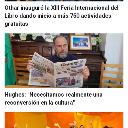
Othar inauguró la XIII Feria Internacional del
Libro dando inicio a más 750 actividades
gratuitas
Hughes: "Necesitamos realmente una
reconversión en la cultura"