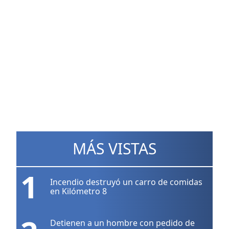
MÁS VISTAS
1
Incendio destruyó un carro de comidas
en Kilómetro 8
Detienen a un hombre con pedido de