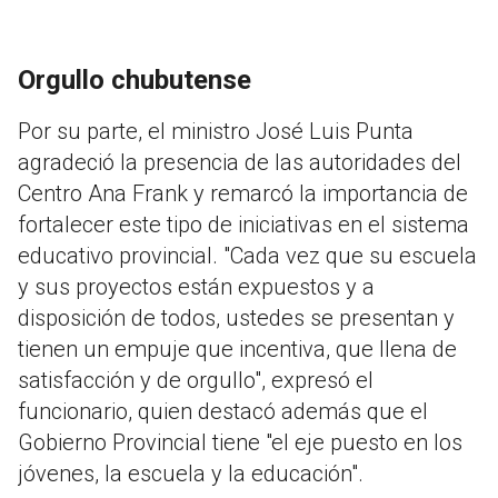
Orgullo chubutense
Por su parte, el ministro José Luis Punta
agradeció la presencia de las autoridades del
Centro Ana Frank y remarcó la importancia de
fortalecer este tipo de iniciativas en el sistema
educativo provincial. "Cada vez que su escuela
y sus proyectos están expuestos y a
disposición de todos, ustedes se presentan y
tienen un empuje que incentiva, que llena de
satisfacción y de orgullo", expresó el
funcionario, quien destacó además que el
Gobierno Provincial tiene "el eje puesto en los
jóvenes, la escuela y la educación".