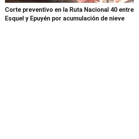
Corte preventivo en la Ruta Nacional 40 entre
Esquel y Epuyén por acumulación de nieve