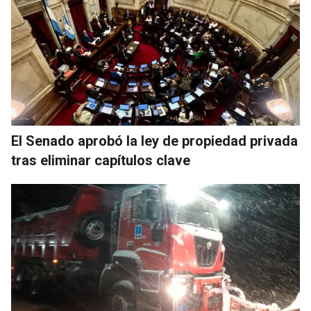
El Senado aprobó la ley de propiedad privada
tras eliminar capítulos clave