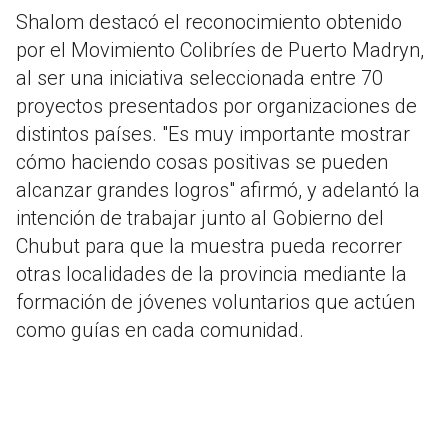
Shalom destacó el reconocimiento obtenido
por el Movimiento Colibríes de Puerto Madryn,
al ser una iniciativa seleccionada entre 70
proyectos presentados por organizaciones de
distintos países. "Es muy importante mostrar
cómo haciendo cosas positivas se pueden
alcanzar grandes logros" afirmó, y adelantó la
intención de trabajar junto al Gobierno del
Chubut para que la muestra pueda recorrer
otras localidades de la provincia mediante la
formación de jóvenes voluntarios que actúen
como guías en cada comunidad.