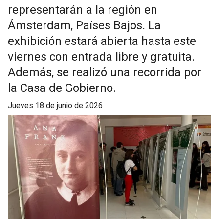
representarán a la región en
Ámsterdam, Países Bajos. La
exhibición estará abierta hasta este
viernes con entrada libre y gratuita.
Además, se realizó una recorrida por
la Casa de Gobierno.
jueves 18 de junio de 2026