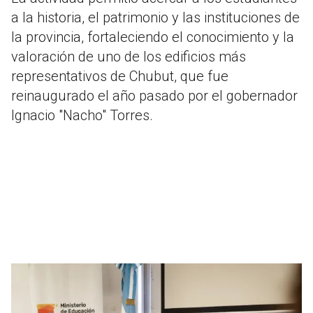
a la historia, el patrimonio y las instituciones de
la provincia, fortaleciendo el conocimiento y la
valoración de uno de los edificios más
representativos de Chubut, que fue
reinaugurado el año pasado por el gobernador
Ignacio "Nacho" Torres.