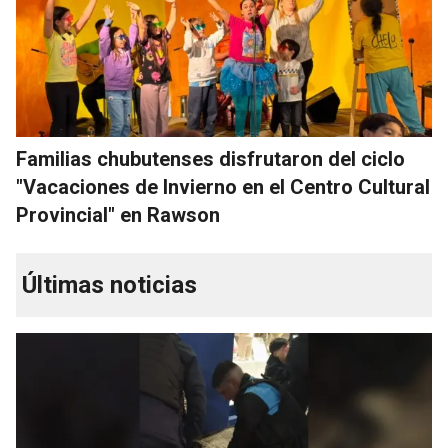
Familias chubutenses disfrutaron del ciclo
"Vacaciones de Invierno en el Centro Cultural
Provincial" en Rawson
Últimas noticias