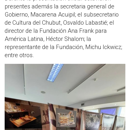
presentes además la secretaria general de
Gobierno, Macarena Acuipil; el subsecretario
de Cultura del Chubut, Osvaldo Labastié; el
director de la Fundación Ana Frank para
América Latina, Héctor Shalom; la
representante de la Fundación, Michu Ickwicz;
entre otros.