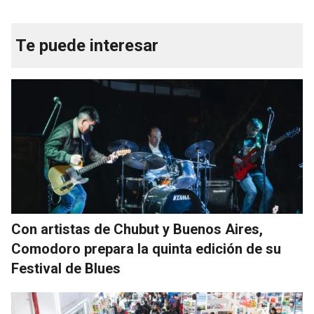
Te puede interesar
Con artistas de Chubut y Buenos Aires,
Comodoro prepara la quinta edición de su
Festival de Blues