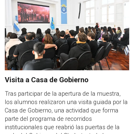
Visita a Casa de Gobierno
Tras participar de la apertura de la muestra,
los alumnos realizaron una visita guiada por la
Casa de Gobierno, una actividad que forma
parte del programa de recorridos
institucionales que reabrió las puertas de la