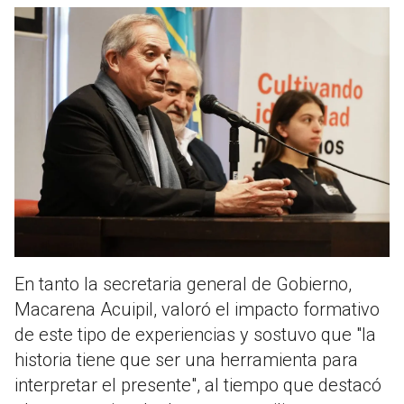
En tanto la secretaria general de Gobierno,
Macarena Acuipil, valoró el impacto formativo
de este tipo de experiencias y sostuvo que "la
historia tiene que ser una herramienta para
interpretar el presente", al tiempo que destacó