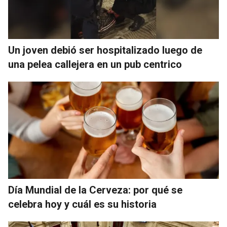
Un joven debió ser hospitalizado luego de
una pelea callejera en un pub centrico
Día Mundial de la Cerveza: por qué se
celebra hoy y cuál es su historia