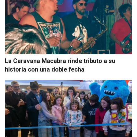
La Caravana Macabra rinde tributo a su
historia con una doble fecha