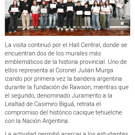
La visita continuó por el Hall Central, donde se
encuentran dos de los murales más
emblemáticos de la historia provincial. Uno de
ellos representa al Coronel Julián Murga
izando por primera vez la bandera argentina
durante la fundación de Rawson, mientras que
el segundo, denominado Juramento a la
Lealtad de Casimiro Biguá, retrata el
compromiso del histórico cacique tehuelche
con la Nación Argentina.
La actividad permitió acercar a los estudiantes