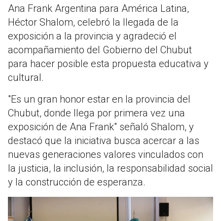
Ana Frank Argentina para América Latina,
Héctor Shalom, celebró la llegada de la
exposición a la provincia y agradeció el
acompañamiento del Gobierno del Chubut
para hacer posible esta propuesta educativa y
cultural.
"Es un gran honor estar en la provincia del
Chubut, donde llega por primera vez una
exposición de Ana Frank" señaló Shalom, y
destacó que la iniciativa busca acercar a las
nuevas generaciones valores vinculados con
la justicia, la inclusión, la responsabilidad social
y la construcción de esperanza.