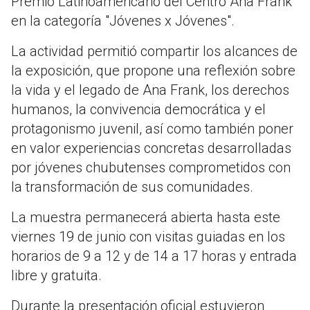
Premio Latinoamericano del Centro Ana Frank
en la categoría "Jóvenes x Jóvenes".
La actividad permitió compartir los alcances de
la exposición, que propone una reflexión sobre
la vida y el legado de Ana Frank, los derechos
humanos, la convivencia democrática y el
protagonismo juvenil, así como también poner
en valor experiencias concretas desarrolladas
por jóvenes chubutenses comprometidos con
la transformación de sus comunidades.
La muestra permanecerá abierta hasta este
viernes 19 de junio con visitas guiadas en los
horarios de 9 a 12 y de 14 a 17 horas y entrada
libre y gratuita.
Durante la presentación oficial estuvieron