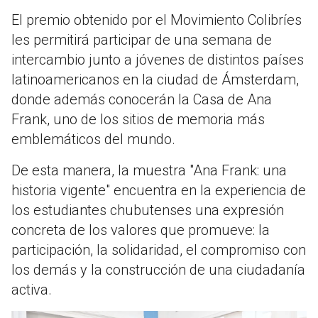
El premio obtenido por el Movimiento Colibríes
les permitirá participar de una semana de
intercambio junto a jóvenes de distintos países
latinoamericanos en la ciudad de Ámsterdam,
donde además conocerán la Casa de Ana
Frank, uno de los sitios de memoria más
emblemáticos del mundo.
De esta manera, la muestra "Ana Frank: una
historia vigente" encuentra en la experiencia de
los estudiantes chubutenses una expresión
concreta de los valores que promueve: la
participación, la solidaridad, el compromiso con
los demás y la construcción de una ciudadanía
activa.