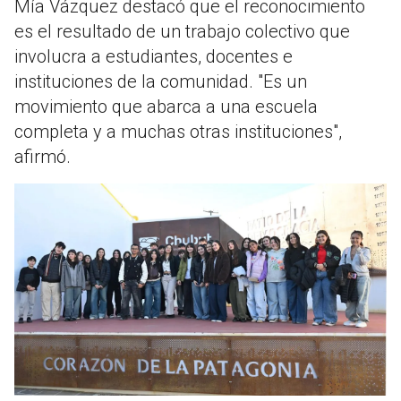
Mía Vázquez destacó que el reconocimiento
es el resultado de un trabajo colectivo que
involucra a estudiantes, docentes e
instituciones de la comunidad. "Es un
movimiento que abarca a una escuela
completa y a muchas otras instituciones",
afirmó.