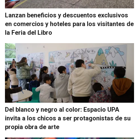
Lanzan beneficios y descuentos exclusivos
en comercios y hoteles para los visitantes de
la Feria del Libro
Del blanco y negro al color: Espacio UPA
invita a los chicos a ser protagonistas de su
propia obra de arte