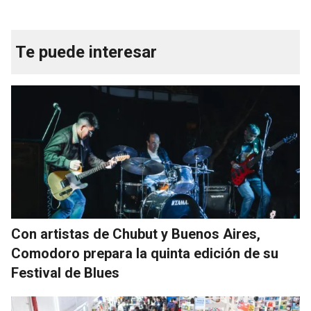
Te puede interesar
Con artistas de Chubut y Buenos Aires,
Comodoro prepara la quinta edición de su
Festival de Blues