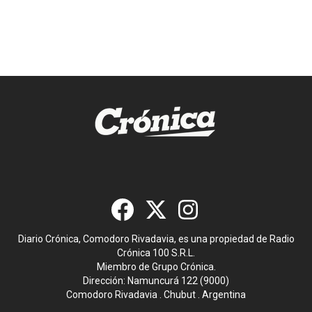
Diario Crónica, Comodoro Rivadavia, es una propiedad de Radio
Crónica 100 S.R.L.
Miembro de Grupo Crónica.
Dirección: Namuncurá 122 (9000)
Comodoro Rivadavia . Chubut . Argentina