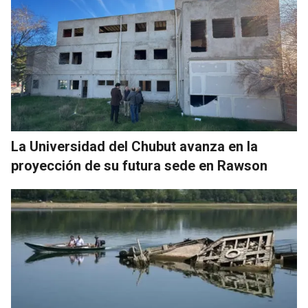
La Universidad del Chubut avanza en la
proyección de su futura sede en Rawson