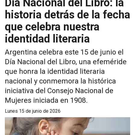
Día Nacional del Libro: la
historia detrás de la fecha
que celebra nuestra
identidad literaria
Argentina celebra este 15 de junio el
Día Nacional del Libro, una efeméride
que honra la identidad literaria
nacional y conmemora la histórica
iniciativa del Consejo Nacional de
Mujeres iniciada en 1908.
lunes 15 de junio de 2026