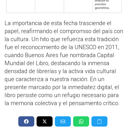
La importancia de esta fecha trasciende el
papel, reafirmando el compromiso del país con
la cultura. Un hito que refuerza esta tradición
fue el reconocimiento de la UNESCO en 2011,
cuando Buenos Aires fue nombrada Capital
Mundial del Libro, destacando la inmensa
densidad de librerías y la activa vida cultural
que caracteriza a nuestra nación. En un
presente marcado por la inmediatez digital, el
libro persiste como un refugio necesario para
la memoria colectiva y el pensamiento crítico.