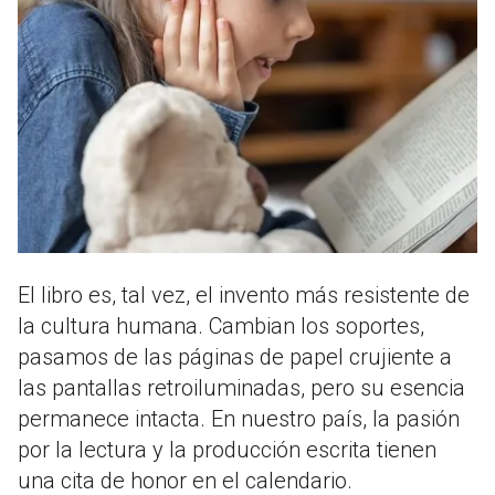
El libro es, tal vez, el invento más resistente de
la cultura humana.
Cambian los soportes,
pasamos de las páginas de papel crujiente a
las pantallas retroiluminadas, pero su esencia
permanece intacta. En nuestro país, la pasión
por la lectura y la producción escrita tienen
una cita de honor en el calendario.