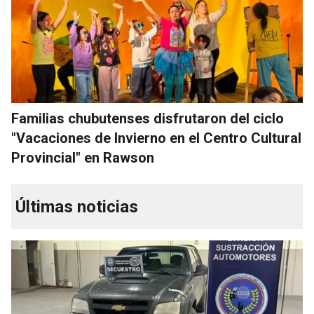
Familias chubutenses disfrutaron del ciclo
"Vacaciones de Invierno en el Centro Cultural
Provincial" en Rawson
Últimas noticias