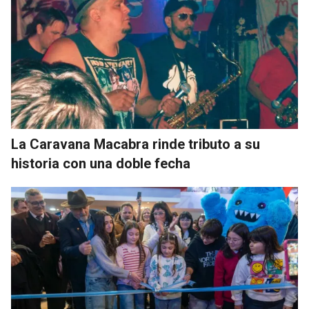
La Caravana Macabra rinde tributo a su
historia con una doble fecha