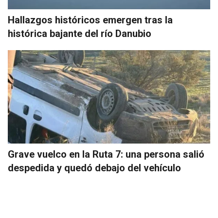
Hallazgos históricos emergen tras la
histórica bajante del río Danubio
Grave vuelco en la Ruta 7: una persona salió
despedida y quedó debajo del vehículo