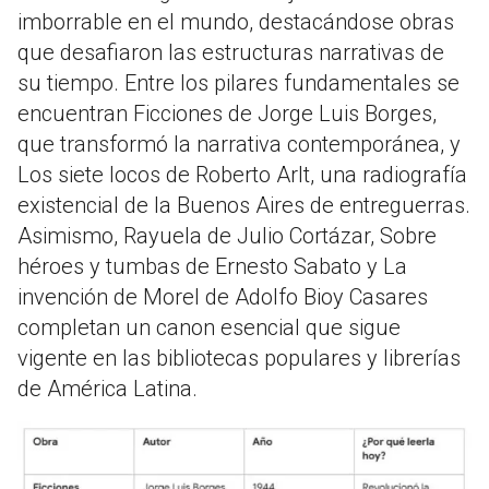
imborrable en el mundo, destacándose obras
que desafiaron las estructuras narrativas de
su tiempo. Entre los pilares fundamentales se
encuentran Ficciones de Jorge Luis Borges,
que transformó la narrativa contemporánea, y
Los siete locos de Roberto Arlt, una radiografía
existencial de la Buenos Aires de entreguerras.
Asimismo, Rayuela de Julio Cortázar, Sobre
héroes y tumbas de Ernesto Sabato y La
invención de Morel de Adolfo Bioy Casares
completan un canon esencial que sigue
vigente en las bibliotecas populares y librerías
de América Latina.