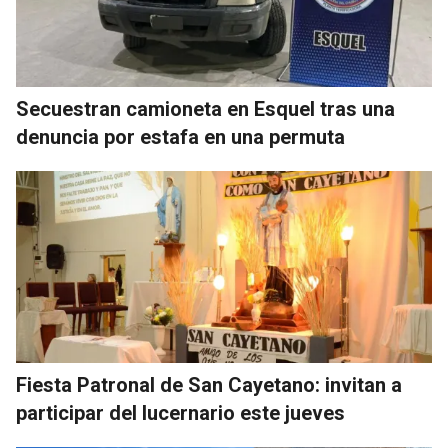
Secuestran camioneta en Esquel tras una
denuncia por estafa en una permuta
Fiesta Patronal de San Cayetano: invitan a
participar del lucernario este jueves