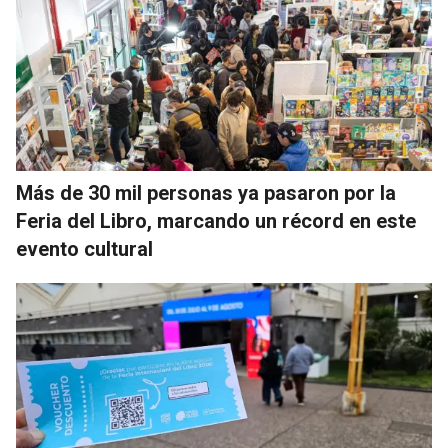
Más de 30 mil personas ya pasaron por la
Feria del Libro, marcando un récord en este
evento cultural