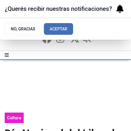
¿Querés recibir nuestras notificaciones?
NO, GRACIAS
ACEPTAR
Cultura