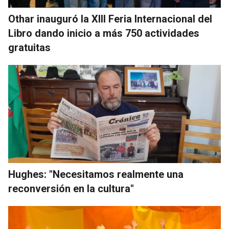
Othar inauguró la XIII Feria Internacional del
Libro dando inicio a más 750 actividades
gratuitas
Hughes: "Necesitamos realmente una
reconversión en la cultura"