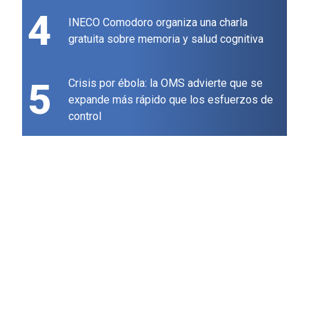
4
INECO Comodoro organiza una charla
gratuita sobre memoria y salud cognitiva
5
Crisis por ébola: la OMS advierte que se
expande más rápido que los esfuerzos de
control