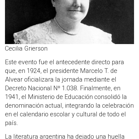
Cecilia Grierson
Este evento fue el antecedente directo para
que, en 1924, el presidente Marcelo T. de
Alvear oficializara la jornada mediante el
Decreto Nacional Nº 1.038. Finalmente, en
1941, el Ministerio de Educación consolidó la
denominación actual, integrando la celebración
en el calendario escolar y cultural de todo el
país.
La literatura argentina ha dejado una huella