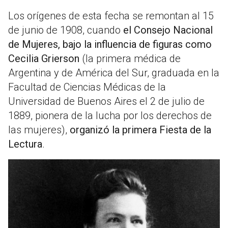
Los orígenes de esta fecha se remontan al 15
de junio de 1908, cuando
el Consejo Nacional
de Mujeres, bajo la influencia de figuras como
Cecilia Grierson
(la primera médica de
Argentina y de América del Sur
, graduada en la
Facultad de Ciencias Médicas de la
Universidad de Buenos Aires el 2 de julio de
1889, pionera de la lucha por los derechos de
las mujeres),
organizó la primera Fiesta de la
Lectura
.