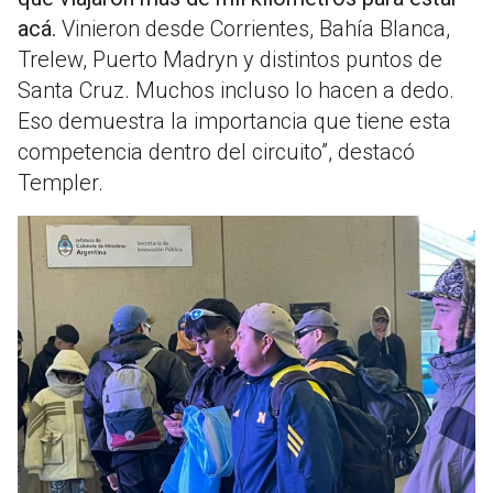
acá.
Vinieron desde Corrientes, Bahía Blanca,
Trelew, Puerto Madryn y distintos puntos de
Santa Cruz. Muchos incluso lo hacen a dedo.
Eso demuestra la importancia que tiene esta
competencia dentro del circuito”, destacó
Templer.