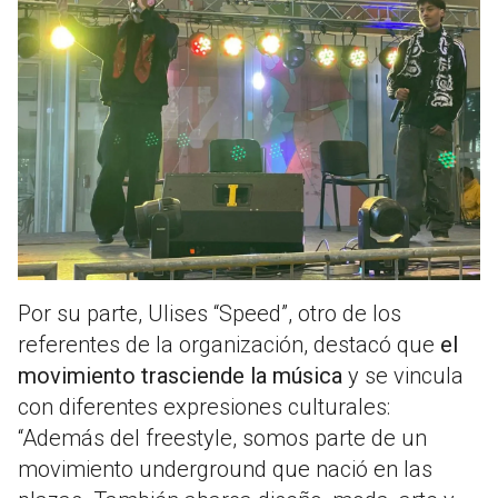
Por su parte, Ulises “Speed”, otro de los
referentes de la organización, destacó que
el
movimiento trasciende la música
y se vincula
con diferentes expresiones culturales:
“Además del freestyle, somos parte de un
movimiento underground que nació en las