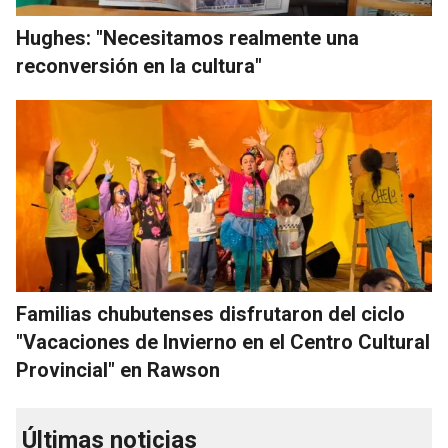
Hughes: "Necesitamos realmente una
reconversión en la cultura"
Familias chubutenses disfrutaron del ciclo
"Vacaciones de Invierno en el Centro Cultural
Provincial" en Rawson
Últimas noticias