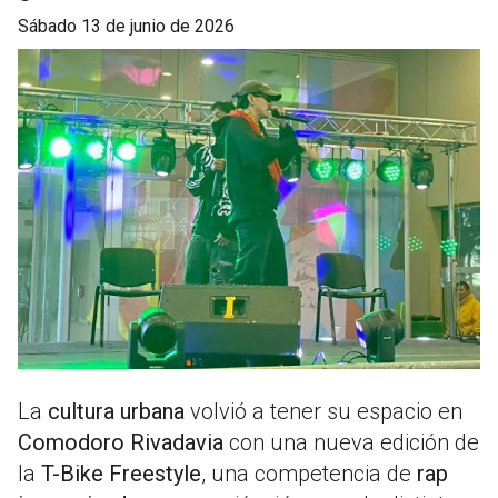
sábado 13 de junio de 2026
La
cultura urbana
volvió a tener su espacio en
Comodoro Rivadavia
con una nueva edición de
la
T-Bike Freestyle
, una competencia de
rap