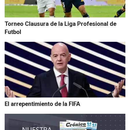
Torneo Clausura de la Liga Profesional de
Futbol
El arrepentimiento de la FIFA