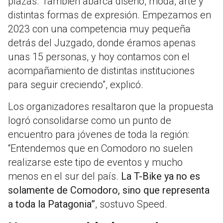
plazas. También abarca diseño, moda, arte y
distintas formas de expresión. Empezamos en
2023 con una competencia muy pequeña
detrás del Juzgado, donde éramos apenas
unas 15 personas, y hoy contamos con el
acompañamiento de distintas instituciones
para seguir creciendo”, explicó.
Los organizadores resaltaron que la propuesta
logró consolidarse como un punto de
encuentro para jóvenes de toda la región:
“Entendemos que en Comodoro no suelen
realizarse este tipo de eventos y mucho
menos en el sur del país.
La T-Bike ya no es
solamente de Comodoro, sino que representa
a toda la Patagonia”
, sostuvo Speed.