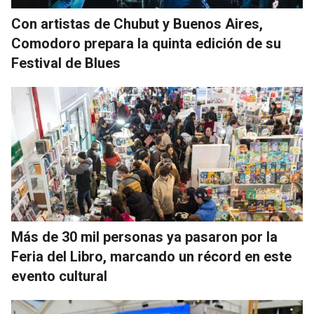
Con artistas de Chubut y Buenos Aires,
Comodoro prepara la quinta edición de su
Festival de Blues
Más de 30 mil personas ya pasaron por la
Feria del Libro, marcando un récord en este
evento cultural