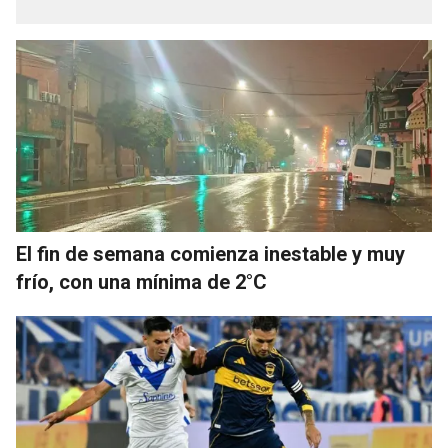
El fin de semana comienza inestable y muy
frío, con una mínima de 2°C