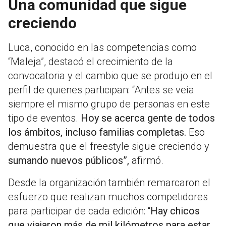
Una comunidad que sigue
creciendo
Luca, conocido en las competencias como
“Maleja”, destacó el crecimiento de la
convocatoria y el cambio que se produjo en el
perfil de quienes participan: “Antes se veía
siempre el mismo grupo de personas en este
tipo de eventos.
Hoy se acerca gente de todos
los ámbitos, incluso familias completas.
Eso
demuestra que el freestyle sigue creciendo y
sumando nuevos públicos”,
afirmó.
Desde la organización también remarcaron el
esfuerzo que realizan muchos competidores
para participar de cada edición: “
Hay chicos
que viajaron más de mil kilómetros para estar