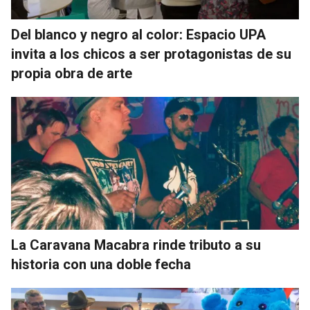
Del blanco y negro al color: Espacio UPA
invita a los chicos a ser protagonistas de su
propia obra de arte
La Caravana Macabra rinde tributo a su
historia con una doble fecha