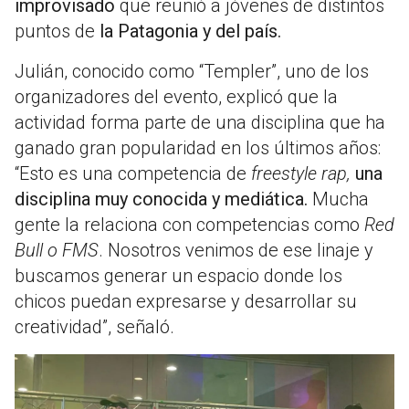
improvisado
que reunió a jóvenes de distintos
puntos de
la Patagonia y del país.
Julián, conocido como “Templer”, uno de los
organizadores del evento, explicó que la
actividad forma parte de una disciplina que ha
ganado gran popularidad en los últimos años:
“Esto es una competencia de
freestyle rap,
una
disciplina muy conocida y mediática.
Mucha
gente la relaciona con competencias como
Red
Bull o FMS
. Nosotros venimos de ese linaje y
buscamos generar un espacio donde los
chicos puedan expresarse y desarrollar su
creatividad”, señaló.