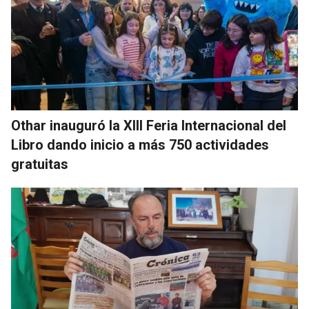
Othar inauguró la XIII Feria Internacional del
Libro dando inicio a más 750 actividades
gratuitas