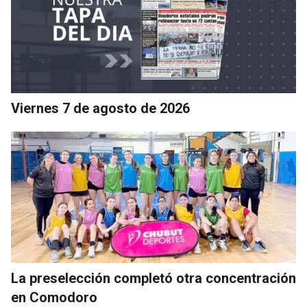
Viernes 7 de agosto de 2026
La preselección completó otra concentración
en Comodoro