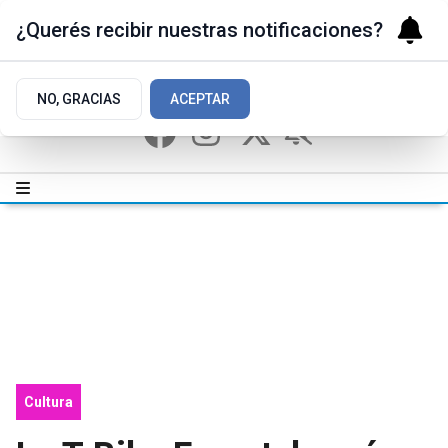
¿Querés recibir nuestras notificaciones?
NO, GRACIAS
ACEPTAR
Cultura