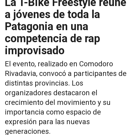
La T-Bike Freestyle reúne
a jóvenes de toda la
Patagonia en una
competencia de rap
improvisado
El evento, realizado en Comodoro
Rivadavia, convocó a participantes de
distintas provincias. Los
organizadores destacaron el
crecimiento del movimiento y su
importancia como espacio de
expresión para las nuevas
generaciones.