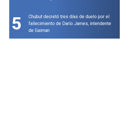
5
Chubut decretó tres días de duelo por el
fallecimiento de Darío James, intendente
de Gaiman