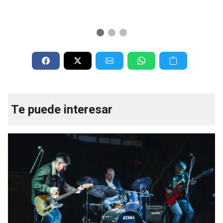
Te puede interesar