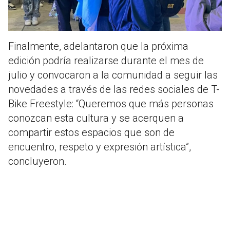
Finalmente, adelantaron que la próxima
edición podría realizarse durante el mes de
julio y convocaron a la comunidad a seguir las
novedades a través de las redes sociales de T-
Bike Freestyle: “Queremos que más personas
conozcan esta cultura y se acerquen a
compartir estos espacios que son de
encuentro, respeto y expresión artística”,
concluyeron.