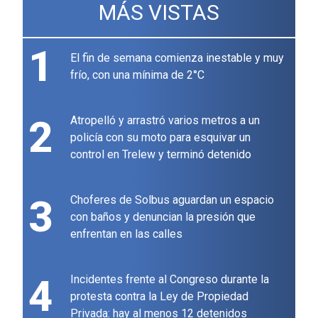
MÁS VISTAS
1
El fin de semana comienza inestable y muy
frío, con una mínima de 2°C
2
Atropelló y arrastró varios metros a un
policía con su moto para esquivar un
control en Trelew y terminó detenido
3
Choferes de Solbus aguardan un espacio
con baños y denuncian la presión que
enfrentan en las calles
4
Incidentes frente al Congreso durante la
protesta contra la Ley de Propiedad
Privada: hay al menos 12 detenidos