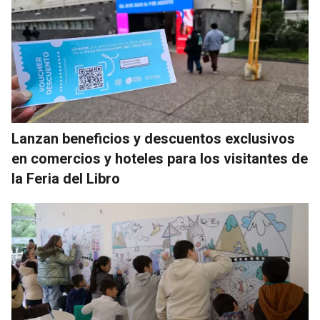
Lanzan beneficios y descuentos exclusivos
en comercios y hoteles para los visitantes de
la Feria del Libro