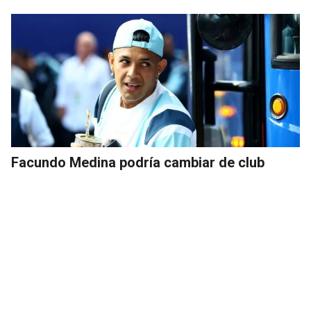
Facundo Medina podría cambiar de club