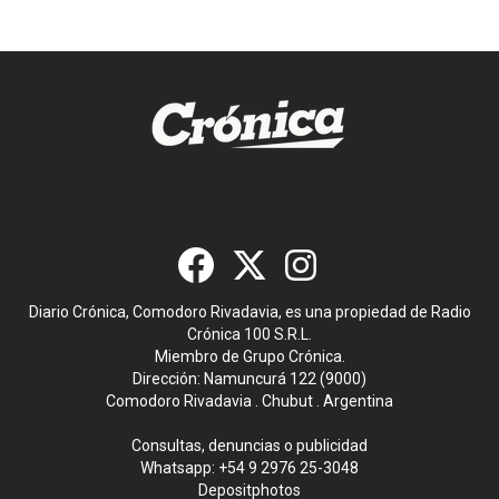
Diario Crónica, Comodoro Rivadavia, es una propiedad de Radio
Crónica 100 S.R.L.
Miembro de Grupo Crónica.
Dirección: Namuncurá 122 (9000)
Comodoro Rivadavia . Chubut . Argentina
Consultas, denuncias o publicidad
Whatsapp:
+54 9 2976 25-3048
Depositphotos