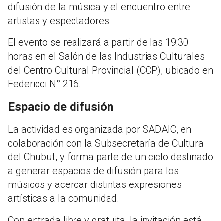
difusión de la música y el encuentro entre
artistas y espectadores.
El evento se realizará a partir de las 19:30
horas en el Salón de las Industrias Culturales
del Centro Cultural Provincial (CCP), ubicado en
Federicci N° 216.
Espacio de difusión
La actividad es organizada por SADAIC, en
colaboración con la Subsecretaría de Cultura
del Chubut, y forma parte de un ciclo destinado
a generar espacios de difusión para los
músicos y acercar distintas expresiones
artísticas a la comunidad.
Con entrada libre y gratuita, la invitación está