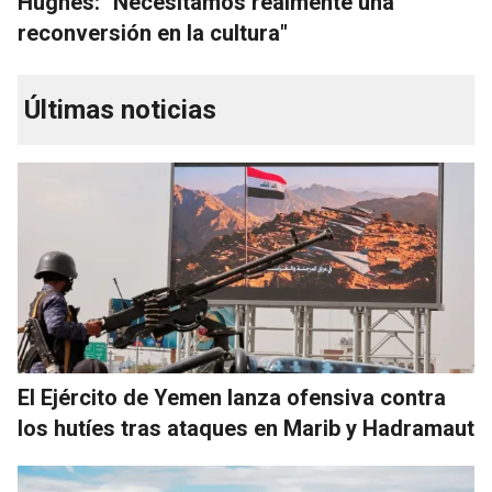
Hughes: "Necesitamos realmente una
reconversión en la cultura"
Últimas noticias
El Ejército de Yemen lanza ofensiva contra
los hutíes tras ataques en Marib y Hadramaut