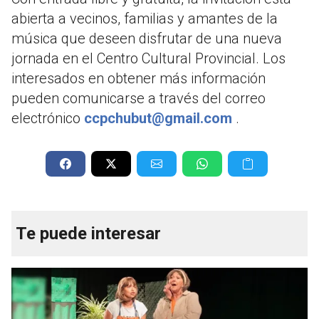
abierta a vecinos, familias y amantes de la
música que deseen disfrutar de una nueva
jornada en el Centro Cultural Provincial. Los
interesados en obtener más información
pueden comunicarse a través del correo
electrónico
ccpchubut@gmail.com
.
Te puede interesar