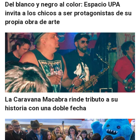
Del blanco y negro al color: Espacio UPA
invita a los chicos a ser protagonistas de su
propia obra de arte
La Caravana Macabra rinde tributo a su
historia con una doble fecha