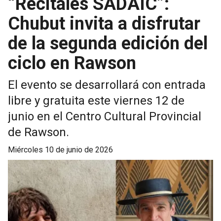
“Recitales SADAIC”:
Chubut invita a disfrutar
de la segunda edición del
ciclo en Rawson
El evento se desarrollará con entrada
libre y gratuita este viernes 12 de
junio en el Centro Cultural Provincial
de Rawson.
miércoles 10 de junio de 2026