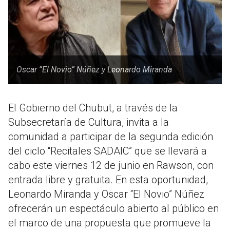
Oscar “El Novio” Núñez y Leonardo Miranda
El Gobierno del Chubut, a través de la
Subsecretaría de Cultura, invita a la
comunidad a participar de la segunda edición
del ciclo “Recitales SADAIC” que se llevará a
cabo este viernes 12 de junio en Rawson, con
entrada libre y gratuita. En esta oportunidad,
Leonardo Miranda y Oscar “El Novio” Núñez
ofrecerán un espectáculo abierto al público en
el marco de una propuesta que promueve la