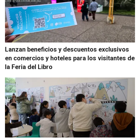
Lanzan beneficios y descuentos exclusivos
en comercios y hoteles para los visitantes de
la Feria del Libro