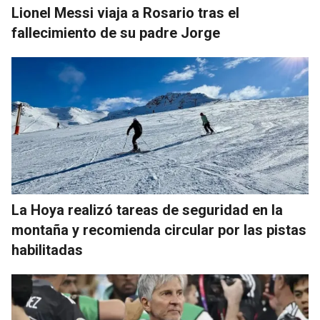
Lionel Messi viaja a Rosario tras el
fallecimiento de su padre Jorge
La Hoya realizó tareas de seguridad en la
montaña y recomienda circular por las pistas
habilitadas