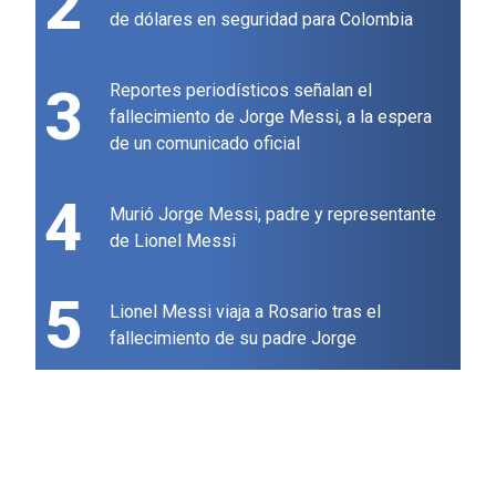
2
de dólares en seguridad para Colombia
3
Reportes periodísticos señalan el
fallecimiento de Jorge Messi, a la espera
de un comunicado oficial
4
Murió Jorge Messi, padre y representante
de Lionel Messi
5
Lionel Messi viaja a Rosario tras el
fallecimiento de su padre Jorge