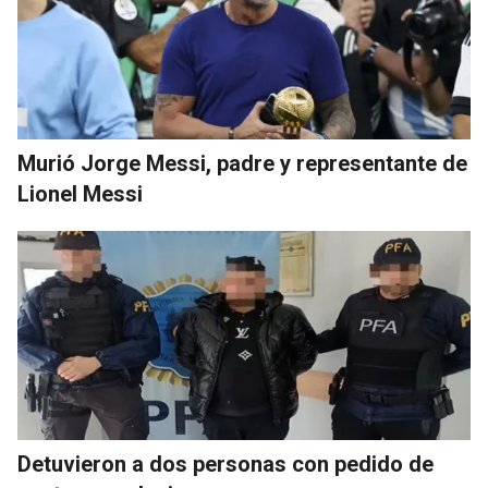
Murió Jorge Messi, padre y representante de
Lionel Messi
Detuvieron a dos personas con pedido de