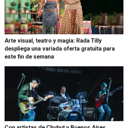
Arte visual, teatro y magia: Rada Tilly
despliega una variada oferta gratuita para
este fin de semana
Con artistas de Chubut y Buenos Aires,