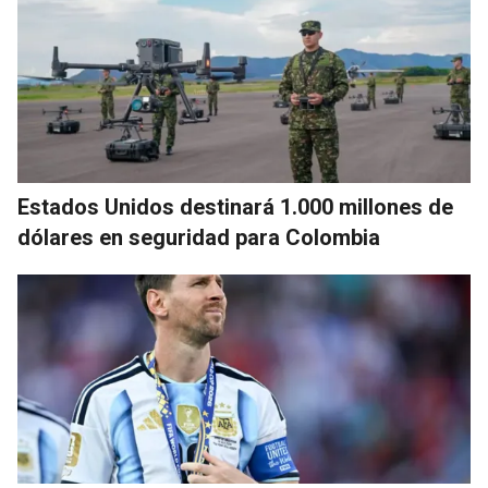
Estados Unidos destinará 1.000 millones de
dólares en seguridad para Colombia