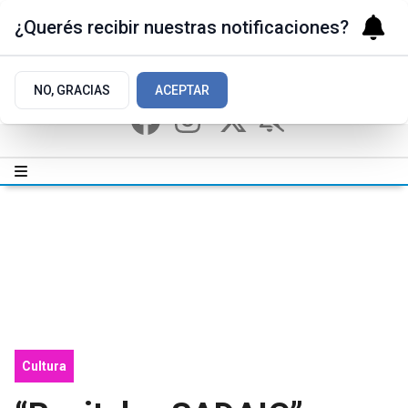
¿Querés recibir nuestras notificaciones?
NO, GRACIAS
ACEPTAR
Cultura