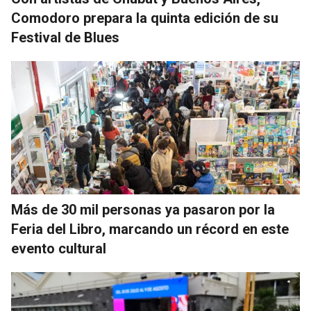
Comodoro prepara la quinta edición de su
Festival de Blues
Más de 30 mil personas ya pasaron por la
Feria del Libro, marcando un récord en este
evento cultural