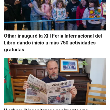
Othar inauguró la XIII Feria Internacional del
Libro dando inicio a más 750 actividades
gratuitas