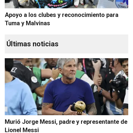
Apoyo a los clubes y reconocimiento para
Tuma y Malvinas
Últimas noticias
Murió Jorge Messi, padre y representante de
Lionel Messi