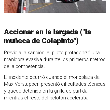
Accionar en la largada ("la
muñeca de Colapinto")
Previo a la sanción, el piloto protagonizó una
maniobra evasiva durante los primeros metros
de la competencia.
El incidente ocurrió cuando el monoplaza de
Max Verstappen presentó dificultades técnicas
y quedó detenido en la grilla de partida
mientras el resto del pelotón aceleraba.