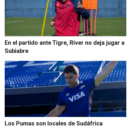
En el partido ante Tigre, River no deja jugar a
Subiabre
Los Pumas son locales de Sudáfrica