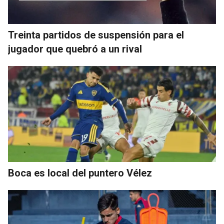
Treinta partidos de suspensión para el
jugador que quebró a un rival
Boca es local del puntero Vélez