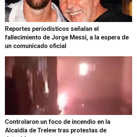
Reportes periodísticos señalan el
fallecimiento de Jorge Messi, a la espera de
un comunicado oficial
Controlaron un foco de incendio en la
Alcaidía de Trelew tras protestas de