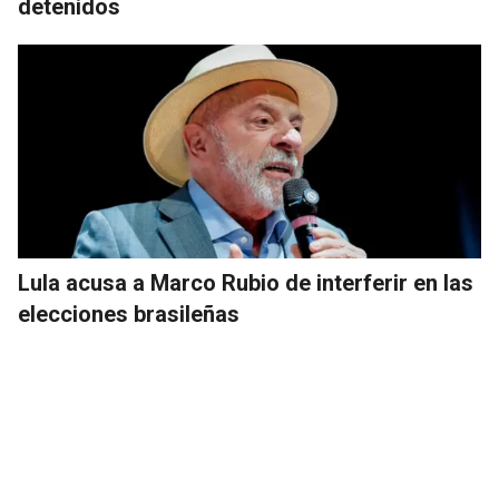
detenidos
Lula acusa a Marco Rubio de interferir en las
elecciones brasileñas