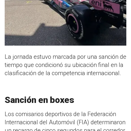
La jornada estuvo marcada por una sanción de
tiempo que condicionó su ubicación final en la
clasificación de la competencia internacional.
Sanción en boxes
Los comisarios deportivos de la Federación
Internacional del Automóvil (FIA) determinaron
un recargo de cinco segundos para el corredor