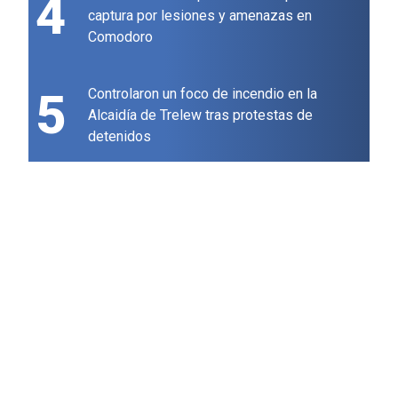
4
captura por lesiones y amenazas en
Comodoro
5
Controlaron un foco de incendio en la
Alcaidía de Trelew tras protestas de
detenidos