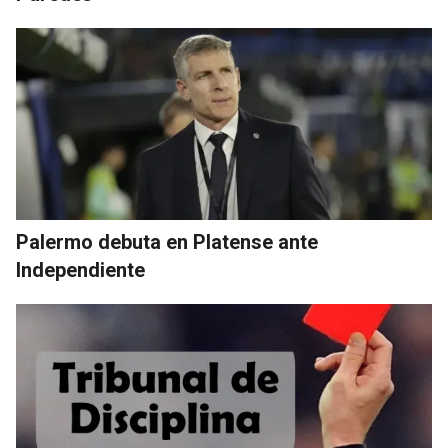
Palermo debuta en Platense ante
Independiente