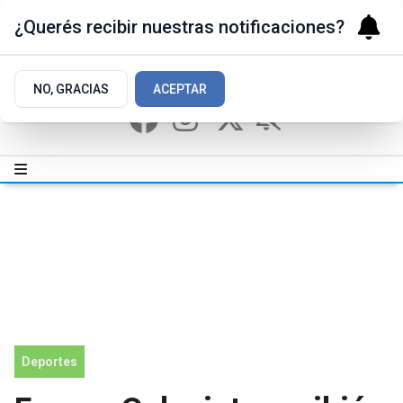
¿Querés recibir nuestras notificaciones?
NO, GRACIAS
ACEPTAR
Deportes