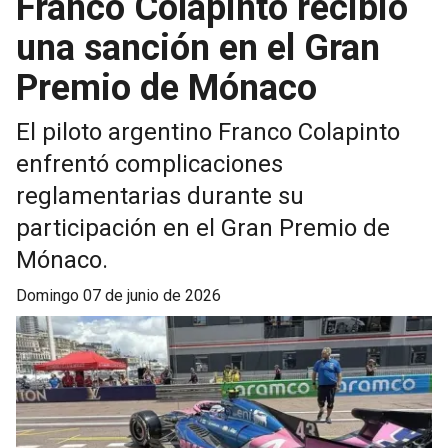
Franco Colapinto recibió
una sanción en el Gran
Premio de Mónaco
El piloto argentino Franco Colapinto
enfrentó complicaciones
reglamentarias durante su
participación en el Gran Premio de
Mónaco.
domingo 07 de junio de 2026