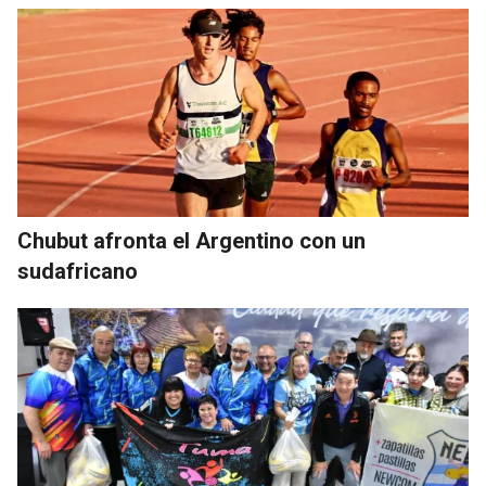
Chubut afronta el Argentino con un
sudafricano