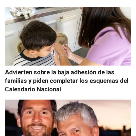
Advierten sobre la baja adhesión de las
familias y piden completar los esquemas del
Calendario Nacional