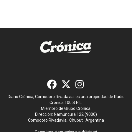
Diario Crónica, Comodoro Rivadavia, es una propiedad de Radio
Crónica 100 S.R.L.
Miembro de Grupo Crónica.
Dirección: Namuncurá 122 (9000)
Comodoro Rivadavia . Chubut . Argentina