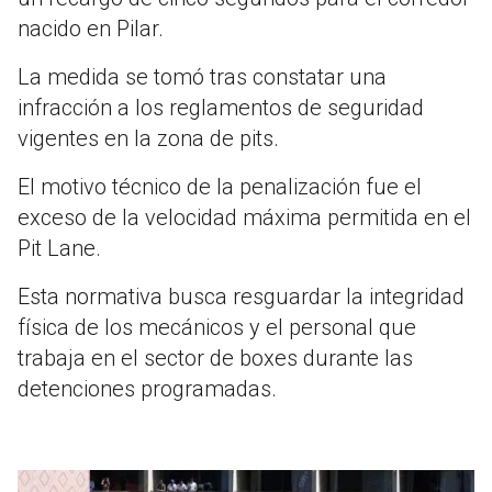
nacido en Pilar.
La medida se tomó tras constatar una
infracción a los reglamentos de seguridad
vigentes en la zona de pits.
El motivo técnico de la penalización fue el
exceso de la velocidad máxima permitida en el
Pit Lane.
Esta normativa busca resguardar la integridad
física de los mecánicos y el personal que
trabaja en el sector de boxes durante las
detenciones programadas.