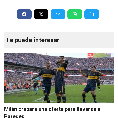
Te puede interesar
Milán prepara una oferta para llevarse a
Paredes