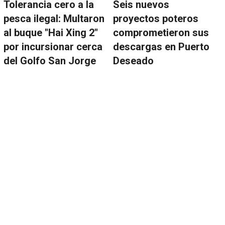
Tolerancia cero a la
Seis nuevos
pesca ilegal: Multaron
proyectos poteros
al buque "Hai Xing 2"
comprometieron sus
por incursionar cerca
descargas en Puerto
del Golfo San Jorge
Deseado