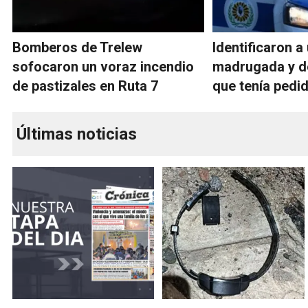
Bomberos de Trelew
Identificaron a
sofocaron un voraz incendio
madrugada y d
de pastizales en Ruta 7
que tenía pedi
Últimas noticias