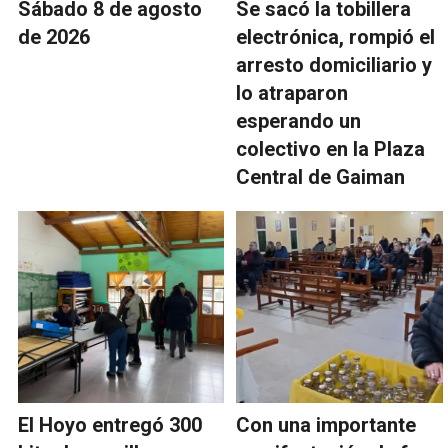
Sábado 8 de agosto
Se sacó la tobillera
de 2026
electrónica, rompió el
arresto domiciliario y
lo atraparon
esperando un
colectivo en la Plaza
Central de Gaiman
El Hoyo entregó 300
Con una importante