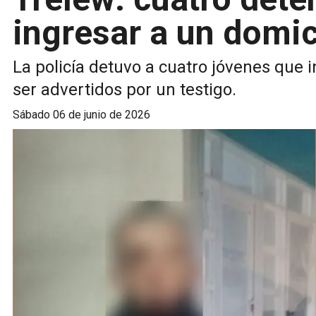
ingresar a un domic
La policía detuvo a cuatro jóvenes que i
ser advertidos por un testigo.
sábado 06 de junio de 2026