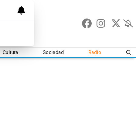
Cultura
Sociedad
Radio