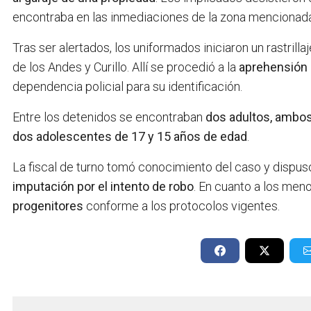
encontraba en las inmediaciones de la zona mencionada
Tras ser alertados, los uniformados iniciaron un rastrill
de los Andes y Curillo. Allí se procedió a la
aprehensión 
dependencia policial para su identificación.
Entre los detenidos se encontraban
dos adultos, ambo
dos adolescentes de 17 y 15 años de edad
.
La fiscal de turno tomó conocimiento del caso y dispu
imputación por el intento de robo
. En cuanto a los men
progenitores
conforme a los protocolos vigentes.