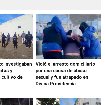
: Investigaban
Violó el arresto domiciliario
afas y
por una causa de abuso
 cultivo de
sexual y fue atrapado en
Divina Providencia