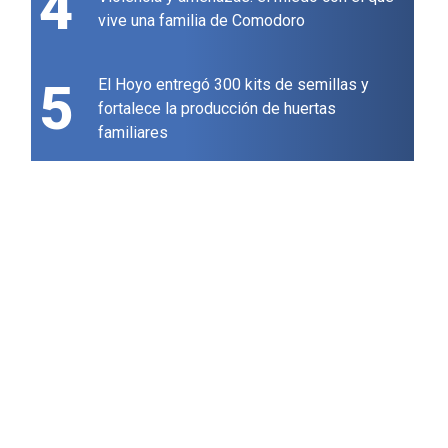
4
vive una familia de Comodoro
5
El Hoyo entregó 300 kits de semillas y
fortalece la producción de huertas
familiares