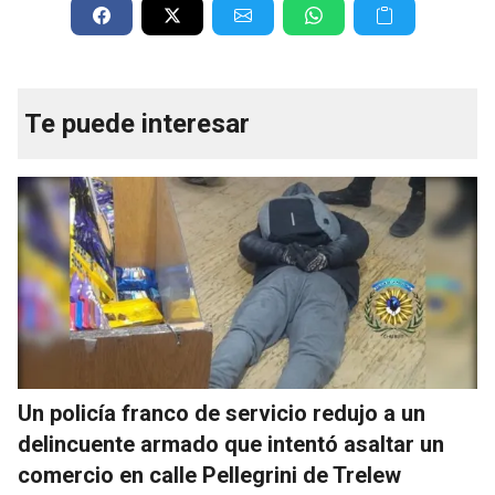
Te puede interesar
Un policía franco de servicio redujo a un
delincuente armado que intentó asaltar un
comercio en calle Pellegrini de Trelew