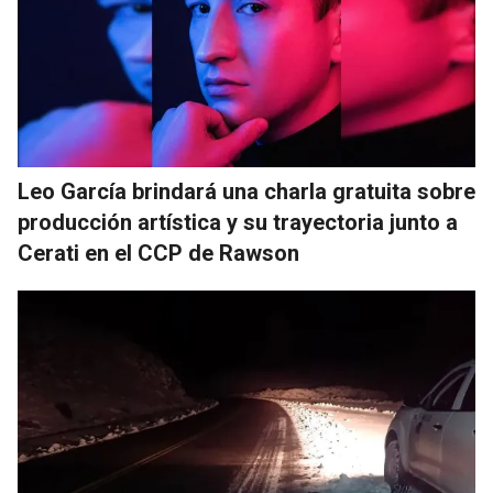
Leo García brindará una charla gratuita sobre
producción artística y su trayectoria junto a
Cerati en el CCP de Rawson