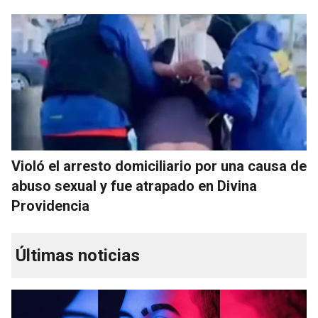
Violó el arresto domiciliario por una causa de
abuso sexual y fue atrapado en Divina
Providencia
Últimas noticias