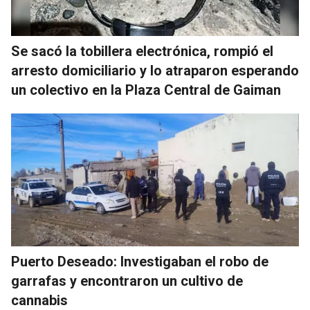
Se sacó la tobillera electrónica, rompió el
arresto domiciliario y lo atraparon esperando
un colectivo en la Plaza Central de Gaiman
Puerto Deseado: Investigaban el robo de
garrafas y encontraron un cultivo de
cannabis