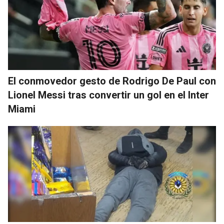
El conmovedor gesto de Rodrigo De Paul con
Lionel Messi tras convertir un gol en el Inter
Miami