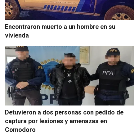
Encontraron muerto a un hombre en su
vivienda
Detuvieron a dos personas con pedido de
captura por lesiones y amenazas en
Comodoro