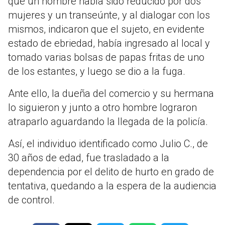
que un hombre había sido reducido por dos
mujeres y un transeúnte, y al dialogar con los
mismos, indicaron que el sujeto, en evidente
estado de ebriedad, había ingresado al local y
tomado varias bolsas de papas fritas de uno
de los estantes, y luego se dio a la fuga.
Ante ello, la dueña del comercio y su hermana
lo siguieron y junto a otro hombre lograron
atraparlo aguardando la llegada de la policía.
Así, el individuo identificado como Julio C., de
30 años de edad, fue trasladado a la
dependencia por el delito de hurto en grado de
tentativa, quedando a la espera de la audiencia
de control.