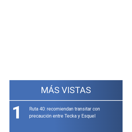
MÁS VISTAS
1
Ruta 40: recomiendan transitar con
precaución entre Tecka y Esquel