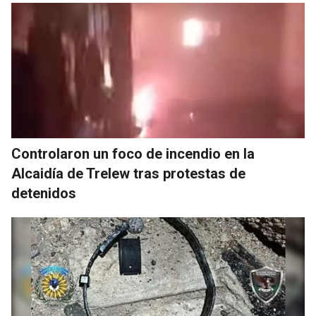
Controlaron un foco de incendio en la
Alcaidía de Trelew tras protestas de
detenidos