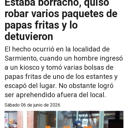
Estaba borracho, quiso
robar varios paquetes de
papas fritas y lo
detuvieron
El hecho ocurrió en la localidad de
Sarmiento, cuando un hombre ingresó
a un kiosco y tomó varias bolsas de
papas fritas de uno de los estantes y
escapó del lugar. No obstante logró
ser aprehendido afuera del local.
sábado 06 de junio de 2026