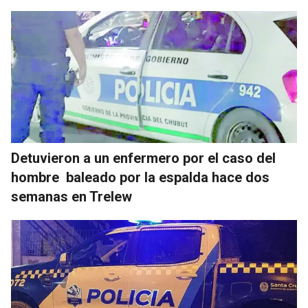
Detuvieron a un enfermero por el caso del
hombre baleado por la espalda hace dos
semanas en Trelew