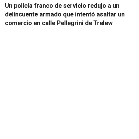
Un policía franco de servicio redujo a un
delincuente armado que intentó asaltar un
comercio en calle Pellegrini de Trelew