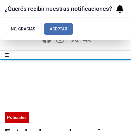
¿Querés recibir nuestras notificaciones?
NO, GRACIAS
ACEPTAR
Policiales