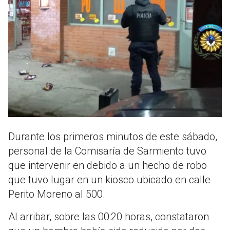
Durante los primeros minutos de este sábado,
personal de la Comisaría de Sarmiento tuvo
que intervenir en debido a un hecho de robo
que tuvo lugar en un kiosco ubicado en calle
Perito Moreno al 500.
Al arribar, sobre las 00:20 horas, constataron