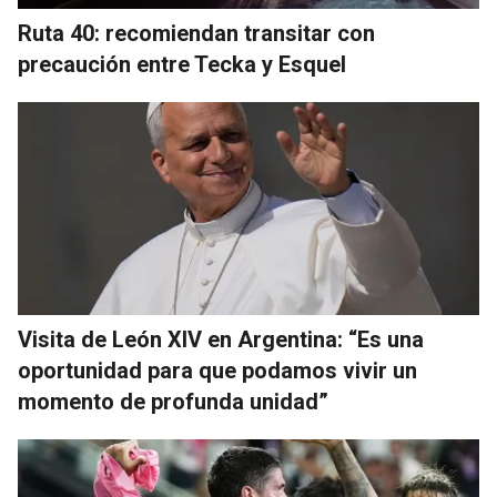
Ruta 40: recomiendan transitar con
precaución entre Tecka y Esquel
Visita de León XIV en Argentina: “Es una
oportunidad para que podamos vivir un
momento de profunda unidad”