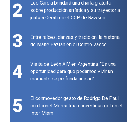
2
Leo García brindará una charla gratuita
sobre producción artística y su trayectoria
junto a Cerati en el CCP de Rawson
3
Entre raíces, danzas y tradición: la historia
de Maite Baztán en el Centro Vasco
4
Visita de León XIV en Argentina: “Es una
oportunidad para que podamos vivir un
momento de profunda unidad”
5
El conmovedor gesto de Rodrigo De Paul
con Lionel Messi tras convertir un gol en el
Inter Miami