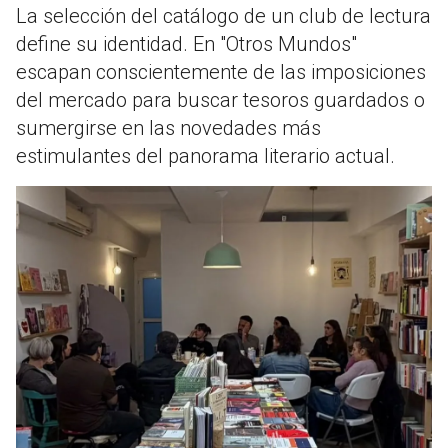
La selección del catálogo de un club de lectura
define su identidad. En "Otros Mundos"
escapan conscientemente de las imposiciones
del mercado para buscar tesoros guardados o
sumergirse en las novedades más
estimulantes del panorama literario actual.