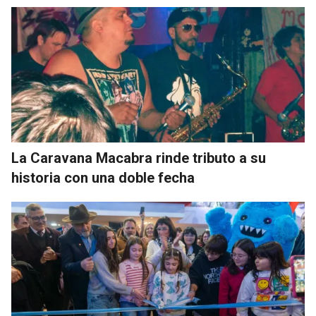
La Caravana Macabra rinde tributo a su
historia con una doble fecha