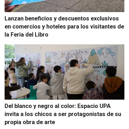
Lanzan beneficios y descuentos exclusivos
en comercios y hoteles para los visitantes de
la Feria del Libro
Del blanco y negro al color: Espacio UPA
invita a los chicos a ser protagonistas de su
propia obra de arte