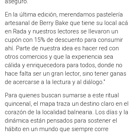
aseguró.
En la última edición, merendamos pastelería
artesanal de Berry Bake que tiene su local acá
en Rada y nuestros lectores se llevaron un
cupón con 15% de descuento para consumir
ahí. Parte de nuestra idea es hacer red con
otros comercios y que la experiencia sea
cálida y enriquecedora para todos, donde no
hace falta ser un gran lector, sino tener ganas
de acercarse a la lectura y al diálogo."
Para quienes buscan sumarse a este ritual
quincenal, el mapa traza un destino claro en el
corazón de la localidad balnearia. Los días y la
dinámica están pensados para sostener el
hábito en un mundo que siempre corre