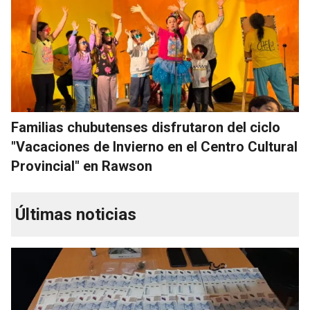
Familias chubutenses disfrutaron del ciclo
"Vacaciones de Invierno en el Centro Cultural
Provincial" en Rawson
Últimas noticias