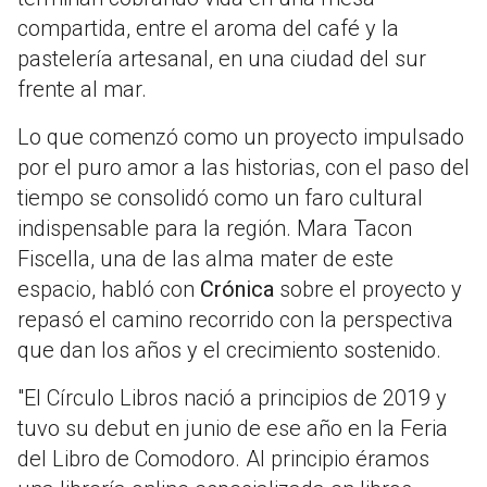
compartida, entre el aroma del café y la
pastelería artesanal, en una ciudad del sur
frente al mar.
Lo que comenzó como un proyecto impulsado
por el puro amor a las historias, con el paso del
tiempo se consolidó como un faro cultural
indispensable para la región. Mara Tacon
Fiscella, una de las alma mater de este
espacio, habló con
Crónica
sobre el proyecto y
repasó el camino recorrido con la perspectiva
que dan los años y el crecimiento sostenido.
"El Círculo Libros nació a principios de 2019 y
tuvo su debut en junio de ese año en la Feria
del Libro de Comodoro. Al principio éramos