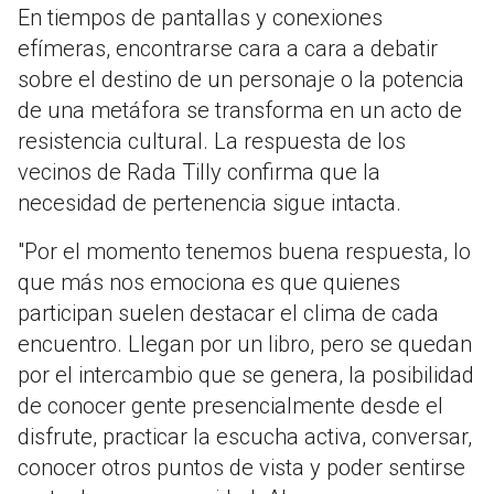
En tiempos de pantallas y conexiones
efímeras, encontrarse cara a cara a debatir
sobre el destino de un personaje o la potencia
de una metáfora se transforma en un acto de
resistencia cultural. La respuesta de los
vecinos de Rada Tilly confirma que la
necesidad de pertenencia sigue intacta.
"Por el momento tenemos buena respuesta, lo
que más nos emociona es que quienes
participan suelen destacar el clima de cada
encuentro. Llegan por un libro, pero se quedan
por el intercambio que se genera, la posibilidad
de conocer gente presencialmente desde el
disfrute, practicar la escucha activa, conversar,
conocer otros puntos de vista y poder sentirse