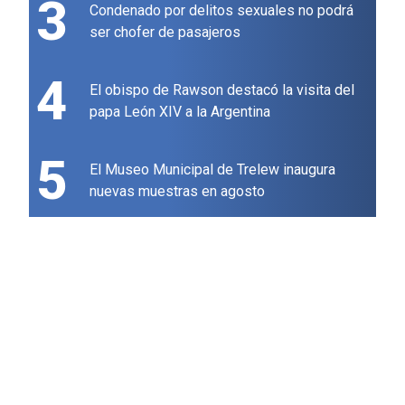
3
Condenado por delitos sexuales no podrá
ser chofer de pasajeros
4
El obispo de Rawson destacó la visita del
papa León XIV a la Argentina
5
El Museo Municipal de Trelew inaugura
nuevas muestras en agosto