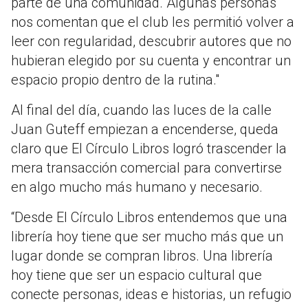
parte de una comunidad. Algunas personas
nos comentan que el club les permitió volver a
leer con regularidad, descubrir autores que no
hubieran elegido por su cuenta y encontrar un
espacio propio dentro de la rutina."
Al final del día, cuando las luces de la calle
Juan Guteff empiezan a encenderse, queda
claro que El Círculo Libros logró trascender la
mera transacción comercial para convertirse
en algo mucho más humano y necesario.
“Desde El Círculo Libros entendemos que una
librería hoy tiene que ser mucho más que un
lugar donde se compran libros. Una librería
hoy tiene que ser un espacio cultural que
conecte personas, ideas e historias, un refugio