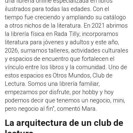
una librería online especializada en libros
ilustrados para todas las edades. Con el
tiempo fue creciendo y ampliando su catálogo
a otros nichos de la literatura. En 2021 abrimos
la librería física en Rada Tilly, incorporamos
literatura para jóvenes y adultos y este año,
2026, sumamos talleres, actividades culturales
y espacios de encuentro que fortalecen el
vínculo entre los libros y la comunidad. Uno de
estos espacios es Otros Mundos, Club de
Lectura. Somos una librería familiar,
empezamos por disfrute, por hobby y hoy
podemos decir que tenemos un negocio, mini,
pero negocio al fin", comentó Mara.
La arquitectura de un club de