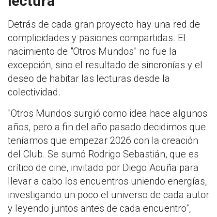
lectura
Detrás de cada gran proyecto hay una red de
complicidades y pasiones compartidas. El
nacimiento de "Otros Mundos" no fue la
excepción, sino el resultado de sincronías y el
deseo de habitar las lecturas desde la
colectividad.
"Otros Mundos surgió como idea hace algunos
años, pero a fin del año pasado decidimos que
teníamos que empezar 2026 con la creación
del Club. Se sumó Rodrigo Sebastián, que es
crítico de cine, invitado por Diego Acuña para
llevar a cabo los encuentros uniendo energías,
investigando un poco el universo de cada autor
y leyendo juntos antes de cada encuentro",