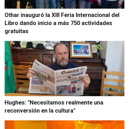
Othar inauguró la XIII Feria Internacional del
Libro dando inicio a más 750 actividades
gratuitas
Hughes: "Necesitamos realmente una
reconversión en la cultura"