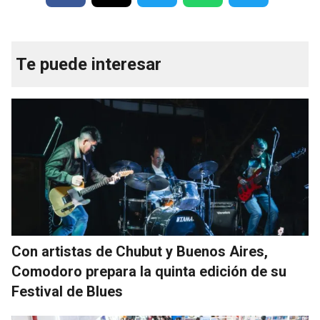
Te puede interesar
Con artistas de Chubut y Buenos Aires,
Comodoro prepara la quinta edición de su
Festival de Blues