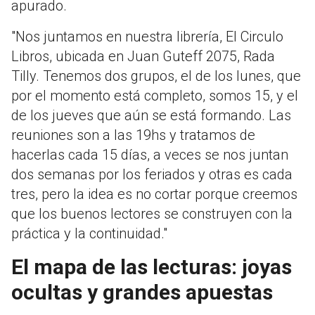
apurado.
"Nos juntamos en nuestra librería, El Circulo
Libros, ubicada en Juan Guteff 2075, Rada
Tilly. Tenemos dos grupos, el de los lunes, que
por el momento está completo, somos 15, y el
de los jueves que aún se está formando. Las
reuniones son a las 19hs y tratamos de
hacerlas cada 15 días, a veces se nos juntan
dos semanas por los feriados y otras es cada
tres, pero la idea es no cortar porque creemos
que los buenos lectores se construyen con la
práctica y la continuidad."
El mapa de las lecturas: joyas
ocultas y grandes apuestas