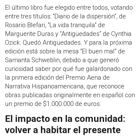
El último libro fue elegido entre todos, votando
entre tres títulos: “Diario de la dispersión”, de
Rosario Blefari, “La vida tranquila” de
Marguerite Duras y “Antigüedades” de Cynthia
Ozick. Quedó Antigüedades. Y para la próxima
edición está sobre la mesa “El buen mal” de
Samanta Schweblin, debido a que generó
curiosidad saber por qué fue galardonado con
la primera edición del Premio Aena de
Narrativa Hispanoamericana, que reconoce
obras publicadas originalmente en español con
un premio de $1.000.000 de euros.
El impacto en la comunidad:
volver a habitar el presente