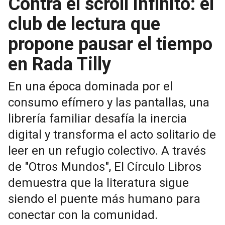
Contra el scroll infinito: el
club de lectura que
propone pausar el tiempo
en Rada Tilly
En una época dominada por el
consumo efímero y las pantallas, una
librería familiar desafía la inercia
digital y transforma el acto solitario de
leer en un refugio colectivo. A través
de "Otros Mundos", El Círculo Libros
demuestra que la literatura sigue
siendo el puente más humano para
conectar con la comunidad.