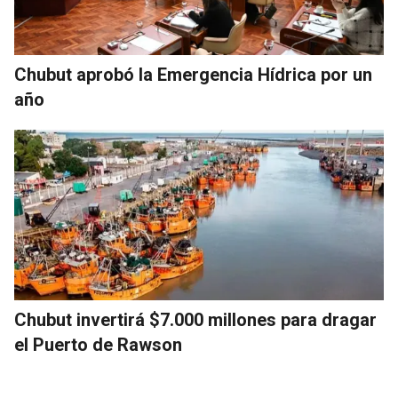
Chubut aprobó la Emergencia Hídrica por un
año
Chubut invertirá $7.000 millones para dragar
el Puerto de Rawson