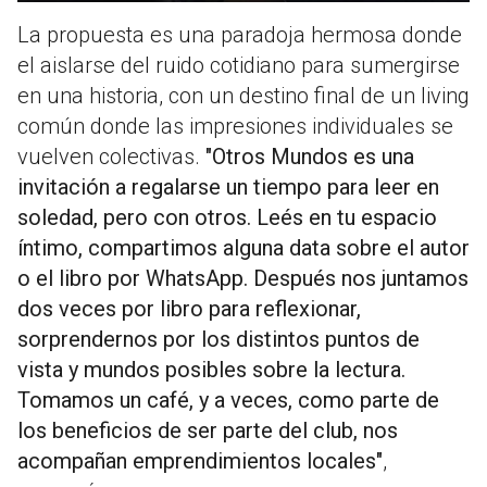
La propuesta es una paradoja hermosa donde
el aislarse del ruido cotidiano para sumergirse
en una historia, con un destino final de un living
común donde las impresiones individuales se
vuelven colectivas.
"Otros Mundos es una
invitación a regalarse un tiempo para leer en
soledad, pero con otros. Leés en tu espacio
íntimo, compartimos alguna data sobre el autor
o el libro por WhatsApp. Después nos juntamos
dos veces por libro para reflexionar,
sorprendernos por los distintos puntos de
vista y mundos posibles sobre la lectura.
Tomamos un café, y a veces, como parte de
los beneficios de ser parte del club, nos
acompañan emprendimientos locales"
,