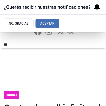
¿Querés recibir nuestras notificaciones?
NO, GRACIAS
ACEPTAR
Cultura