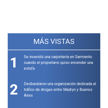
MÁS VISTAS
1
Se incendió una carpintería en Sarmiento
cuando el propietario quiso encender una
estufa
2
Desbarataron una organización dedicada al
tráfico de drogas entre Madryn y Buenos
Aires