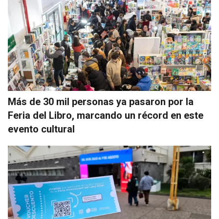
Más de 30 mil personas ya pasaron por la
Feria del Libro, marcando un récord en este
evento cultural