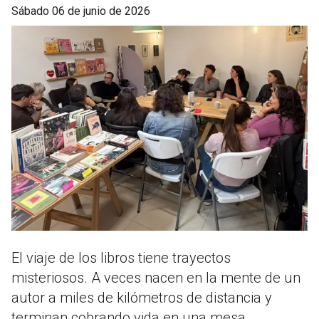
sábado 06 de junio de 2026
El viaje de los libros tiene trayectos
misteriosos. A veces nacen en la mente de un
autor a miles de kilómetros de distancia y
terminan cobrando vida en una mesa