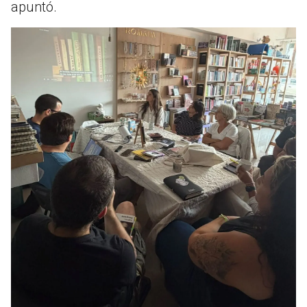
apuntó.