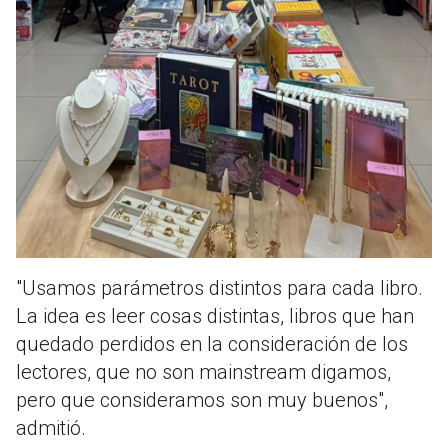
"Usamos parámetros distintos para cada libro.
La idea es leer cosas distintas, libros que han
quedado perdidos en la consideración de los
lectores, que no son mainstream digamos,
pero que consideramos son muy buenos",
admitió.