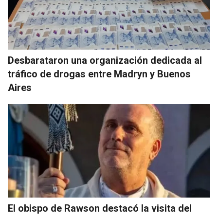
Desbarataron una organización dedicada al
tráfico de drogas entre Madryn y Buenos
Aires
El obispo de Rawson destacó la visita del