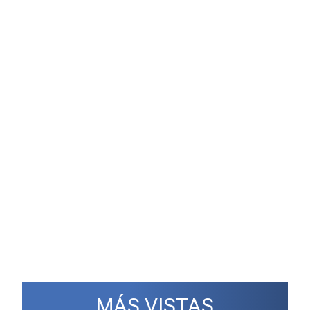
MÁS VISTAS