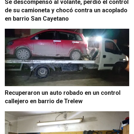
Se descompensó al volante, perdió el control
de su camioneta y chocó contra un acoplado
en barrio San Cayetano
Recuperaron un auto robado en un control
callejero en barrio de Trelew