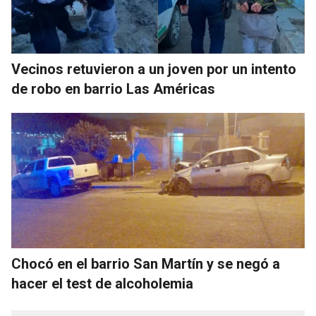
Vecinos retuvieron a un joven por un intento
de robo en barrio Las Américas
Chocó en el barrio San Martín y se negó a
hacer el test de alcoholemia