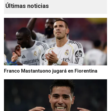
Últimas noticias
Franco Mastantuono jugará en Fiorentina