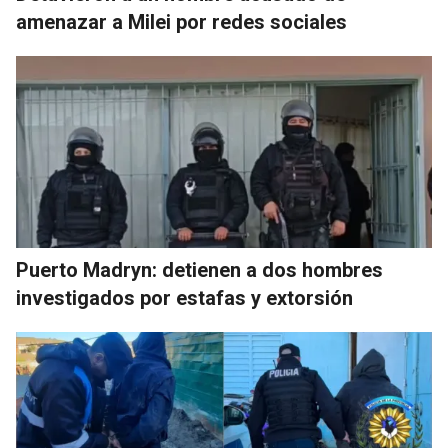
amenazar a Milei por redes sociales
Puerto Madryn: detienen a dos hombres
investigados por estafas y extorsión