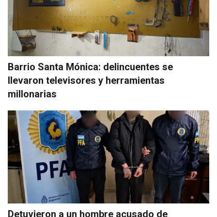
Barrio Santa Mónica: delincuentes se
llevaron televisores y herramientas
millonarias
Detuvieron a un hombre acusado de