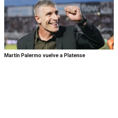
Martín Palermo vuelve a Platense