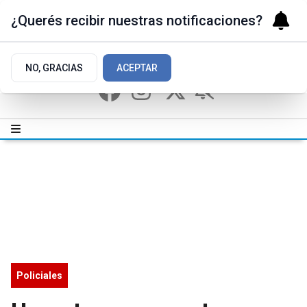
¿Querés recibir nuestras notificaciones?
NO, GRACIAS
ACEPTAR
Policiales