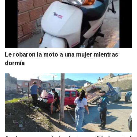
Le robaron la moto a una mujer mientras
dormía