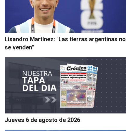
Lisandro Martínez: "Las tierras argentinas no
se venden"
Jueves 6 de agosto de 2026