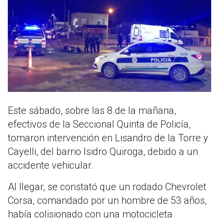
Este sábado, sobre las 8 de la mañana,
efectivos de la Seccional Quinta de Policía,
tomaron intervención en Lisandro de la Torre y
Cayelli, del barrio Isidro Quiroga, debido a un
accidente vehicular.
Al llegar, se constató que un rodado Chevrolet
Corsa, comandado por un hombre de 53 años,
había colisionado con una motocicleta