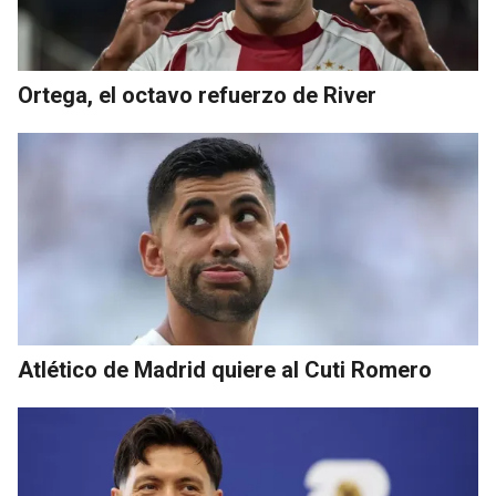
Ortega, el octavo refuerzo de River
Atlético de Madrid quiere al Cuti Romero