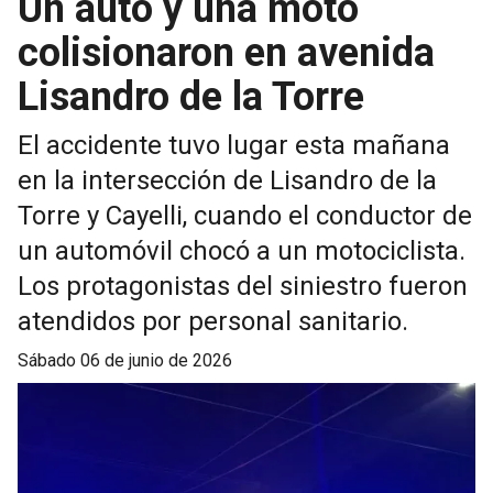
Un auto y una moto
colisionaron en avenida
Lisandro de la Torre
El accidente tuvo lugar esta mañana
en la intersección de Lisandro de la
Torre y Cayelli, cuando el conductor de
un automóvil chocó a un motociclista.
Los protagonistas del siniestro fueron
atendidos por personal sanitario.
sábado 06 de junio de 2026