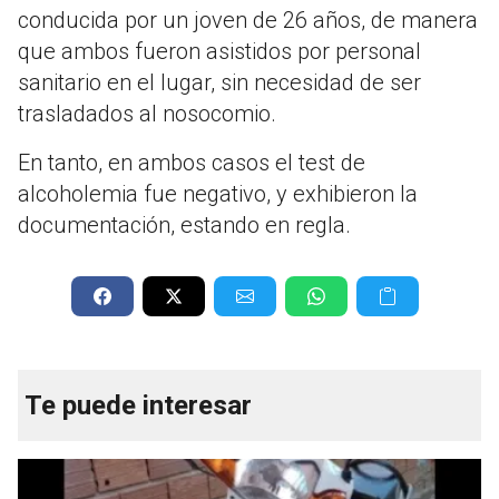
conducida por un joven de 26 años, de manera
que ambos fueron asistidos por personal
sanitario en el lugar, sin necesidad de ser
trasladados al nosocomio.
En tanto, en ambos casos el test de
alcoholemia fue negativo, y exhibieron la
documentación, estando en regla.
Te puede interesar