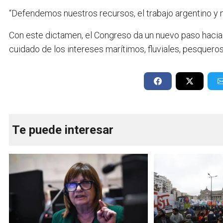
“Defendemos nuestros recursos, el trabajo argentino y n
Con este dictamen, el Congreso da un nuevo paso hacia 
cuidado de los intereses marítimos, fluviales, pesqueros
Te puede interesar