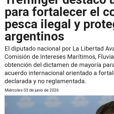
para fortalecer el 
pesca ilegal y prot
argentinos
El diputado nacional por La Libertad Ava
Comisión de Intereses Marítimos, Fluvia
obtención del dictamen de mayoría para
acuerdo internacional orientado a fortale
declarada y no reglamentada.
miércoles 03 de junio de 2026