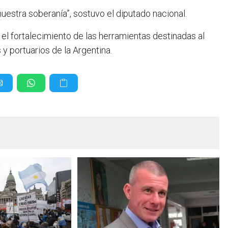
uestra soberanía”, sostuvo el diputado nacional.
el fortalecimiento de las herramientas destinadas al
 y portuarios de la Argentina.