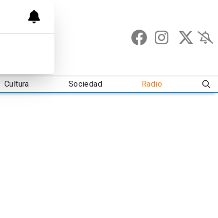
Cultura
Sociedad
Radio