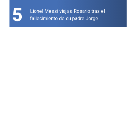
5
Lionel Messi viaja a Rosario tras el
fallecimiento de su padre Jorge