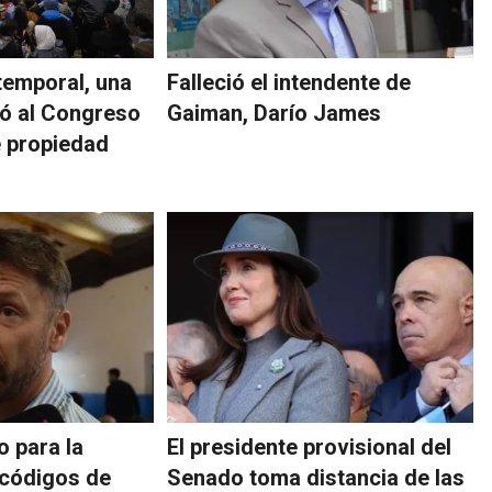
temporal, una
Falleció el intendente de
ó al Congreso
Gaiman, Darío James
e propiedad
o para la
El presidente provisional del
 códigos de
Senado toma distancia de las