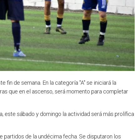
 fin de semana. En la categoría "A" se iniciará la
tras que en el ascenso, será momento para completar
 este sábado y domingo la actividad será más prolífica
te partidos de la undécima fecha. Se disputaron los