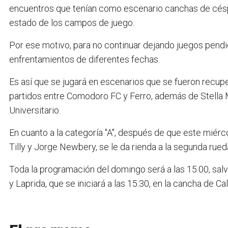
encuentros que tenían como escenario canchas de céspe
estado de los campos de juego.
Por ese motivo, para no continuar dejando juegos pendi
enfrentamientos de diferentes fechas.
Es así que se jugará en escenarios que se fueron recupe
partidos entre Comodoro FC y Ferro, además de Stella 
Universitario.
En cuanto a la categoría "A", después de que este miér
Tilly y Jorge Newbery, se le da rienda a la segunda rued
Toda la programación del domingo será a las 15.00, salv
y Laprida, que se iniciará a las 15.30, en la cancha de C