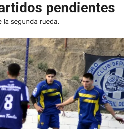
artidos pendientes
e la segunda rueda.