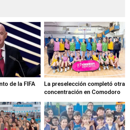
nto de la FIFA
La preselección completó otra
concentración en Comodoro