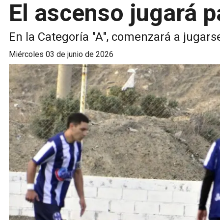
El ascenso jugará p
En la Categoría "A", comenzará a jugars
miércoles 03 de junio de 2026