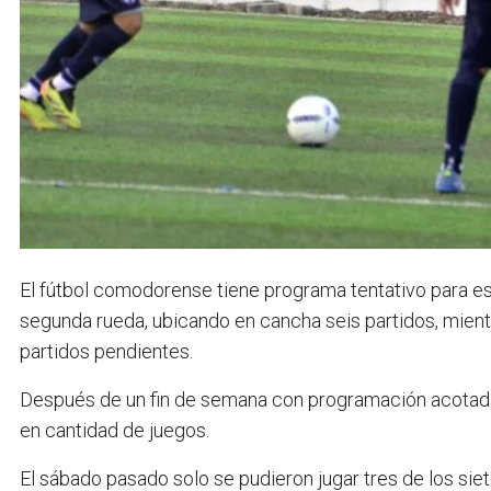
El fútbol comodorense tiene programa tentativo para este
segunda rueda, ubicando en cancha seis partidos, mien
partidos pendientes.
Después de un fin de semana con programación acotada,
en cantidad de juegos.
El sábado pasado solo se pudieron jugar tres de los sie