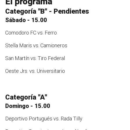
El programa
Categoría "B" - Pendientes
Sábado - 15.00
Comodoro FC vs. Ferro
Stella Maris vs. Camioneros
San Martín vs. Tiro Federal
Oeste Jrs. vs. Universitario
Categoría "A"
Domingo - 15.00
Deportivo Portugués vs. Rada Tilly