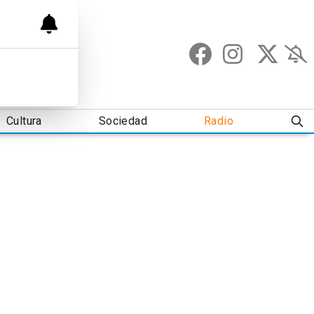
Cultura
Sociedad
Radio