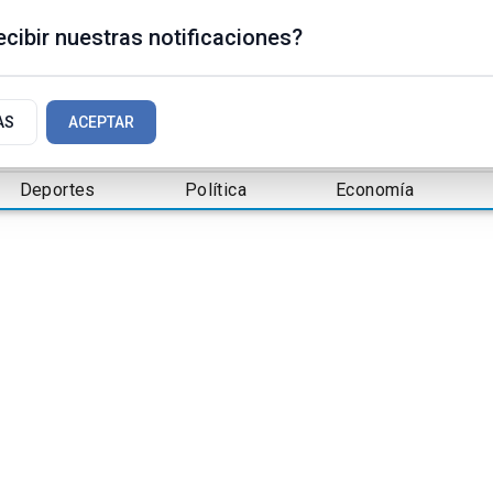
cibir nuestras notificaciones?
AS
ACEPTAR
Deportes
Política
Economía