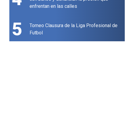
enfrentan en las calles
5
Torneo Clausura de la Liga Profesional de
Futbol