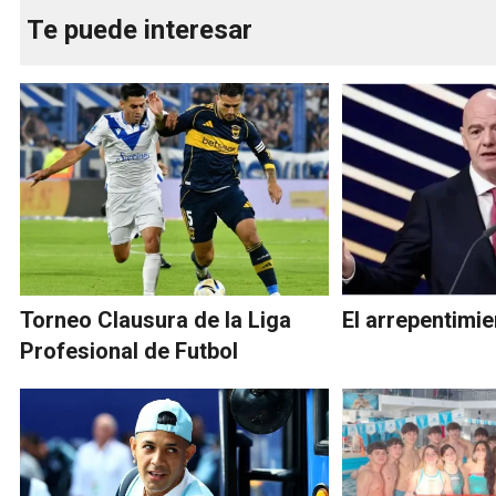
Te puede interesar
Torneo Clausura de la Liga
El arrepentimie
Profesional de Futbol