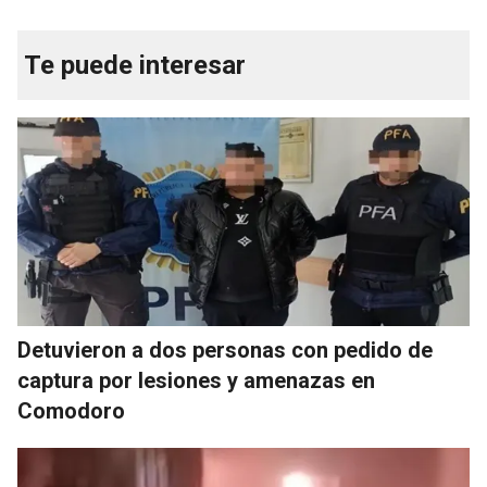
Te puede interesar
Detuvieron a dos personas con pedido de
captura por lesiones y amenazas en
Comodoro