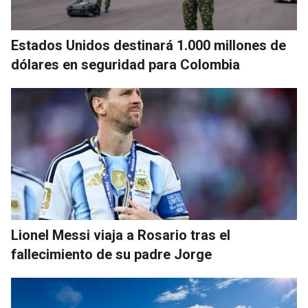
Estados Unidos destinará 1.000 millones de
dólares en seguridad para Colombia
Lionel Messi viaja a Rosario tras el
fallecimiento de su padre Jorge