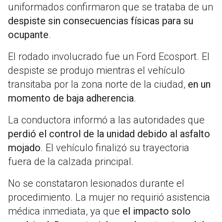
uniformados confirmaron que se trataba de un
despiste sin consecuencias físicas para su
ocupante
.
El rodado involucrado fue un Ford Ecosport. El
despiste se produjo mientras el vehículo
transitaba por la zona norte de la ciudad,
en un
momento de baja adherencia
.
La conductora informó a las autoridades que
perdió el control de la unidad debido al asfalto
mojado
. El vehículo finalizó su trayectoria
fuera de la calzada principal.
No se constataron lesionados durante el
procedimiento. La mujer no requirió asistencia
médica inmediata, ya que
el impacto solo