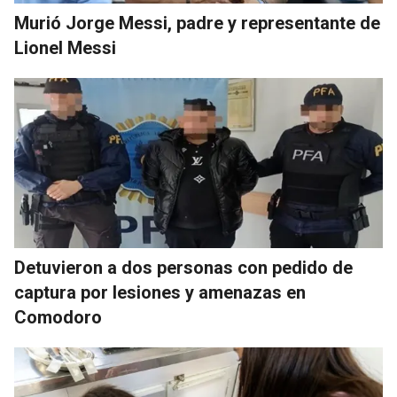
Murió Jorge Messi, padre y representante de
Lionel Messi
Detuvieron a dos personas con pedido de
captura por lesiones y amenazas en
Comodoro