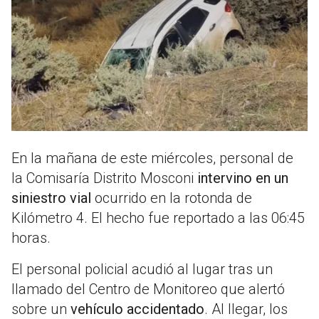
En la mañana de este miércoles, personal de
la Comisaría Distrito Mosconi
intervino en un
siniestro vial
ocurrido en la rotonda de
Kilómetro 4. El hecho fue reportado a las 06:45
horas.
El personal policial acudió al lugar tras un
llamado del Centro de Monitoreo que alertó
sobre un
vehículo accidentado
. Al llegar, los