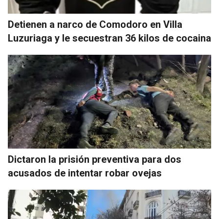
Detienen a narco de Comodoro en Villa
Luzuriaga y le secuestran 36 kilos de cocaina
Dictaron la prisión preventiva para dos
acusados de intentar robar ovejas