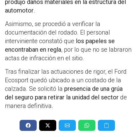
produjo daños materiales en la estructura del
automotor
.
Asimismo, se procedió a verificar la
documentación del rodado. El personal
interviniente constató que
los papeles se
encontraban en regla
, por lo que no se labraron
actas de infracción en el sitio.
Tras finalizar las actuaciones de rigor, el Ford
Ecosport quedó ubicado a un costado de la
calzada. Se solicitó la
presencia de una grúa
del seguro para retirar la unidad del sector
de
manera definitiva.