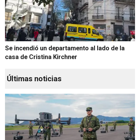
Se incendió un departamento al lado de la
casa de Cristina Kirchner
Últimas noticias