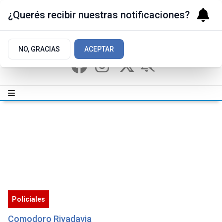
¿Querés recibir nuestras notificaciones?
NO, GRACIAS
ACEPTAR
Policiales
Comodoro Rivadavia