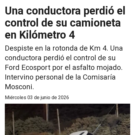
Una conductora perdió el
control de su camioneta
en Kilómetro 4
Despiste en la rotonda de Km 4. Una
conductora perdió el control de su
Ford Ecosport por el asfalto mojado.
Intervino personal de la Comisaría
Mosconi.
miércoles 03 de junio de 2026