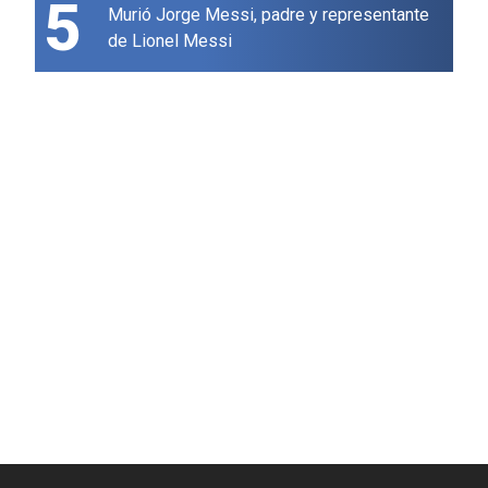
5
Murió Jorge Messi, padre y representante
de Lionel Messi