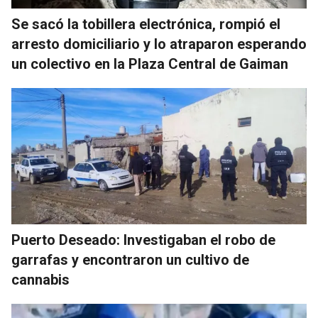
Se sacó la tobillera electrónica, rompió el
arresto domiciliario y lo atraparon esperando
un colectivo en la Plaza Central de Gaiman
Puerto Deseado: Investigaban el robo de
garrafas y encontraron un cultivo de
cannabis