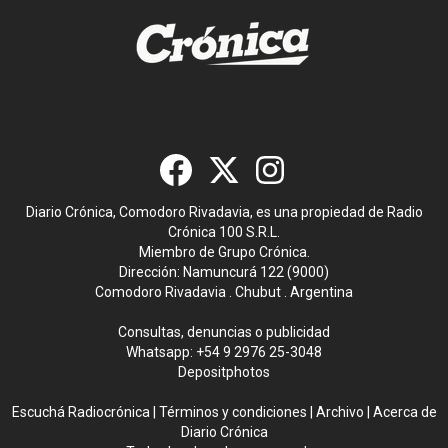
Diario Crónica, Comodoro Rivadavia, es una propiedad de Radio
Crónica 100 S.R.L.
Miembro de Grupo Crónica.
Dirección: Namuncurá 122 (9000)
Comodoro Rivadavia . Chubut . Argentina
Consultas, denuncias o publicidad
Whatsapp:
+54 9 2976 25-3048
Depositphotos
Escuchá Radiocrónica
|
Términos y condiciones
|
Archivo
|
Acerca de
Diario Crónica