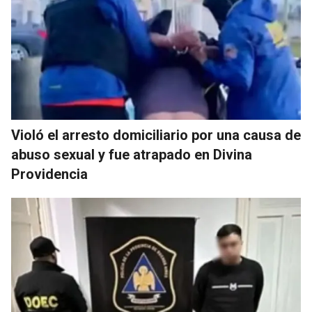
Violó el arresto domiciliario por una causa de
abuso sexual y fue atrapado en Divina
Providencia