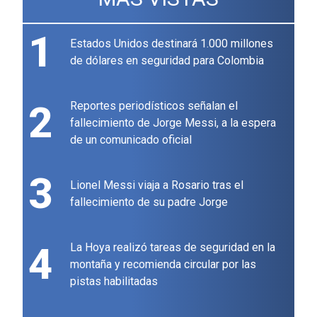
1
Estados Unidos destinará 1.000 millones
de dólares en seguridad para Colombia
2
Reportes periodísticos señalan el
fallecimiento de Jorge Messi, a la espera
de un comunicado oficial
3
Lionel Messi viaja a Rosario tras el
fallecimiento de su padre Jorge
4
La Hoya realizó tareas de seguridad en la
montaña y recomienda circular por las
pistas habilitadas