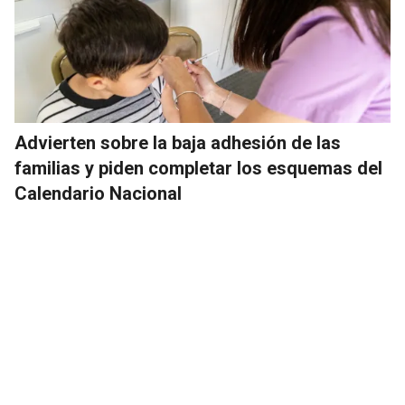
Advierten sobre la baja adhesión de las
familias y piden completar los esquemas del
Calendario Nacional