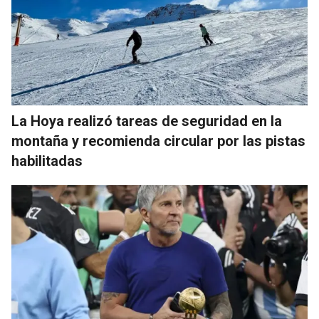
La Hoya realizó tareas de seguridad en la
montaña y recomienda circular por las pistas
habilitadas