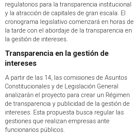
regulatorios para la transparencia institucional
y la atracción de capitales de gran escala. El
cronograma legislativo comenzará en horas de
la tarde con el abordaje de la transparencia en
la gestión de intereses.
Transparencia en la gestión de
intereses
A partir de las 14, las comisiones de Asuntos
Constitucionales y de Legislación General
analizarán el proyecto para crear un Régimen
de transparencia y publicidad de la gestión de
intereses. Esta propuesta busca regular las
gestiones que realizan empresas ante
funcionarios públicos.