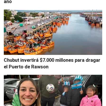
año
Chubut invertirá $7.000 millones para dragar
el Puerto de Rawson