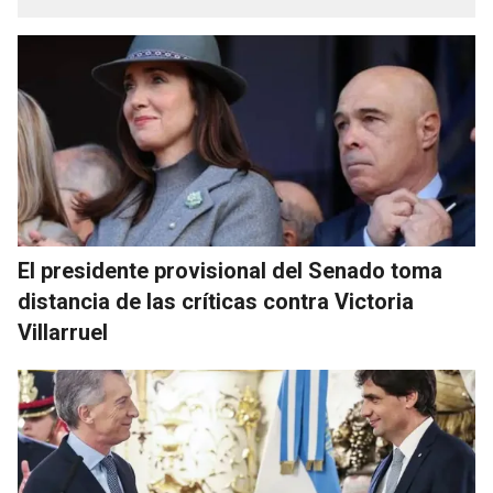
El presidente provisional del Senado toma
distancia de las críticas contra Victoria
Villarruel