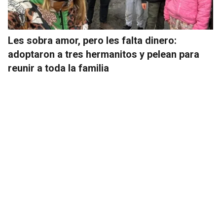
Les sobra amor, pero les falta dinero:
adoptaron a tres hermanitos y pelean para
reunir a toda la familia