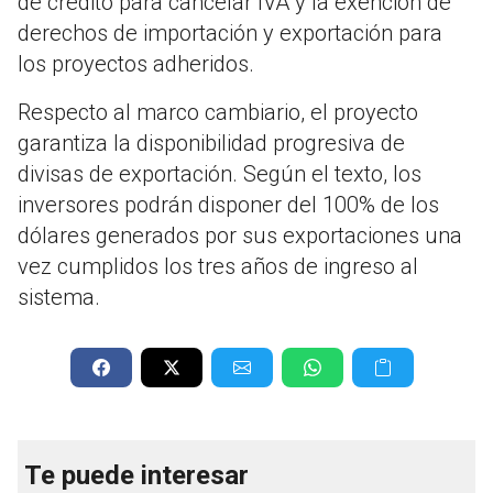
de crédito para cancelar IVA y la exención de
derechos de importación y exportación para
los proyectos adheridos.
Respecto al marco cambiario, el proyecto
garantiza la disponibilidad progresiva de
divisas de exportación. Según el texto, los
inversores podrán disponer del 100% de los
dólares generados por sus exportaciones una
vez cumplidos los tres años de ingreso al
sistema.
Te puede interesar