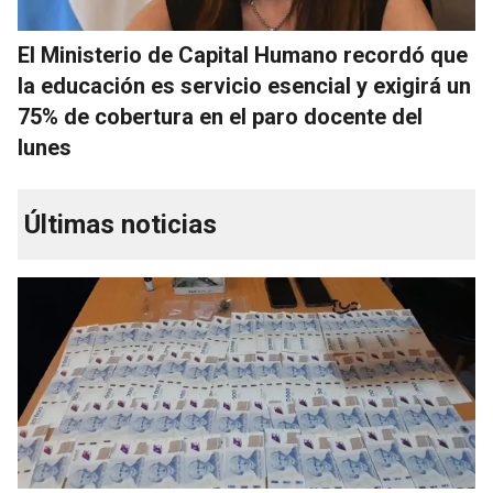
El Ministerio de Capital Humano recordó que
la educación es servicio esencial y exigirá un
75% de cobertura en el paro docente del
lunes
Últimas noticias