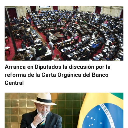
Arranca en Diputados la discusión por la
reforma de la Carta Orgánica del Banco
Central