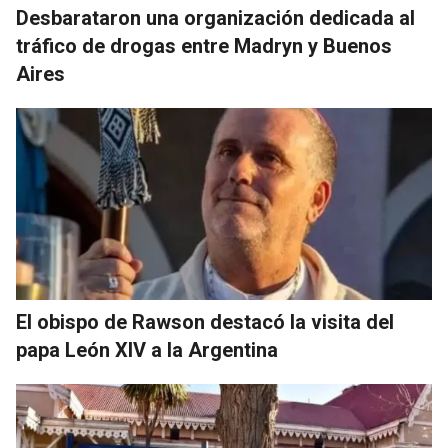
Desbarataron una organización dedicada al
tráfico de drogas entre Madryn y Buenos
Aires
El obispo de Rawson destacó la visita del
papa León XIV a la Argentina