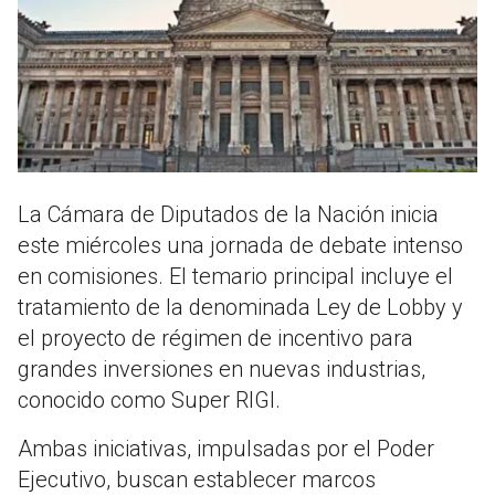
La Cámara de Diputados de la Nación inicia
este miércoles una jornada de debate intenso
en comisiones. El temario principal incluye el
tratamiento de la denominada Ley de Lobby y
el proyecto de régimen de incentivo para
grandes inversiones en nuevas industrias,
conocido como Super RIGI.
Ambas iniciativas, impulsadas por el Poder
Ejecutivo, buscan establecer marcos