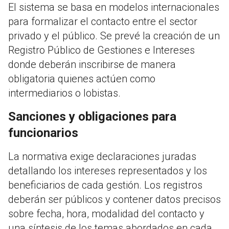
El sistema se basa en modelos internacionales
para formalizar el contacto entre el sector
privado y el público. Se prevé la creación de un
Registro Público de Gestiones e Intereses
donde deberán inscribirse de manera
obligatoria quienes actúen como
intermediarios o lobistas.
Sanciones y obligaciones para
funcionarios
La normativa exige declaraciones juradas
detallando los intereses representados y los
beneficiarios de cada gestión. Los registros
deberán ser públicos y contener datos precisos
sobre fecha, hora, modalidad del contacto y
una síntesis de los temas abordados en cada