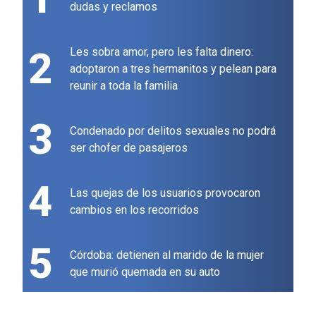
dudas y reclamos
2
Les sobra amor, pero les falta dinero:
adoptaron a tres hermanitos y pelean para
reunir a toda la familia
3
Condenado por delitos sexuales no podrá
ser chofer de pasajeros
4
Las quejas de los usuarios provocaron
cambios en los recorridos
5
Córdoba: detienen al marido de la mujer
que murió quemada en su auto