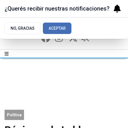
¿Querés recibir nuestras notificaciones?
NO, GRACIAS
ACEPTAR
Política