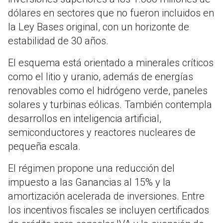
dólares en sectores que no fueron incluidos en
la Ley Bases original, con un horizonte de
estabilidad de 30 años.
El esquema está orientado a minerales críticos
como el litio y uranio, además de energías
renovables como el hidrógeno verde, paneles
solares y turbinas eólicas. También contempla
desarrollos en inteligencia artificial,
semiconductores y reactores nucleares de
pequeña escala.
El régimen propone una reducción del
impuesto a las Ganancias al 15% y la
amortización acelerada de inversiones. Entre
los incentivos fiscales se incluyen certificados