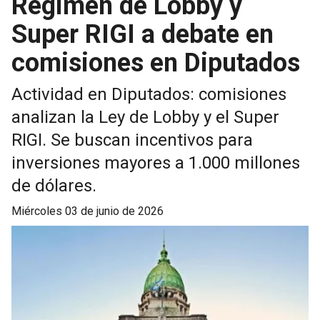
Régimen de Lobby y
Super RIGI a debate en
comisiones en Diputados
Actividad en Diputados: comisiones
analizan la Ley de Lobby y el Super
RIGI. Se buscan incentivos para
inversiones mayores a 1.000 millones
de dólares.
miércoles 03 de junio de 2026