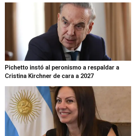
Pichetto instó al peronismo a respaldar a
Cristina Kirchner de cara a 2027