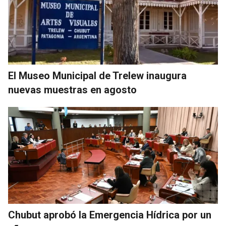
El Museo Municipal de Trelew inaugura
nuevas muestras en agosto
Chubut aprobó la Emergencia Hídrica por un