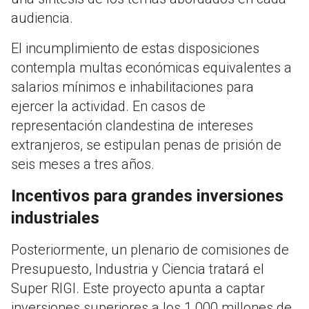
audiencia.
El incumplimiento de estas disposiciones
contempla multas económicas equivalentes a
salarios mínimos e inhabilitaciones para
ejercer la actividad. En casos de
representación clandestina de intereses
extranjeros, se estipulan penas de prisión de
seis meses a tres años.
Incentivos para grandes inversiones
industriales
Posteriormente, un plenario de comisiones de
Presupuesto, Industria y Ciencia tratará el
Super RIGI. Este proyecto apunta a captar
inversiones superiores a los 1.000 millones de