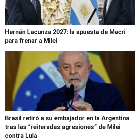
Hernán Lacunza 2027: la apuesta de Macri
para frenar a Milei
Brasil retiró a su embajador en la Argentina
tras las “reiteradas agresiones” de Milei
contra Lula