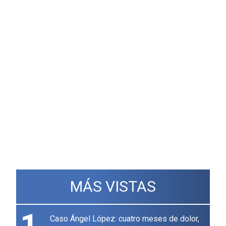
MÁS VISTAS
1
Caso Ángel López: cuatro meses de dolor,