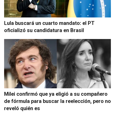
Lula buscará un cuarto mandato: el PT
oficializó su candidatura en Brasil
Milei confirmó que ya eligió a su compañero
de fórmula para buscar la reelección, pero no
reveló quién es