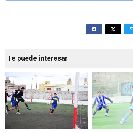
Te puede interesar