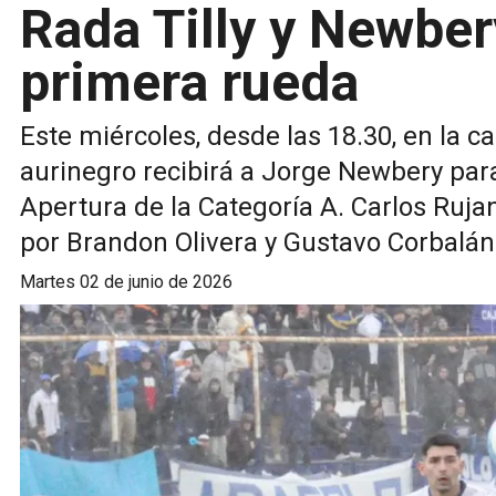
Rada Tilly y Newber
primera rueda
Este miércoles, desde las 18.30, en la ca
aurinegro recibirá a Jorge Newbery par
Apertura de la Categoría A. Carlos Ruja
por Brandon Olivera y Gustavo Corbalán
martes 02 de junio de 2026