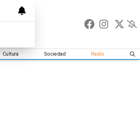
Cultura
Sociedad
Radio