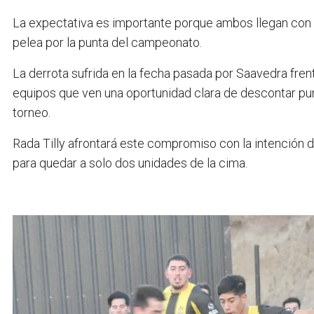
La expectativa es importante porque ambos llegan con 
pelea por la punta del campeonato.
La derrota sufrida en la fecha pasada por Saavedra frent
equipos que ven una oportunidad clara de descontar pun
torneo.
Rada Tilly afrontará este compromiso con la intención 
para quedar a solo dos unidades de la cima.