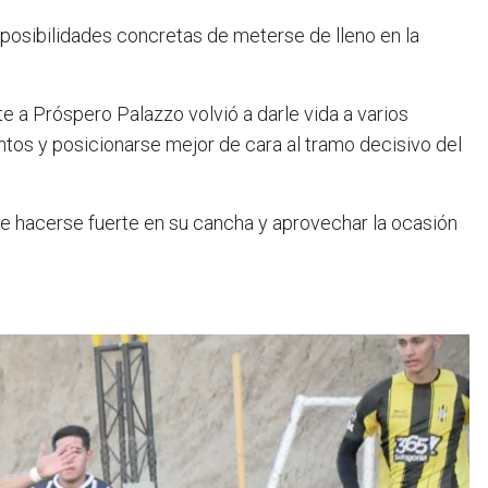
posibilidades concretas de meterse de lleno en la
e a Próspero Palazzo volvió a darle vida a varios
tos y posicionarse mejor de cara al tramo decisivo del
de hacerse fuerte en su cancha y aprovechar la ocasión