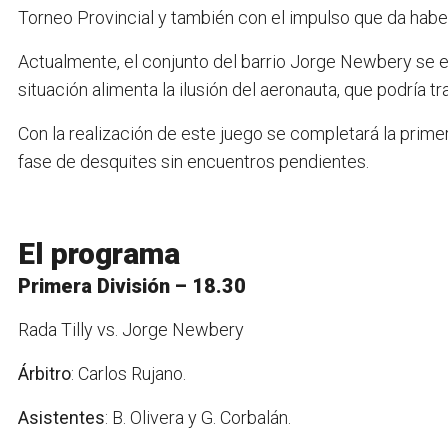
Torneo Provincial y también con el impulso que da habe
Actualmente, el conjunto del barrio Jorge Newbery se e
situación alimenta la ilusión del aeronauta, que podría t
Con la realización de este juego se completará la prim
fase de desquites sin encuentros pendientes.
El programa
Primera División – 18.30
Rada Tilly vs. Jorge Newbery
Árbitro
: Carlos Rujano.
Asistentes
: B. Olivera y G. Corbalán.