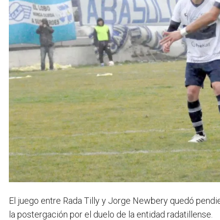
El juego entre Rada Tilly y Jorge Newbery quedó pendi
la postergación por el duelo de la entidad radatillense.