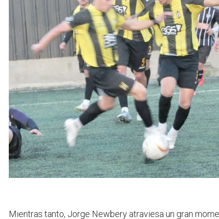
Mientras tanto, Jorge Newbery atraviesa un gran mom