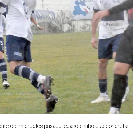
ente del miércoles pasado, cuando hubo que concretar