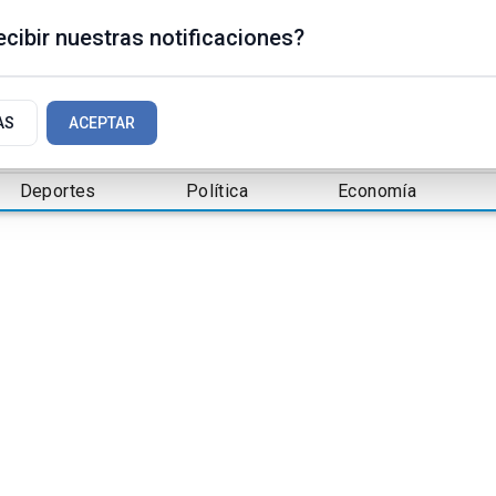
cibir nuestras notificaciones?
AS
ACEPTAR
Deportes
Política
Economía