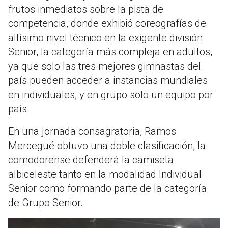
frutos inmediatos sobre la pista de
competencia, donde exhibió coreografías de
altísimo nivel técnico en la exigente división
Senior, la categoría más compleja en adultos,
ya que solo las tres mejores gimnastas del
país pueden acceder a instancias mundiales
en individuales, y en grupo solo un equipo por
país.
En una jornada consagratoria, Ramos
Mercegué obtuvo una doble clasificación, la
comodorense defenderá la camiseta
albiceleste tanto en la modalidad Individual
Senior como formando parte de la categoría
de Grupo Senior.