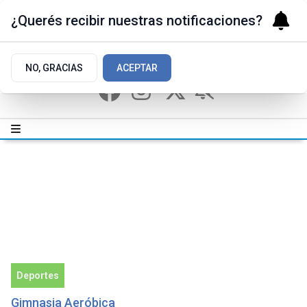
¿Querés recibir nuestras notificaciones?
NO, GRACIAS
ACEPTAR
Deportes
Gimnasia Aeróbica