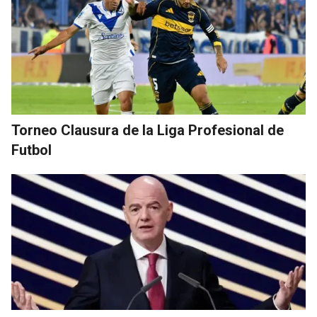
Torneo Clausura de la Liga Profesional de
Futbol