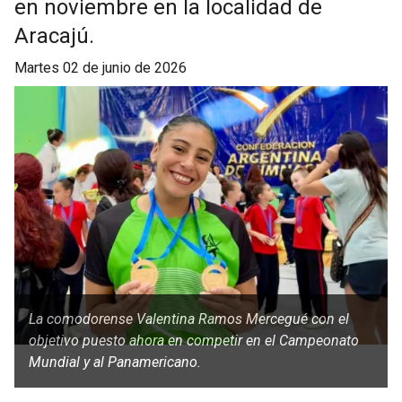
en noviembre en la localidad de
Aracajú.
martes 02 de junio de 2026
La comodorense Valentina Ramos Mercegué con el
objetivo puesto ahora en competir en el Campeonato
Mundial y al Panamericano.