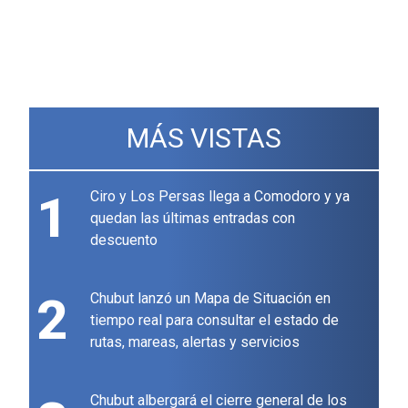
MÁS VISTAS
1
Ciro y Los Persas llega a Comodoro y ya
quedan las últimas entradas con
descuento
2
Chubut lanzó un Mapa de Situación en
tiempo real para consultar el estado de
rutas, mareas, alertas y servicios
Chubut albergará el cierre general de los