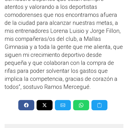
atentos y valorando a los deportistas
comodorenses que nos encontramos afuera
de la ciudad para alcanzar nuestras metas, a
mis entrenadores Lorena Luisio y Jorge Fillon,
mis compañeras/os del club, a Mallas
Gimnasia y a toda la gente que me alienta, que
siguen mi crecimiento deportivo desde
pequeña y que colaboran con la compra de
rifas para poder solventar los gastos que
implica la competencia, gracias de corazón a
todos”, sostuvo Ramos Mercegué.