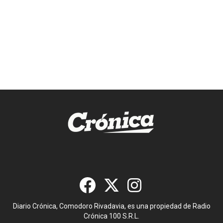
Diario Crónica, Comodoro Rivadavia, es una propiedad de Radio
Crónica 100 S.R.L.