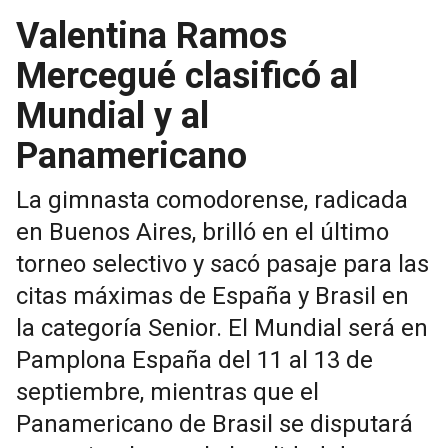
Valentina Ramos
Mercegué clasificó al
Mundial y al
Panamericano
La gimnasta comodorense, radicada
en Buenos Aires, brilló en el último
torneo selectivo y sacó pasaje para las
citas máximas de España y Brasil en
la categoría Senior. El Mundial será en
Pamplona España del 11 al 13 de
septiembre, mientras que el
Panamericano de Brasil se disputará