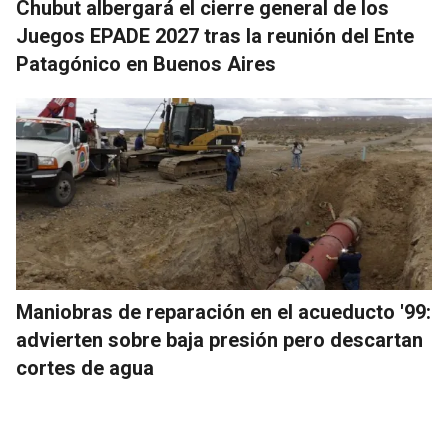
Chubut albergará el cierre general de los
Juegos EPADE 2027 tras la reunión del Ente
Patagónico en Buenos Aires
Maniobras de reparación en el acueducto '99:
advierten sobre baja presión pero descartan
cortes de agua