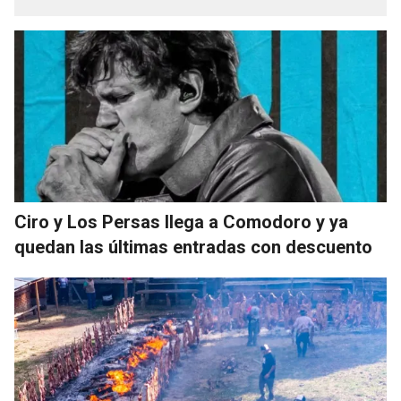
Ciro y Los Persas llega a Comodoro y ya
quedan las últimas entradas con descuento