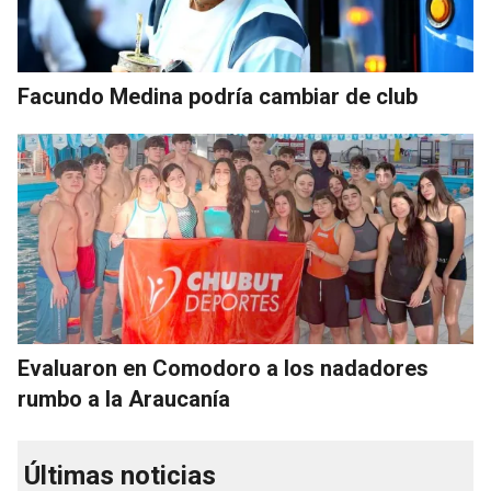
Facundo Medina podría cambiar de club
Evaluaron en Comodoro a los nadadores
rumbo a la Araucanía
Últimas noticias