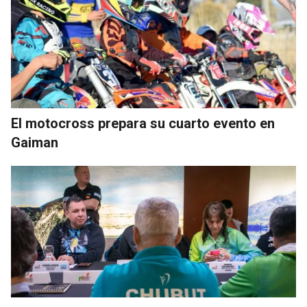
El motocross prepara su cuarto evento en
Gaiman