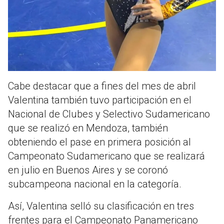
Cabe destacar que a fines del mes de abril
Valentina también tuvo participación en el
Nacional de Clubes y Selectivo Sudamericano
que se realizó en Mendoza, también
obteniendo el pase en primera posición al
Campeonato Sudamericano que se realizará
en julio en Buenos Aires y se coronó
subcampeona nacional en la categoría.
Así, Valentina selló su clasificación en tres
frentes para el Campeonato Panamericano