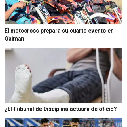
El motocross prepara su cuarto evento en
Gaiman
¿El Tribunal de Disciplina actuará de oficio?