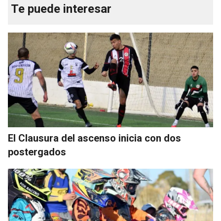
Te puede interesar
El Clausura del ascenso inicia con dos
postergados