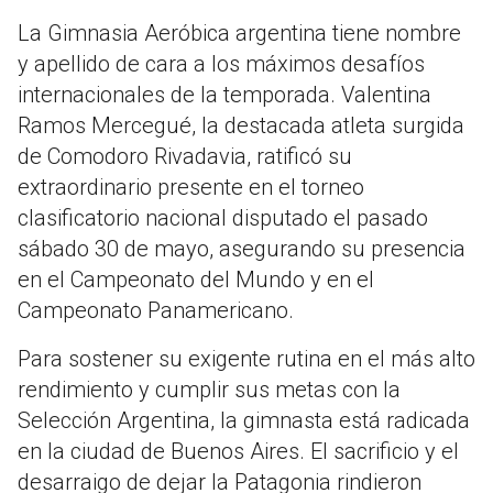
La Gimnasia Aeróbica argentina tiene nombre
y apellido de cara a los máximos desafíos
internacionales de la temporada. Valentina
Ramos Mercegué, la destacada atleta surgida
de Comodoro Rivadavia, ratificó su
extraordinario presente en el torneo
clasificatorio nacional disputado el pasado
sábado 30 de mayo, asegurando su presencia
en el Campeonato del Mundo y en el
Campeonato Panamericano.
Para sostener su exigente rutina en el más alto
rendimiento y cumplir sus metas con la
Selección Argentina, la gimnasta está radicada
en la ciudad de Buenos Aires. El sacrificio y el
desarraigo de dejar la Patagonia rindieron