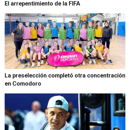
El arrepentimiento de la FIFA
La preselección completó otra concentración
en Comodoro