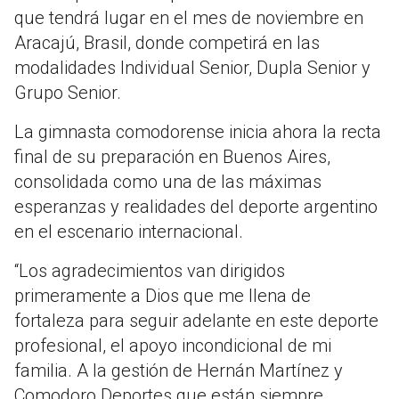
que tendrá lugar en el mes de noviembre en
Aracajú, Brasil, donde competirá en las
modalidades Individual Senior, Dupla Senior y
Grupo Senior.
La gimnasta comodorense inicia ahora la recta
final de su preparación en Buenos Aires,
consolidada como una de las máximas
esperanzas y realidades del deporte argentino
en el escenario internacional.
“Los agradecimientos van dirigidos
primeramente a Dios que me llena de
fortaleza para seguir adelante en este deporte
profesional, el apoyo incondicional de mi
familia. A la gestión de Hernán Martínez y
Comodoro Deportes que están siempre