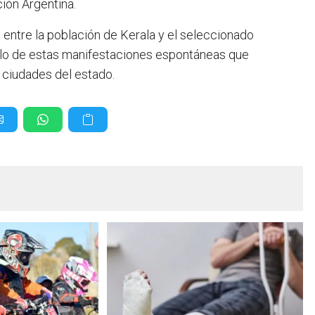
ión Argentina.
o entre la población de Kerala y el seleccionado
ollo de estas manifestaciones espontáneas que
 ciudades del estado.