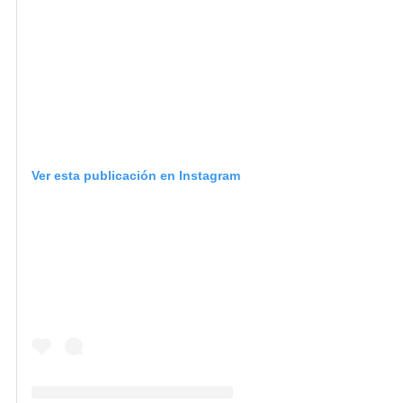
Ver esta publicación en Instagram