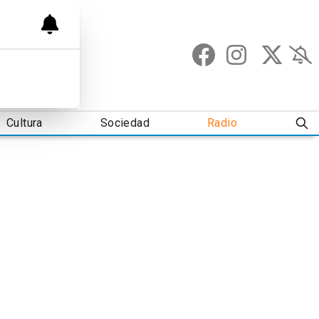
Cultura
Sociedad
Radio