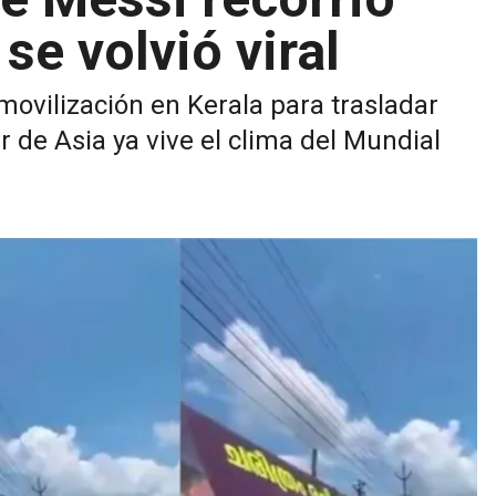
 se volvió viral
movilización en Kerala para trasladar
r de Asia ya vive el clima del Mundial