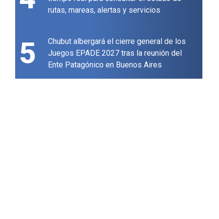
rutas, mareas, alertas y servicios
5
Chubut albergará el cierre general de los
Juegos EPADE 2027 tras la reunión del
Ente Patagónico en Buenos Aires