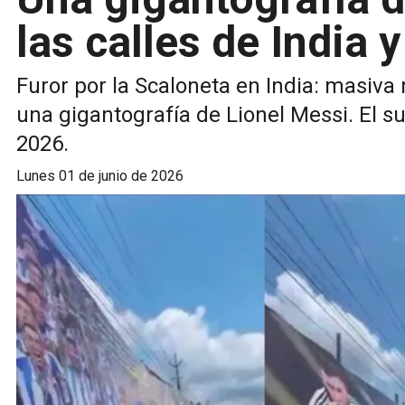
las calles de India y
Furor por la Scaloneta en India: masiva 
una gigantografía de Lionel Messi. El su
2026.
lunes 01 de junio de 2026