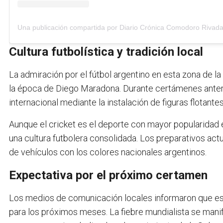
Cultura futbolística y tradición local
La admiración por el fútbol argentino en esta zona de l
la época de Diego Maradona. Durante certámenes anterio
internacional mediante la instalación de figuras flotante
Aunque el cricket es el deporte con mayor popularidad en
una cultura futbolera consolidada. Los preparativos act
de vehículos con los colores nacionales argentinos.
Expectativa por el próximo certamen
Los medios de comunicación locales informaron que est
para los próximos meses. La fiebre mundialista se manif