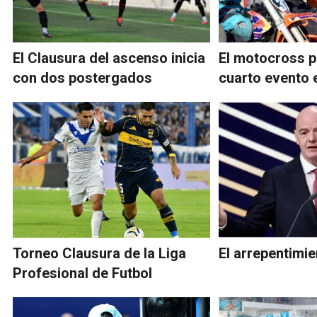
El Clausura del ascenso inicia
El motocross p
con dos postergados
cuarto evento
Torneo Clausura de la Liga
El arrepentimie
Profesional de Futbol