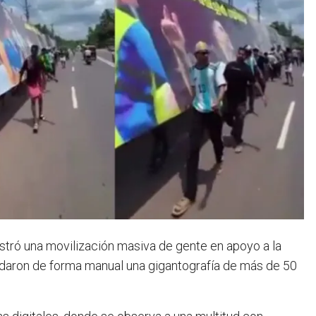
gistró una movilización masiva de gente en apoyo a la
adaron de forma manual una gigantografía de más de 50