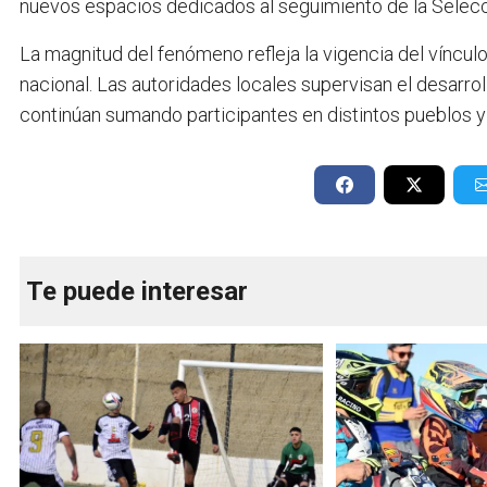
nuevos espacios dedicados al seguimiento de la Selecc
La magnitud del fenómeno refleja la vigencia del víncul
nacional. Las autoridades locales supervisan el desarr
continúan sumando participantes en distintos pueblos y
Te puede interesar