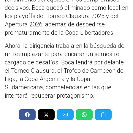
decisivos. Boca quedó eliminado como local en
los playoffs del Torneo Clausura 2025 y del
Apertura 2026, además de despedirse
prematuramente de la Copa Libertadores.
Ahora, la dirigencia trabaja en la búsqueda de
un reemplazante para encarar un semestre
cargado de desafíos. Boca tendrá por delante
el Torneo Clausura, el Trofeo de Campeón de
Liga, la Copa Argentina y la Copa
Sudamericana, competencias en las que
intentará recuperar protagonismo.