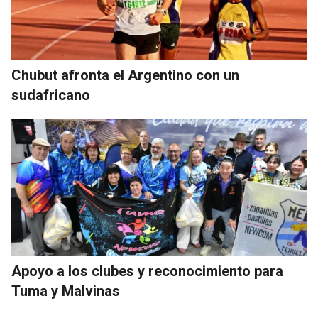
Chubut afronta el Argentino con un
sudafricano
Apoyo a los clubes y reconocimiento para
Tuma y Malvinas