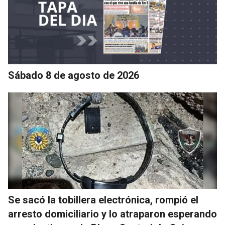
Sábado 8 de agosto de 2026
Se sacó la tobillera electrónica, rompió el
arresto domiciliario y lo atraparon esperando