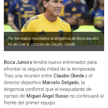
Por los malos resultados la dirigencia de Boca decidió
no renovar el contrato de Claudio Úbeda
Boca Juniors
tendrá nuevo entrenador para
afrontar la segunda mitad de la temporada.
Tras una reunión entre
Claudio Úbeda
y el
director deportivo
Marcelo Delgado
, la
dirigencia confirmó que el exayudante de
campo de
Miguel Ángel Russo
no continuará al
frente del primer equipo.