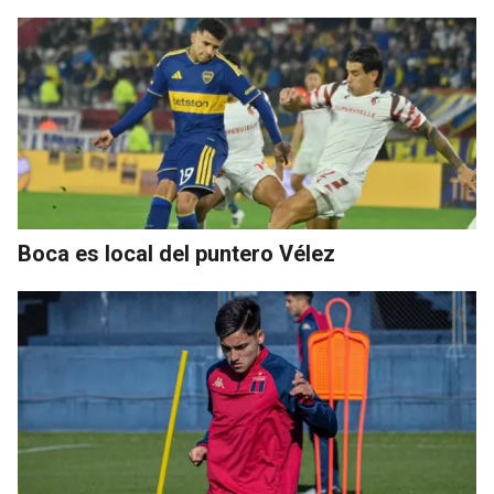
Boca es local del puntero Vélez