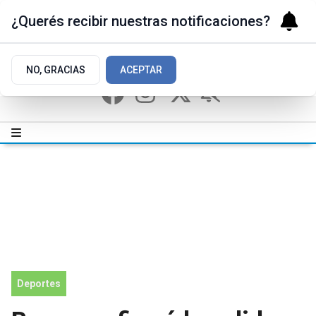
¿Querés recibir nuestras notificaciones?
NO, GRACIAS
ACEPTAR
Deportes