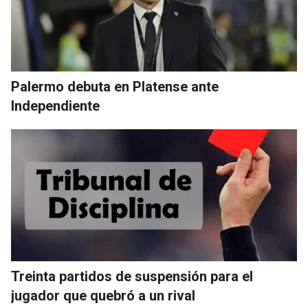
Palermo debuta en Platense ante
Independiente
Treinta partidos de suspensión para el
jugador que quebró a un rival