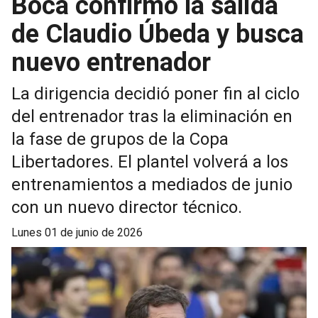
Boca confirmó la salida
de Claudio Úbeda y busca
nuevo entrenador
La dirigencia decidió poner fin al ciclo
del entrenador tras la eliminación en
la fase de grupos de la Copa
Libertadores. El plantel volverá a los
entrenamientos a mediados de junio
con un nuevo director técnico.
lunes 01 de junio de 2026