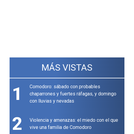
MÁS VISTAS
1
Comodoro: sábado con probables
chaparrones y fuertes ráfagas, y domingo
con lluvias y nevadas
2
Violencia y amenazas: el miedo con el que
vive una familia de Comodoro