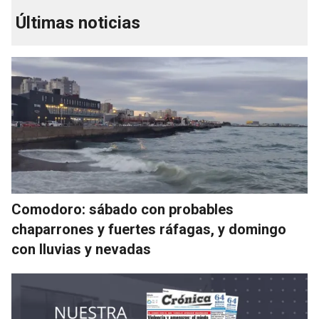
Últimas noticias
Comodoro: sábado con probables
chaparrones y fuertes ráfagas, y domingo
con lluvias y nevadas