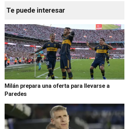
Te puede interesar
Milán prepara una oferta para llevarse a
Paredes