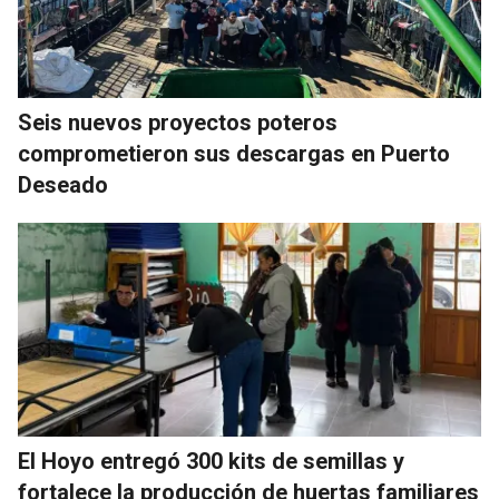
Seis nuevos proyectos poteros
comprometieron sus descargas en Puerto
Deseado
El Hoyo entregó 300 kits de semillas y
fortalece la producción de huertas familiares