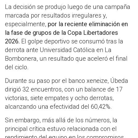
La decisión se produjo luego de una campaña
marcada por resultados irregulares y,
especialmente,
por la reciente eliminación en
la fase de grupos de la Copa Libertadores
2026.
El golpe deportivo se consumó tras la
derrota ante Universidad Católica en La
Bombonera, un resultado que aceleró el final
del ciclo.
Durante su paso por el banco xeneize, Úbeda
dirigió 32 encuentros, con un balance de 17
victorias, siete empates y ocho derrotas,
alcanzando una efectividad del 60,42%.
Sin embargo, más allá de los números, la
principal crítica estuvo relacionada con el
rendimiento del equipo en los compromisos