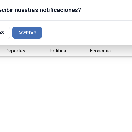
cibir nuestras notificaciones?
AS
ACEPTAR
Deportes
Política
Economía