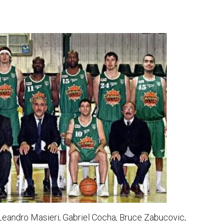
Leandro Masieri, Gabriel Cocha, Bruce Zabucovic,