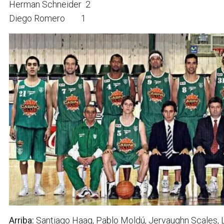
Herman Schneider 2
Diego Romero 1
Arriba:
Santiago Haag, Pablo Moldú, Jervaughn Scales, 