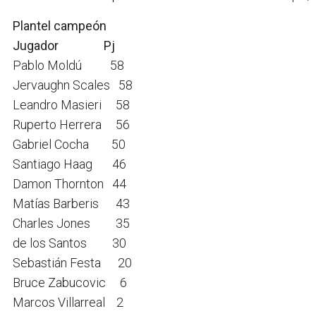
Plantel campeón
Jugador Pj
Pablo Moldú 58
Jervaughn Scales 58
Leandro Masieri 58
Ruperto Herrera 56
Gabriel Cocha 50
Santiago Haag 46
Damon Thornton 44
Matías Barberis 43
Charles Jones 35
de los Santos 30
Sebastián Festa 20
Bruce Zabucovic 6
Marcos Villarreal 2