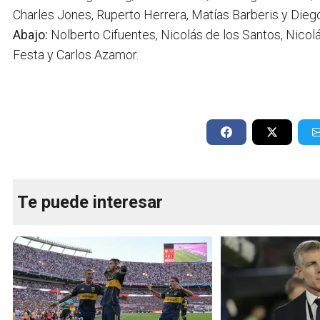
Charles Jones, Ruperto Herrera, Matías Barberis y Die
Abajo:
Nolberto Cifuentes, Nicolás de los Santos, Nicol
Festa y Carlos Azamor.
Te puede interesar