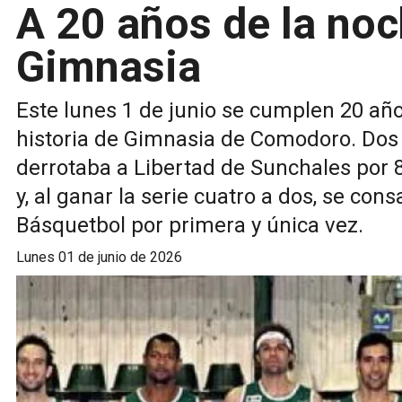
A 20 años de la no
Gimnasia
Este lunes 1 de junio se cumplen 20 añ
historia de Gimnasia de Comodoro. Dos 
derrotaba a Libertad de Sunchales por
y, al ganar la serie cuatro a dos, se co
Básquetbol por primera y única vez.
lunes 01 de junio de 2026