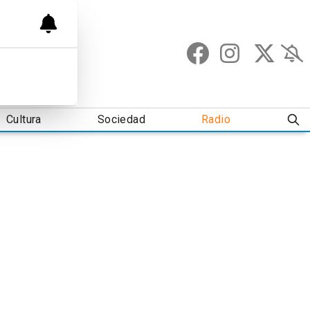
Cultura
Sociedad
Radio