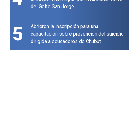
del Golfo San Jorge
5
Abrieron la inscripción para una
capacitación sobre prevención del suicidio
dirigida a educadores de Chubut