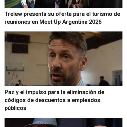
Trelew presenta su oferta para el turismo de
reuniones en Meet Up Argentina 2026
Paz y el impulso para la eliminación de
códigos de descuentos a empleados
públicos