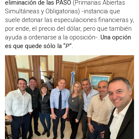
eliminación de las PASO
(Primarias Abiertas
Simultáneas y Obligatorias) -instancia que
suele detonar las especulaciones financieras y,
por ende, el precio del dólar, pero que también
ayuda a ordenarse a la oposición-.
Una opción
es que quede sólo la “
P
”
.