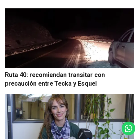
Ruta 40: recomiendan transitar con
precaución entre Tecka y Esquel