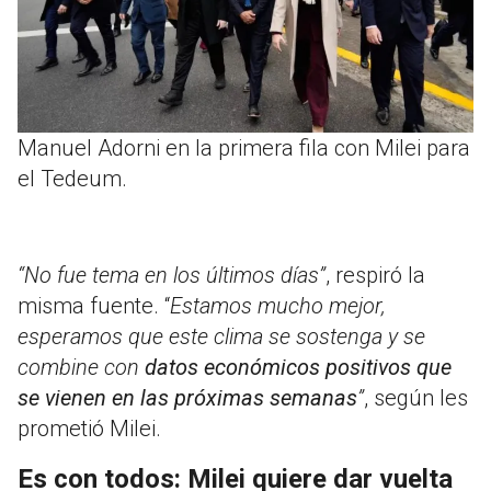
Manuel Adorni en la primera fila con Milei para
el Tedeum.
“No fue tema en los últimos días”
, respiró la
misma fuente. “
Estamos mucho mejor,
esperamos que este clima se sostenga y se
combine con
datos económicos positivos que
se vienen en las próximas semanas
”
, según les
prometió Milei.
Es con todos: Milei quiere dar vuelta