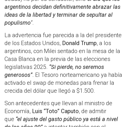
argentinos decidan definitivamente abrazar las
ideas de la libertad y terminar de sepultar al
populismo
“
.
La advertencia fue parecida a la del presidente
de los Estados Unidos,
Donald Trump
, a los
argentinos, con Milei sentado en la mesa de la
Casa Blanca en la previa de las elecciones
legislativas 2025.
“Si pierde, no seremos
generosos”
. El Tesoro norteamericano ya había
activado el swap de monedas para frenar la
crecida del dólar que llegó a $1.500.
Son antecedentes que llevan al ministro de
Economía,
Luis “Toto” Caputo
, de admitir
que
“el ajuste del gasto público ya está a nivel