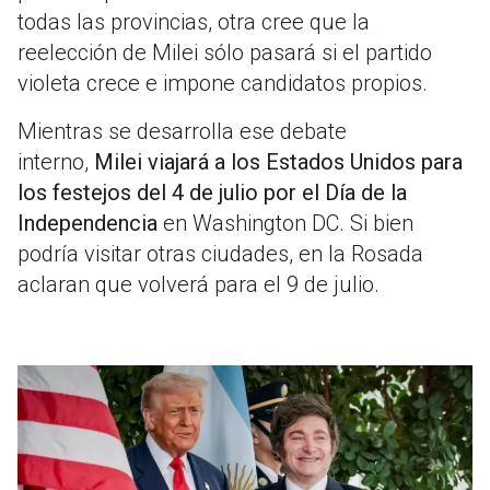
todas las provincias, otra cree que la
reelección de Milei sólo pasará si el partido
violeta crece e impone candidatos propios.
Mientras se desarrolla ese debate
interno,
Milei viajará a los Estados Unidos para
los festejos del 4 de julio por el Día de la
Independencia
en Washington DC. Si bien
podría visitar otras ciudades, en la Rosada
aclaran que volverá para el 9 de julio.