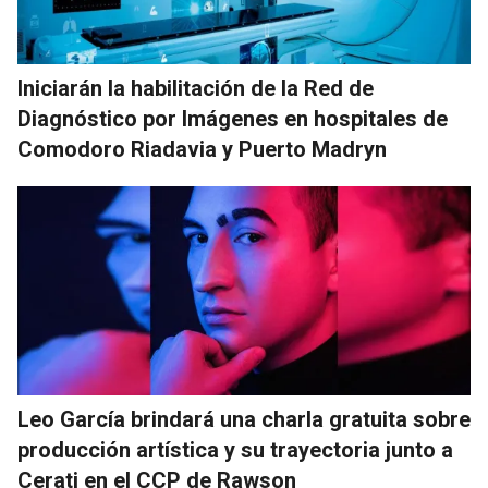
Iniciarán la habilitación de la Red de
Diagnóstico por Imágenes en hospitales de
Comodoro Riadavia y Puerto Madryn
Leo García brindará una charla gratuita sobre
producción artística y su trayectoria junto a
Cerati en el CCP de Rawson