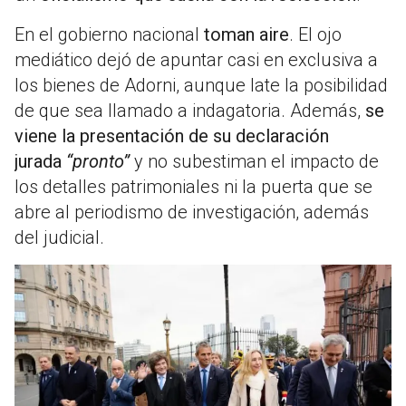
En el gobierno nacional
toman aire
. El ojo
mediático dejó de apuntar casi en exclusiva a
los bienes de Adorni, aunque late la posibilidad
de que sea llamado a indagatoria. Además,
se
viene la presentación de su declaración
jurada
“pronto”
y no subestiman el impacto de
los detalles patrimoniales ni la puerta que se
abre al periodismo de investigación, además
del judicial.