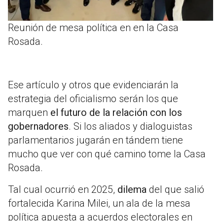
Reunión de mesa política en en la Casa
Rosada.
Ese artículo y otros que evidenciarán la
estrategia del oficialismo serán los que
marquen
el futuro de la relación con los
gobernadores
. Si los aliados y dialoguistas
parlamentarios jugarán en tándem tiene
mucho que ver con qué camino tome la Casa
Rosada.
Tal cual ocurrió en 2025,
dilema
del que salió
fortalecida Karina Milei, un ala de la mesa
política apuesta a acuerdos electorales en