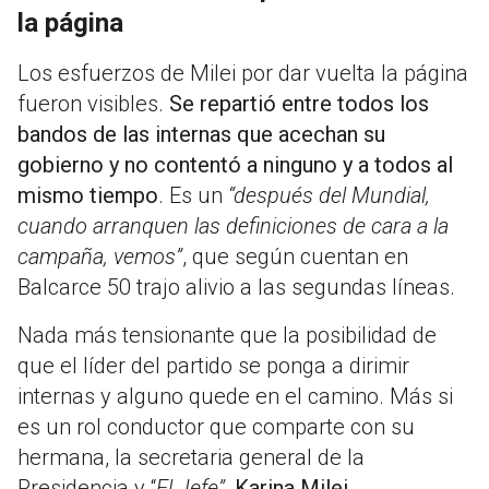
la página
Los esfuerzos de Milei por dar vuelta la página
fueron visibles.
Se repartió entre todos los
bandos de las internas que acechan su
gobierno y no contentó a ninguno y a todos al
mismo tiempo
. Es un
“después del Mundial,
cuando arranquen las definiciones de cara a la
campaña, vemos”
, que según cuentan en
Balcarce 50 trajo alivio a las segundas líneas.
Nada más tensionante que la posibilidad de
que el líder del partido se ponga a dirimir
internas y alguno quede en el camino. Más si
es un rol conductor que comparte con su
hermana, la secretaria general de la
Presidencia y “
El Jefe”
,
Karina Milei
.