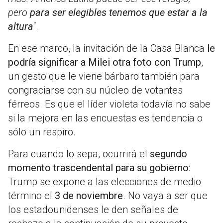
pero
para ser elegibles tenemos que estar a la
altura
“.
En ese marco, la invitación de la Casa Blanca
le
podría significar a Milei otra foto con Trump
,
un gesto que le viene bárbaro también para
congraciarse con su núcleo de votantes
férreos. Es que el líder violeta todavía no sabe
si la mejora en las encuestas es tendencia o
sólo un respiro.
Para cuando lo sepa, ocurrirá el
segundo
momento trascendental para su gobierno
:
Trump se expone a las elecciones de medio
término el
3 de noviembre
. No vaya a ser que
los estadounidenses le den señales de