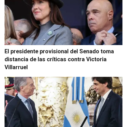
El presidente provisional del Senado toma
distancia de las críticas contra Victoria
Villarruel