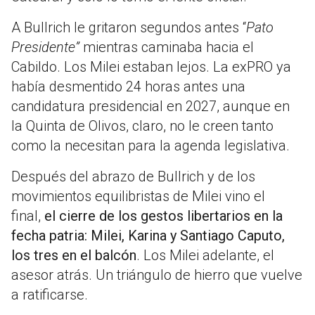
A Bullrich le gritaron segundos antes “
Pato
Presidente”
mientras caminaba hacia el
Cabildo. Los Milei estaban lejos. La exPRO ya
había desmentido 24 horas antes una
candidatura presidencial en 2027, aunque en
la Quinta de Olivos, claro, no le creen tanto
como la necesitan para la agenda legislativa.
Después del abrazo de Bullrich y de los
movimientos equilibristas de Milei vino el
final,
el cierre de los gestos libertarios en la
fecha patria: Milei, Karina y Santiago Caputo,
los tres en el balcón
. Los Milei adelante, el
asesor atrás. Un triángulo de hierro que vuelve
a ratificarse.