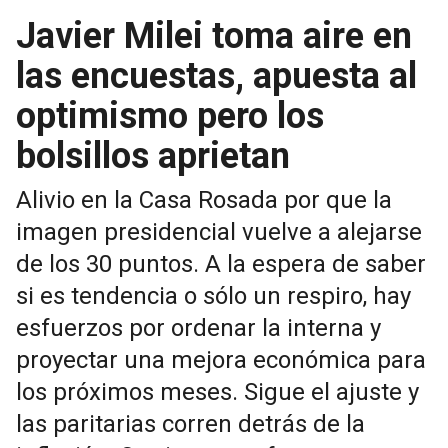
Javier Milei toma aire en
las encuestas, apuesta al
optimismo pero los
bolsillos aprietan
Alivio en la Casa Rosada por que la
imagen presidencial vuelve a alejarse
de los 30 puntos. A la espera de saber
si es tendencia o sólo un respiro, hay
esfuerzos por ordenar la interna y
proyectar una mejora económica para
los próximos meses. Sigue el ajuste y
las paritarias corren detrás de la