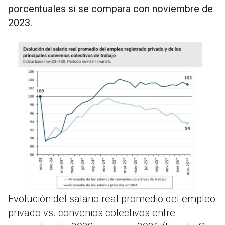
porcentuales si se compara con noviembre de
2023
.
Evolución del salario real promedio del empleo
privado vs. convenios colectivos entre