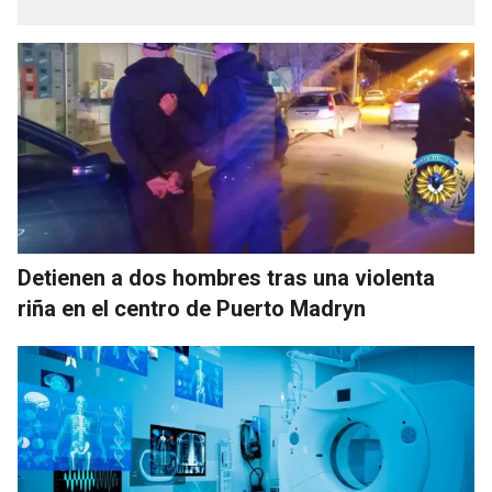
Detienen a dos hombres tras una violenta
riña en el centro de Puerto Madryn