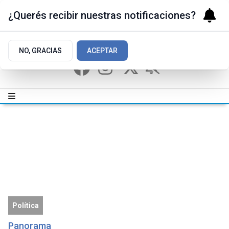
¿Querés recibir nuestras notificaciones?
NO, GRACIAS
ACEPTAR
Política
Panorama