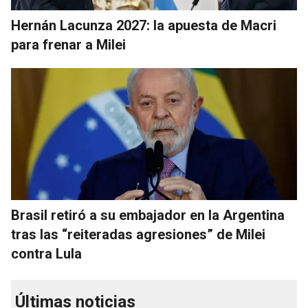
Hernán Lacunza 2027: la apuesta de Macri
para frenar a Milei
Brasil retiró a su embajador en la Argentina
tras las “reiteradas agresiones” de Milei
contra Lula
Últimas noticias