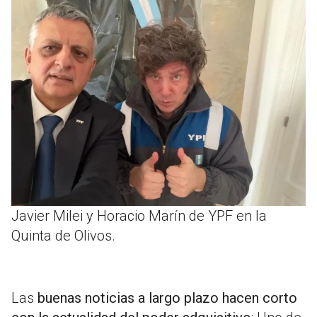
Javier Milei y Horacio Marín de YPF en la
Quinta de Olivos.
Las
buenas noticias a largo plazo hacen corto