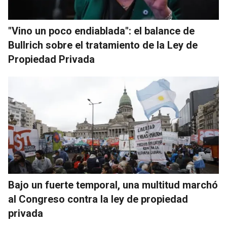
"Vino un poco endiablada": el balance de
Bullrich sobre el tratamiento de la Ley de
Propiedad Privada
Bajo un fuerte temporal, una multitud marchó
al Congreso contra la ley de propiedad
privada