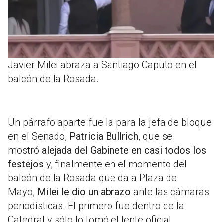
Javier Milei abraza a Santiago Caputo en el
balcón de la Rosada.
Un párrafo aparte fue la para la jefa de bloque
en el Senado,
Patricia Bullrich
, que se
mostró
alejada del Gabinete en casi todos los
festejos
y, finalmente en el momento del
balcón de la Rosada que da a Plaza de
Mayo,
Milei le dio un abrazo
ante las cámaras
periodísticas. El primero fue dentro de la
Catedral y sólo lo tomó el lente oficial.