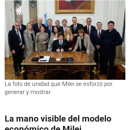
La foto de unidad que Milei se esforzó por
generar y mostrar.
La mano visible del modelo
económico de Milei