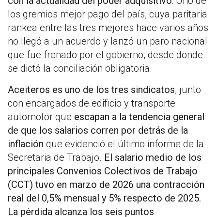
con la actualidad del poder adquisitivo
: Uno de
los gremios mejor pago del país, cuya paritaria
rankea entre las tres mejores hace varios años
no llegó a un acuerdo y lanzó un paro nacional
que fue frenado por el gobierno, desde donde
se dictó la conciliación obligatoria.
Aceiteros es uno de los tres sindicatos
, junto
con encargados de edificio y transporte
automotor que
escapan a la tendencia general
de que los salarios corren por detrás de la
inflación
que evidenció el último informe de la
Secretaria de Trabajo.
El salario medio de los
principales Convenios Colectivos de Trabajo
(CCT) tuvo en marzo de 2026 una contracción
real del 0,5% mensual y 5% respecto de 2025.
La pérdida alcanza los seis puntos