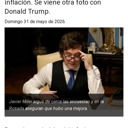
inflación. Se viene otra foto con
Donald Trump.
domingo 31 de mayo de 2026
Javier Milei sigue de cerca las encuestas y en la
Rosada aseguran que hubo una mejora.