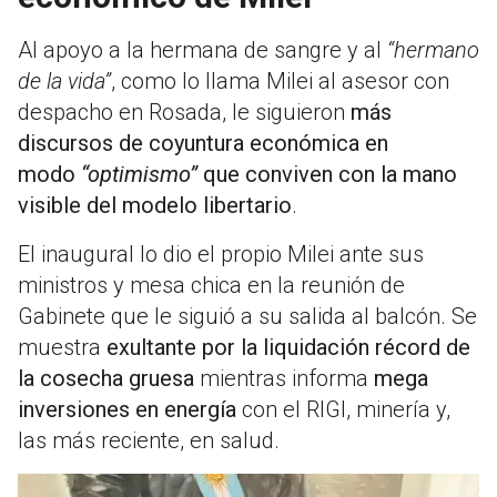
Al apoyo a la hermana de sangre y al
“hermano
de la vida”
, como lo llama Milei al asesor con
despacho en Rosada, le siguieron
más
discursos de coyuntura económica en
modo
“optimismo”
que conviven con la mano
visible del modelo libertario
.
El inaugural lo dio el propio Milei ante sus
ministros y mesa chica en la reunión de
Gabinete que le siguió a su salida al balcón. Se
muestra
exultante por la liquidación récord de
la cosecha gruesa
mientras informa
mega
inversiones en energía
con el RIGI, minería y,
las más reciente, en salud.