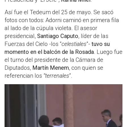
Así fue el Tedeum del 25 de mayo. Se sacó
fotos con todos: Adorni caminó en primera fila
al lado de la cúpula violeta. El asesor
presidencial,
Santiago Caputo
, líder de las
Fuerzas del Cielo -los ”
celestiales
”-
tuvo su
momento en el balcón de la Rosada
. Luego fue
el turno del presidente de la Cámara de
Diputados,
Martín Menem
, con quien se
referencian los
“terrenales
”.