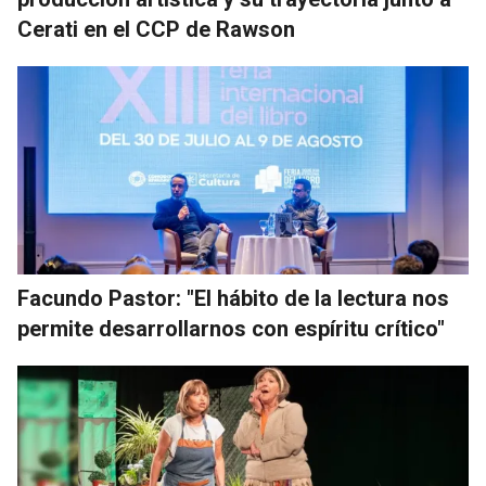
Cerati en el CCP de Rawson
Facundo Pastor: "El hábito de la lectura nos
permite desarrollarnos con espíritu crítico"