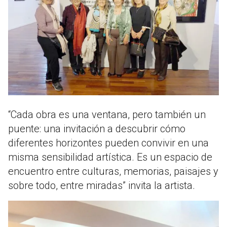
“Cada obra es una ventana, pero también un
puente: una invitación a descubrir cómo
diferentes horizontes pueden convivir en una
misma sensibilidad artística. Es un espacio de
encuentro entre culturas, memorias, paisajes y
sobre todo, entre miradas” invita la artista.