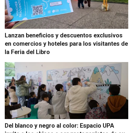
Lanzan beneficios y descuentos exclusivos
en comercios y hoteles para los visitantes de
la Feria del Libro
Del blanco y negro al color: Espacio UPA