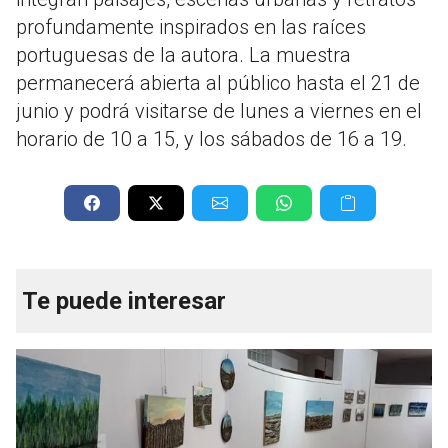
profundamente inspirados en las raíces
portuguesas de la autora. La muestra
permanecerá abierta al público hasta el 21 de
junio y podrá visitarse de lunes a viernes en el
horario de 10 a 15, y los sábados de 16 a 19.
Te puede interesar