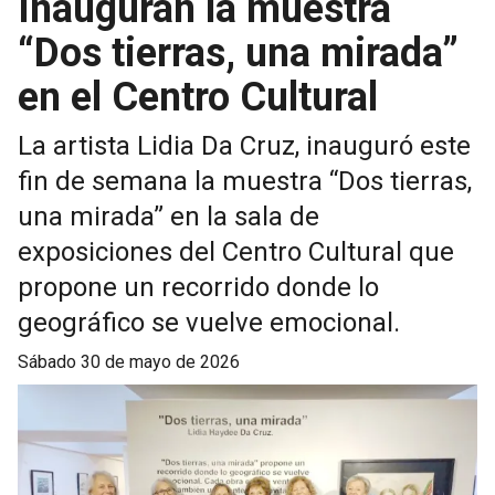
Inauguran la muestra
“Dos tierras, una mirada”
en el Centro Cultural
La artista Lidia Da Cruz, inauguró este
fin de semana la muestra “Dos tierras,
una mirada” en la sala de
exposiciones del Centro Cultural que
propone un recorrido donde lo
geográfico se vuelve emocional.
sábado 30 de mayo de 2026