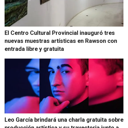
El Centro Cultural Provincial inauguró tres
nuevas muestras artísticas en Rawson con
entrada libre y gratuita
Leo García brindará una charla gratuita sobre
producción artística y su trayectoria junto a