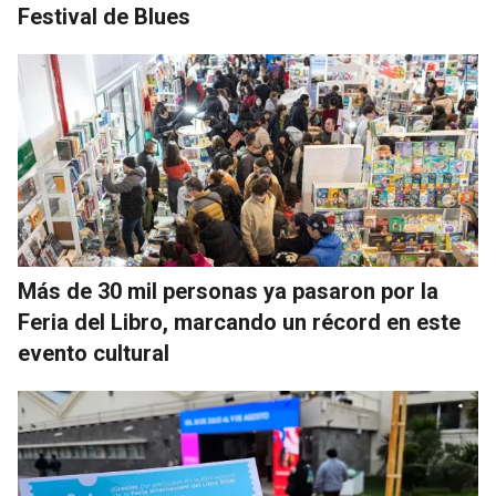
Festival de Blues
Más de 30 mil personas ya pasaron por la
Feria del Libro, marcando un récord en este
evento cultural