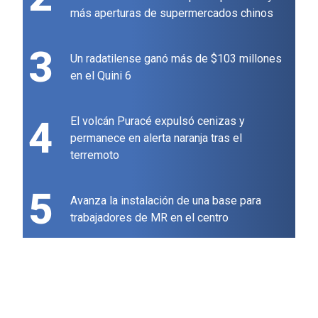
más aperturas de supermercados chinos
3
Un radatilense ganó más de $103 millones
en el Quini 6
4
El volcán Puracé expulsó cenizas y
permanece en alerta naranja tras el
terremoto
5
Avanza la instalación de una base para
trabajadores de MR en el centro