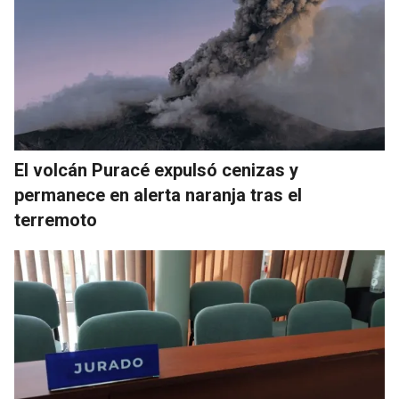
El volcán Puracé expulsó cenizas y
permanece en alerta naranja tras el
terremoto