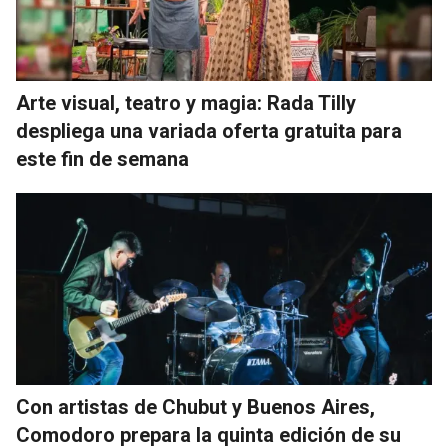
Arte visual, teatro y magia: Rada Tilly
despliega una variada oferta gratuita para
este fin de semana
Con artistas de Chubut y Buenos Aires,
Comodoro prepara la quinta edición de su