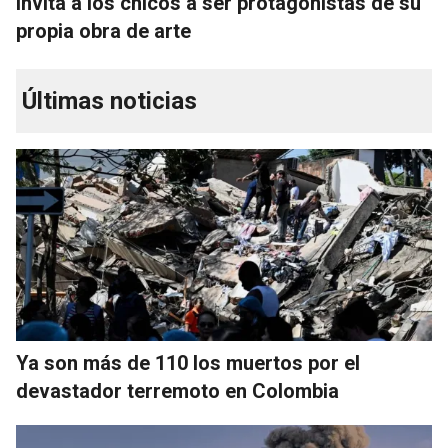
invita a los chicos a ser protagonistas de su
propia obra de arte
Últimas noticias
Ya son más de 110 los muertos por el
devastador terremoto en Colombia