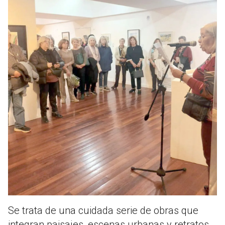
Se trata de una cuidada serie de obras que
integran paisajes, escenas urbanas y retratos