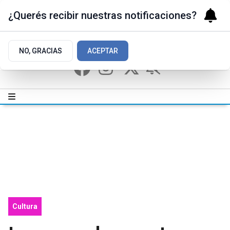
¿Querés recibir nuestras notificaciones?
NO, GRACIAS
ACEPTAR
Cultura