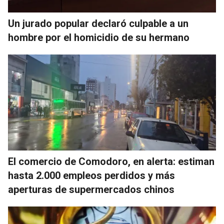
Un jurado popular declaró culpable a un
hombre por el homicidio de su hermano
El comercio de Comodoro, en alerta: estiman
hasta 2.000 empleos perdidos y más
aperturas de supermercados chinos