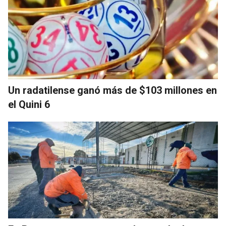
Un radatilense ganó más de $103 millones en
el Quini 6