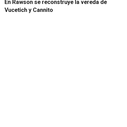
En Rawson se reconstruye la vereda de
Vucetich y Cannito