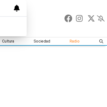
Cultura
Sociedad
Radio