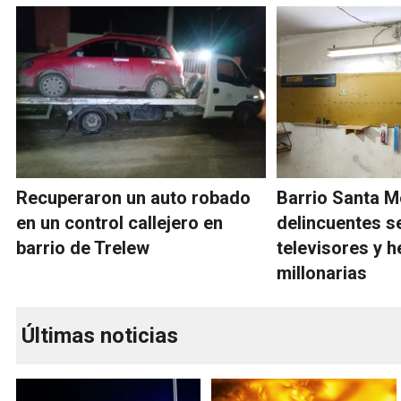
Recuperaron un auto robado
Barrio Santa M
en un control callejero en
delincuentes s
barrio de Trelew
televisores y 
millonarias
Últimas noticias