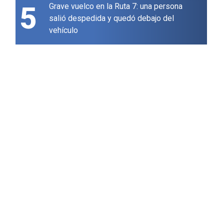
5
Grave vuelco en la Ruta 7: una persona
salió despedida y quedó debajo del
vehículo