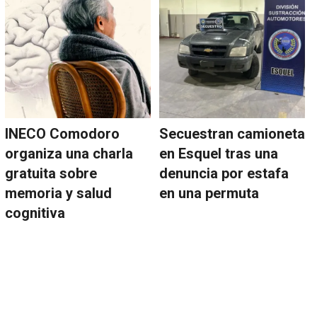
INECO Comodoro
Secuestran camioneta
organiza una charla
en Esquel tras una
gratuita sobre
denuncia por estafa
memoria y salud
en una permuta
cognitiva