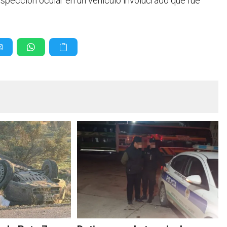
inspección ocular en un vehículo involucrado que fue