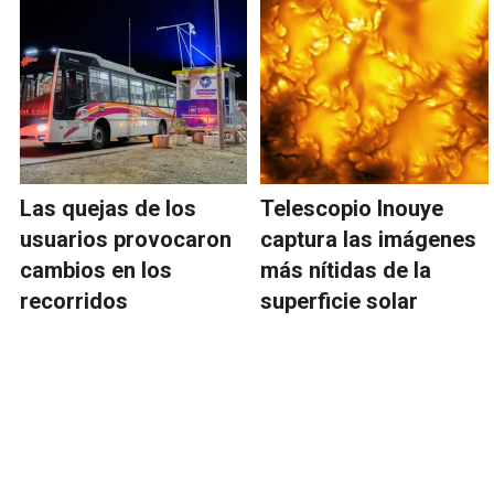
Las quejas de los
Telescopio Inouye
usuarios provocaron
captura las imágenes
cambios en los
más nítidas de la
recorridos
superficie solar