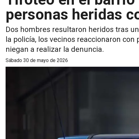
personas heridas c
Dos hombres resultaron heridos tras un ti
la policía, los vecinos reaccionaron con
niegan a realizar la denuncia.
sábado 30 de mayo de 2026