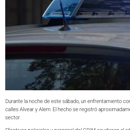
Durante la noche de este sábado, un enfrentamiento con
calles Alvear y Alem. El hecho se registró aproximadame
sector.