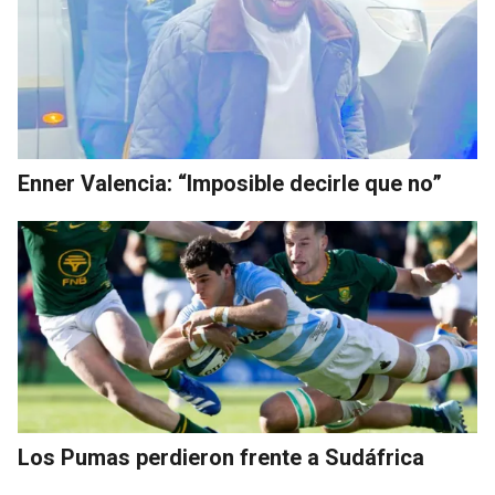
Enner Valencia: “Imposible decirle que no”
Los Pumas perdieron frente a Sudáfrica