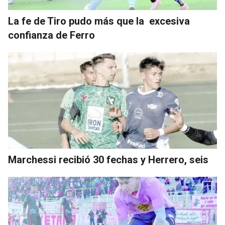
La fe de Tiro pudo más que la excesiva
confianza de Ferro
Marchessi recibió 30 fechas y Herrero, seis