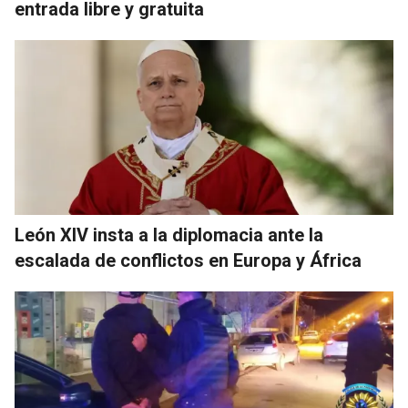
entrada libre y gratuita
León XIV insta a la diplomacia ante la
escalada de conflictos en Europa y África