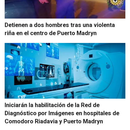
Detienen a dos hombres tras una violenta
riña en el centro de Puerto Madryn
Iniciarán la habilitación de la Red de
Diagnóstico por Imágenes en hospitales de
Comodoro Riadavia y Puerto Madryn