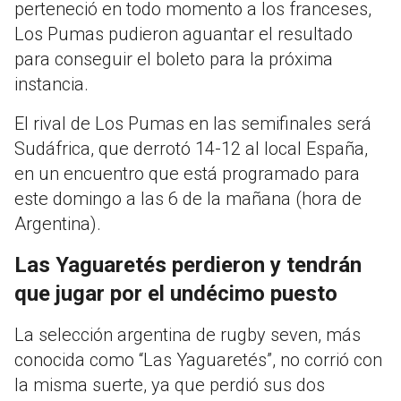
perteneció en todo momento a los franceses,
Los Pumas pudieron aguantar el resultado
para conseguir el boleto para la próxima
instancia.
El rival de Los Pumas en las semifinales será
Sudáfrica, que derrotó 14-12 al local España,
en un encuentro que está programado para
este domingo a las 6 de la mañana (hora de
Argentina).
Las Yaguaretés perdieron y tendrán
que jugar por el undécimo puesto
La selección argentina de rugby seven, más
conocida como “Las Yaguaretés”, no corrió con
la misma suerte, ya que perdió sus dos