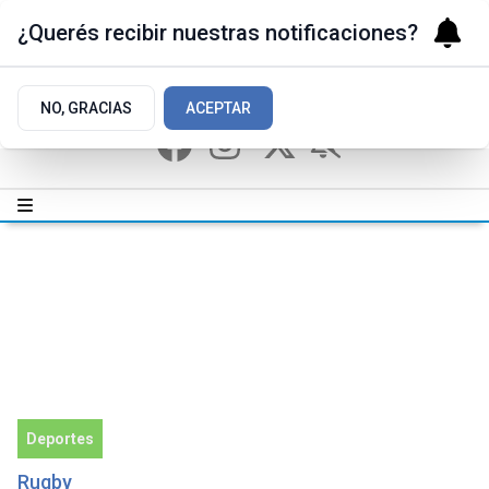
¿Querés recibir nuestras notificaciones?
NO, GRACIAS
ACEPTAR
Deportes
Rugby