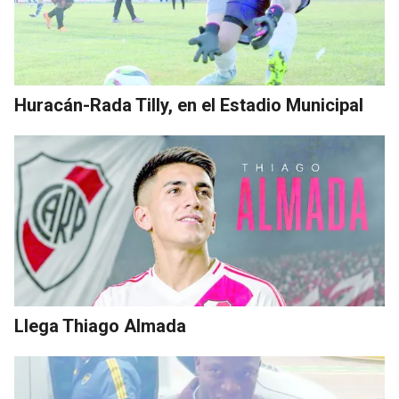
Huracán-Rada Tilly, en el Estadio Municipal
Llega Thiago Almada