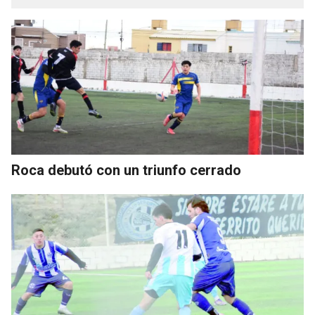
Roca debutó con un triunfo cerrado