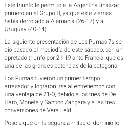
Este triunfo le permitió a la Argentina finalizar
primero en el Grupo B, ya que este viernes
había derrotado a Alemania (26-17) y a
Uruguay (40-14).
La siguiente presentación de Los Pumas 7s se
dio pasado el mediodía de este sábado, con un
apretado triunfo por 21-19 ante Francia, que es
una de las grandes potencias de la categoría.
Los Pumas tuvieron un primer tiempo
arrasador y lograron irse al entretiempo con
una ventaja de 21-0, debido a los tries de De
Haro, Moneta y Santino Zangara y a las tres
conversiones de Vera Feld.
Pese a que en la segunda mitad el dominio le