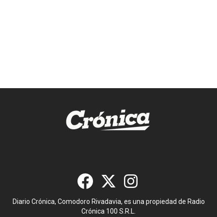
Diario Crónica, Comodoro Rivadavia, es una propiedad de Radio
Crónica 100 S.R.L.