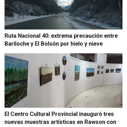
Ruta Nacional 40: extrema precaución entre
Bariloche y El Bolsón por hielo y nieve
El Centro Cultural Provincial inauguró tres
nuevas muestras artísticas en Rawson con