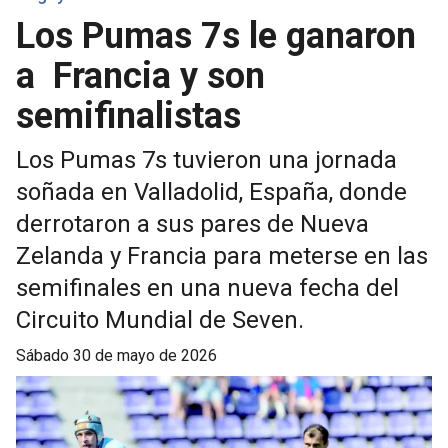
Los Pumas 7s le ganaron
a Francia y son
semifinalistas
Los Pumas 7s tuvieron una jornada
soñada en Valladolid, España, donde
derrotaron a sus pares de Nueva
Zelanda y Francia para meterse en las
semifinales en una nueva fecha del
Circuito Mundial de Seven.
sábado 30 de mayo de 2026