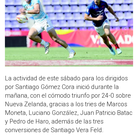
La actividad de este sábado para los dirigidos
por Santiago Gómez Cora inició durante la
mañana, con el cómodo triunfo por 24-0 sobre
Nueva Zelanda, gracias a los tries de Marcos
Moneta, Luciano González, Juan Patricio Batac
y Pedro de Haro, además de las tres
conversiones de Santiago Vera Feld.