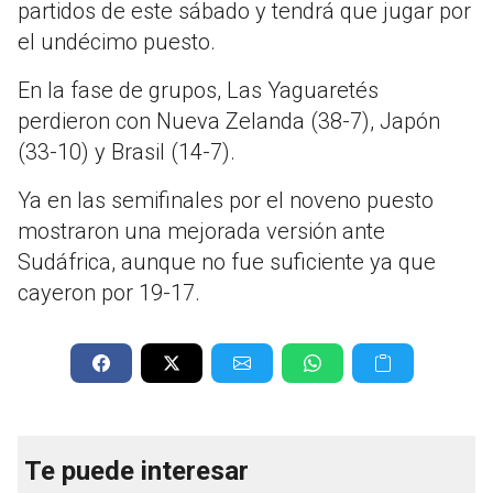
partidos de este sábado y tendrá que jugar por
el undécimo puesto.
En la fase de grupos, Las Yaguaretés
perdieron con Nueva Zelanda (38-7), Japón
(33-10) y Brasil (14-7).
Ya en las semifinales por el noveno puesto
mostraron una mejorada versión ante
Sudáfrica, aunque no fue suficiente ya que
cayeron por 19-17.
Te puede interesar