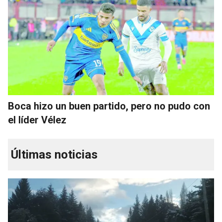
Boca hizo un buen partido, pero no pudo con
el líder Vélez
Últimas noticias