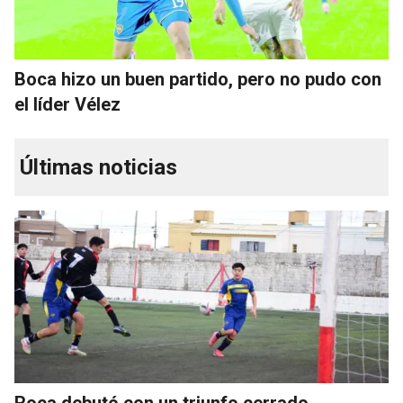
Boca hizo un buen partido, pero no pudo con
el líder Vélez
Últimas noticias