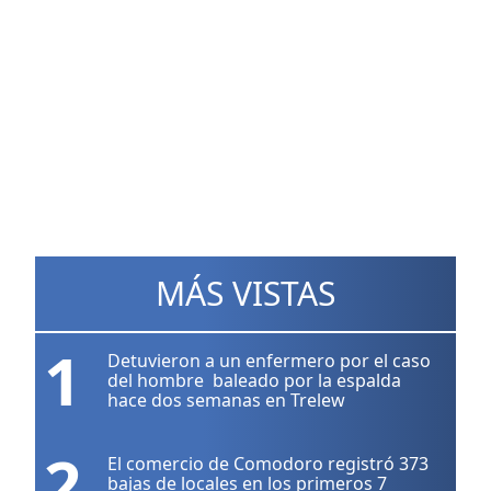
MÁS VISTAS
1
Detuvieron a un enfermero por el caso
del hombre baleado por la espalda
hace dos semanas en Trelew
2
El comercio de Comodoro registró 373
bajas de locales en los primeros 7