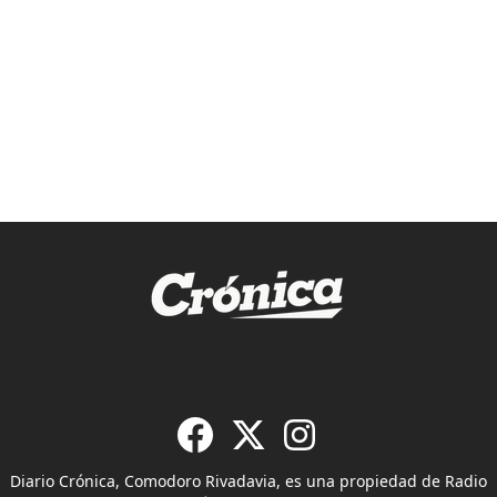
Diario Crónica, Comodoro Rivadavia, es una propiedad de Radio