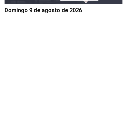
Domingo 9 de agosto de 2026