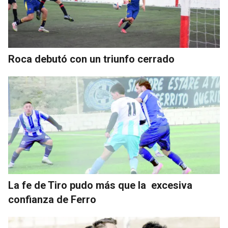
Roca debutó con un triunfo cerrado
La fe de Tiro pudo más que la excesiva
confianza de Ferro