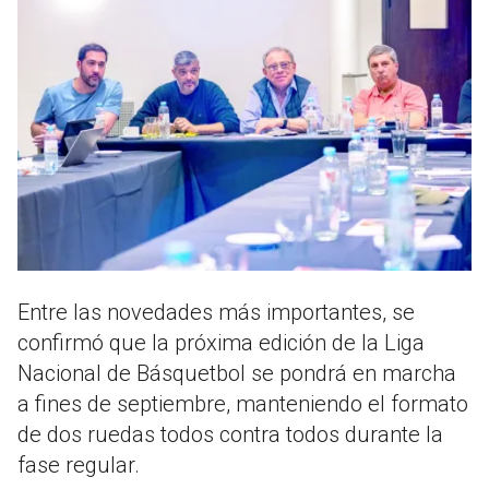
Entre las novedades más importantes, se
confirmó que la próxima edición de la Liga
Nacional de Básquetbol se pondrá en marcha
a fines de septiembre, manteniendo el formato
de dos ruedas todos contra todos durante la
fase regular.