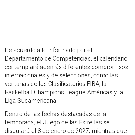
De acuerdo a lo informado por el
Departamento de Competencias, el calendario
contemplará además diferentes compromisos
internacionales y de selecciones, como las
ventanas de los Clasificatorios FIBA, la
Basketball Champions League Américas y la
Liga Sudamericana.
Dentro de las fechas destacadas de la
temporada, el Juego de las Estrellas se
disputará el 8 de enero de 2027, mientras que