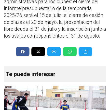
administrativas para los clubes: el cierre del
informe presupuestario de la temporada
2025/26 será el 15 de julio, el cierre de cesión
de plazas el 20 de mayo, la presentación del
libre deuda el 31 de julio y la inscripción junto a
los avales correspondientes el 31 de agosto.
Te puede interesar