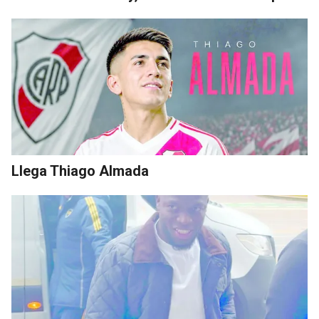
Llega Thiago Almada