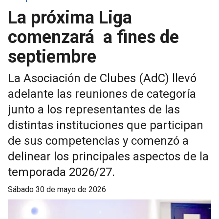
La próxima Liga
comenzará a fines de
septiembre
La Asociación de Clubes (AdC) llevó
adelante las reuniones de categoría
junto a los representantes de las
distintas instituciones que participan
de sus competencias y comenzó a
delinear los principales aspectos de la
temporada 2026/27.
sábado 30 de mayo de 2026