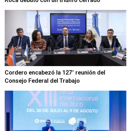
Roca debutó con un triunfo cerrado
Cordero encabezó la 127° reunión del
Consejo Federal del Trabajo