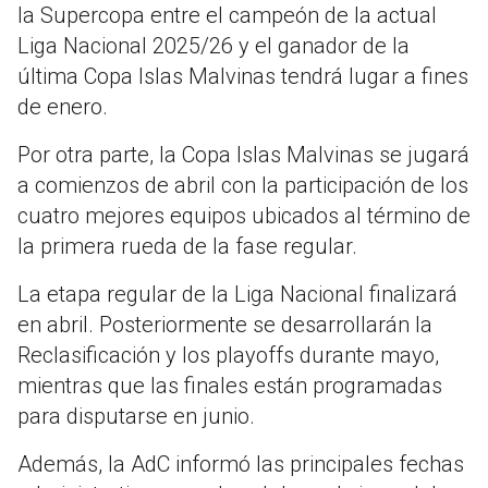
la Supercopa entre el campeón de la actual
Liga Nacional 2025/26 y el ganador de la
última Copa Islas Malvinas tendrá lugar a fines
de enero.
Por otra parte, la Copa Islas Malvinas se jugará
a comienzos de abril con la participación de los
cuatro mejores equipos ubicados al término de
la primera rueda de la fase regular.
La etapa regular de la Liga Nacional finalizará
en abril. Posteriormente se desarrollarán la
Reclasificación y los playoffs durante mayo,
mientras que las finales están programadas
para disputarse en junio.
Además, la AdC informó las principales fechas