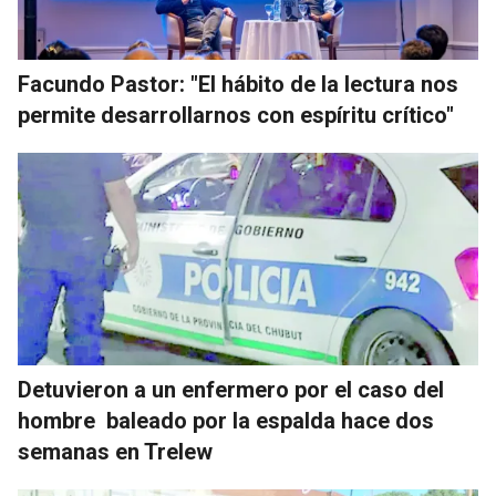
Facundo Pastor: "El hábito de la lectura nos
permite desarrollarnos con espíritu crítico"
Detuvieron a un enfermero por el caso del
hombre baleado por la espalda hace dos
semanas en Trelew