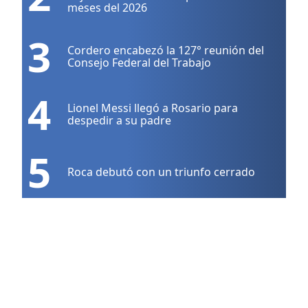
meses del 2026
3
Cordero encabezó la 127° reunión del
Consejo Federal del Trabajo
4
Lionel Messi llegó a Rosario para
despedir a su padre
5
Roca debutó con un triunfo cerrado