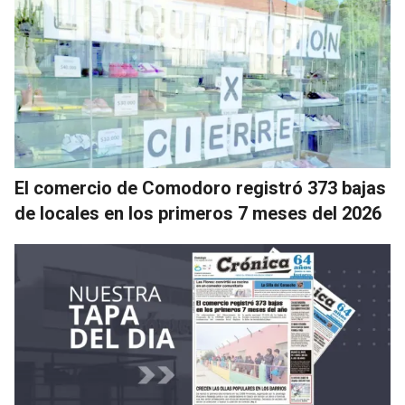
El comercio de Comodoro registró 373 bajas
de locales en los primeros 7 meses del 2026