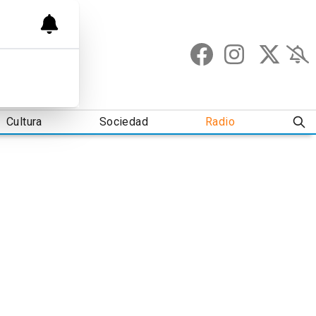
Cultura
Sociedad
Radio