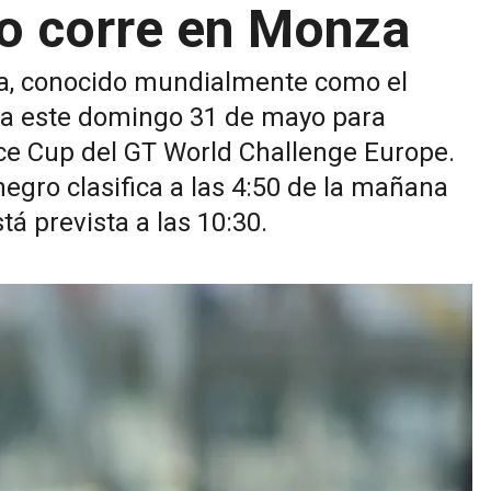
o corre en Monza
za, conocido mundialmente como el
ala este domingo 31 de mayo para
nce Cup del GT World Challenge Europe.
negro clasifica a las 4:50 de la mañana
tá prevista a las 10:30.