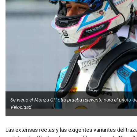
Se viene el Monza GP, otra prueba relevante para el piloto 
Velocidad.
Las extensas rectas y las exigentes variantes del traz