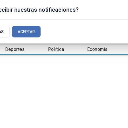
cibir nuestras notificaciones?
AS
ACEPTAR
Deportes
Política
Economía