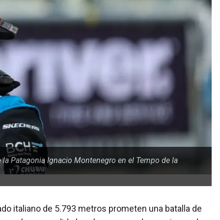
de la Patagonia Ignacio Montenegro en el Tempo de la
ado italiano de 5.793 metros prometen una batalla de