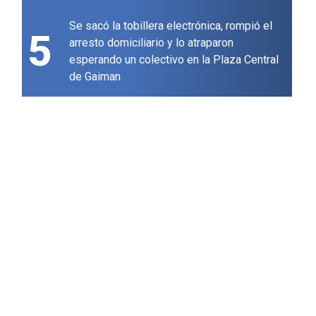
Se sacó la tobillera electrónica, rompió el
5
arresto domiciliario y lo atraparon
esperando un colectivo en la Plaza Central
de Gaiman