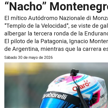
“Nacho” Montenegr
El mítico Autódromo Nazionale di Mon
"Templo de la Velocidad", se viste de g
albergar la tercera ronda de la Endura
El piloto de la Patagonia, Ignacio Monte
de Argentina, mientras que la carrera es
sábado 30 de mayo de 2026