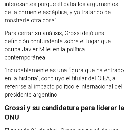
interesantes porque él daba los argumentos
de la corriente escéptica, y yo tratando de
mostrarle otra cosa”.
Para cerrar su análisis, Grossi dejó una
definición contundente sobre el lugar que
ocupa Javier Milei en la política
contemporánea.
“Indudablemente es una figura que ha entrado
en la historia”, concluyó el titular del OIEA, al
referirse al impacto político e internacional del
presidente argentino.
Grossi y su candidatura para liderar la
ONU