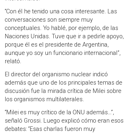
“Con él he tenido una cosa interesante. Las
conversaciones son siempre muy
conceptuales. Yo hablé, por ejemplo, de las
Naciones Unidas. Tuve que ir a pedirle apoyo,
porque él es el presidente de Argentina,
aunque yo soy un funcionario internacional”,
relató.
El director del organismo nuclear indicó
además que uno de los principales temas de
discusión fue la mirada crítica de Milei sobre
los organismos multilaterales.
“Milei es muy crítico de la ONU además…”,
señaló Grossi. Luego explicó cómo eran esos
debates: “Esas charlas fueron muy