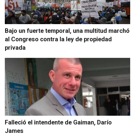
Bajo un fuerte temporal, una multitud marchó
al Congreso contra la ley de propiedad
privada
Falleció el intendente de Gaiman, Darío
James