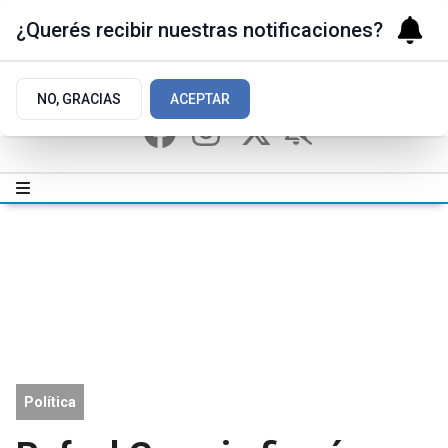
¿Querés recibir nuestras notificaciones?
NO, GRACIAS
ACEPTAR
Política