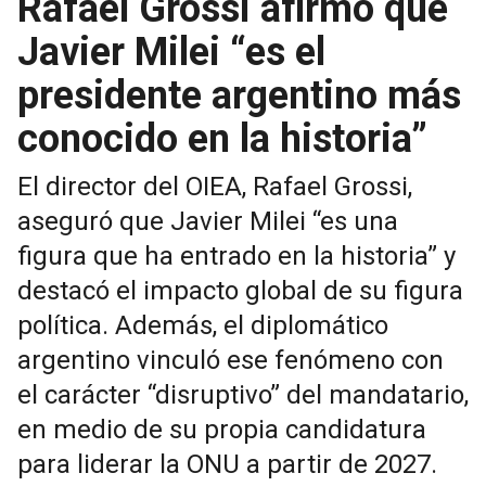
Rafael Grossi afirmó que
Javier Milei “es el
presidente argentino más
conocido en la historia”
El director del OIEA, Rafael Grossi,
aseguró que Javier Milei “es una
figura que ha entrado en la historia” y
destacó el impacto global de su figura
política. Además, el diplomático
argentino vinculó ese fenómeno con
el carácter “disruptivo” del mandatario,
en medio de su propia candidatura
para liderar la ONU a partir de 2027.