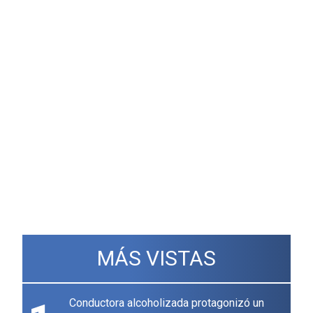
MÁS VISTAS
Conductora alcoholizada protagonizó un