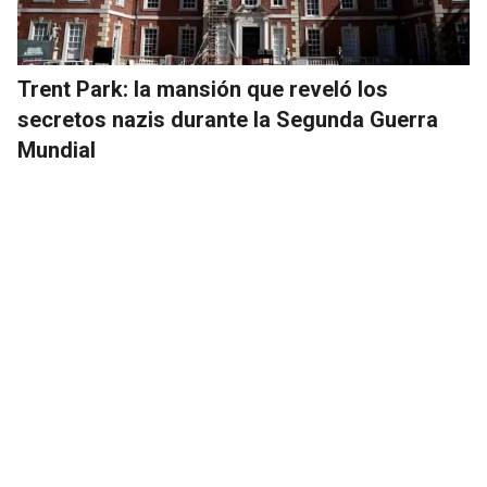
Trent Park: la mansión que reveló los
secretos nazis durante la Segunda Guerra
Mundial