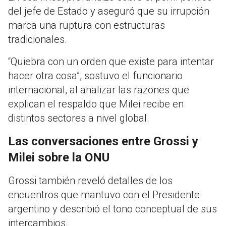
del jefe de Estado y aseguró que su irrupción
marca una ruptura con estructuras
tradicionales.
“Quiebra con un orden que existe para intentar
hacer otra cosa”, sostuvo el funcionario
internacional, al analizar las razones que
explican el respaldo que Milei recibe en
distintos sectores a nivel global.
Las conversaciones entre Grossi y
Milei sobre la ONU
Grossi también reveló detalles de los
encuentros que mantuvo con el Presidente
argentino y describió el tono conceptual de sus
intercambios.