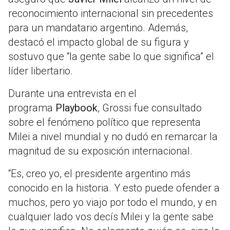
reconocimiento internacional sin precedentes
para un mandatario argentino. Además,
destacó el impacto global de su figura y
sostuvo que “la gente sabe lo que significa” el
líder libertario.
Durante una entrevista en el
programa
Playbook
, Grossi fue consultado
sobre el fenómeno político que representa
Milei a nivel mundial y no dudó en remarcar la
magnitud de su exposición internacional.
“Es, creo yo, el presidente argentino más
conocido en la historia. Y esto puede ofender a
muchos, pero yo viajo por todo el mundo, y en
cualquier lado vos decís Milei y la gente sabe