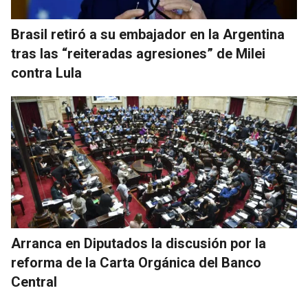
Brasil retiró a su embajador en la Argentina
tras las “reiteradas agresiones” de Milei
contra Lula
Arranca en Diputados la discusión por la
reforma de la Carta Orgánica del Banco
Central