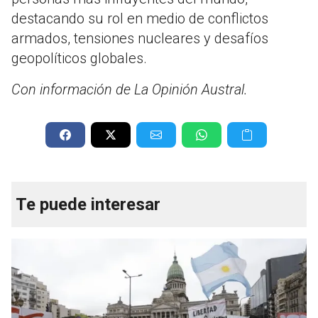
destacando su rol en medio de conflictos
armados, tensiones nucleares y desafíos
geopolíticos globales.
Con información de La Opinión Austral.
Te puede interesar