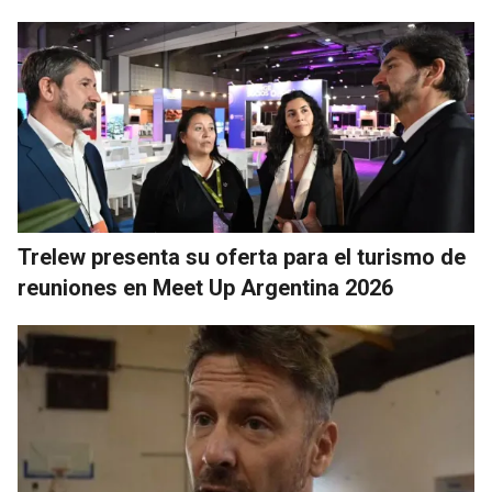
Trelew presenta su oferta para el turismo de
reuniones en Meet Up Argentina 2026