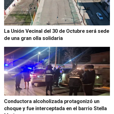
La Unión Vecinal del 30 de Octubre será sede
de una gran olla solidaria
Conductora alcoholizada protagonizó un
choque y fue interceptada en el barrio Stella