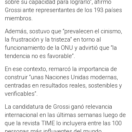
sobre su capacidad para lograrlo”, afirmó
Grossi ante representantes de los 193 países
miembros.
Además, sostuvo que “prevalecen el cinismo,
la frustración y la tristeza” en torno al
funcionamiento de la ONU y advirtió que “la
tendencia no es favorable”.
En ese contexto, remarcó la importancia de
construir “unas Naciones Unidas modernas,
centradas en resultados reales, sostenibles y
verificables”.
La candidatura de Grossi ganó relevancia
internacional en las últimas semanas luego de
que la revista
TIME
lo incluyera entre las 100
personas más influyentes del mundo,