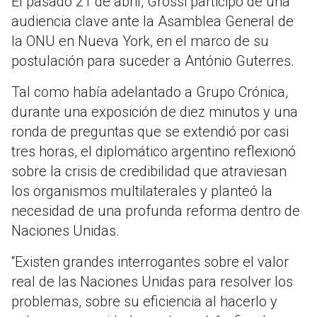
El pasado 21 de abril, Grossi participó de una
audiencia clave ante la Asamblea General de
la ONU en Nueva York, en el marco de su
postulación para suceder a
António Guterres
.
Tal como había adelantado a Grupo Crónica,
durante una exposición de diez minutos y una
ronda de preguntas que se extendió por casi
tres horas, el diplomático argentino reflexionó
sobre la crisis de credibilidad que atraviesan
los organismos multilaterales y planteó la
necesidad de una profunda reforma dentro de
Naciones Unidas.
“Existen grandes interrogantes sobre el valor
real de las Naciones Unidas para resolver los
problemas, sobre su eficiencia al hacerlo y