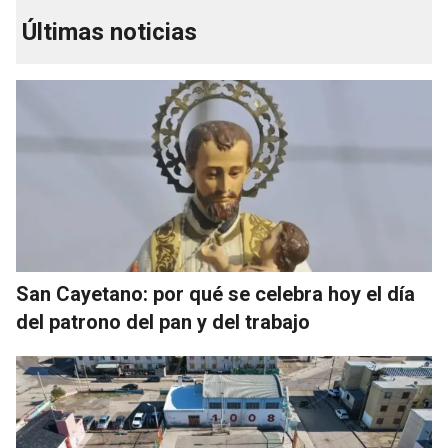
Últimas noticias
San Cayetano: por qué se celebra hoy el día
del patrono del pan y del trabajo