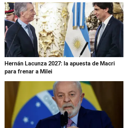
Hernán Lacunza 2027: la apuesta de Macri
para frenar a Milei