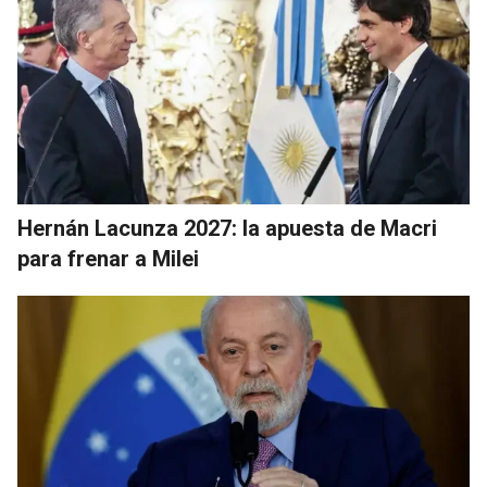
Hernán Lacunza 2027: la apuesta de Macri
para frenar a Milei