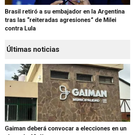
Brasil retiró a su embajador en la Argentina
tras las “reiteradas agresiones” de Milei
contra Lula
Últimas noticias
Gaiman deberá convocar a elecciones en un