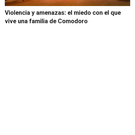
Violencia y amenazas: el miedo con el que
vive una familia de Comodoro