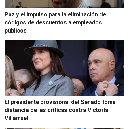
Paz y el impulso para la eliminación de
códigos de descuentos a empleados
públicos
El presidente provisional del Senado toma
distancia de las críticas contra Victoria
Villarruel