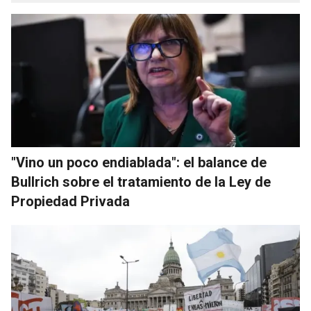
"Vino un poco endiablada": el balance de
Bullrich sobre el tratamiento de la Ley de
Propiedad Privada