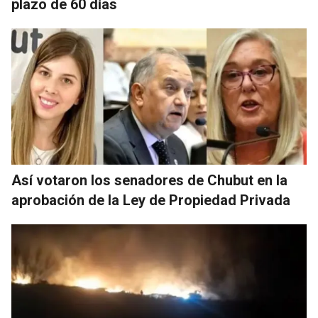
plazo de 60 días
Así votaron los senadores de Chubut en la
aprobación de la Ley de Propiedad Privada