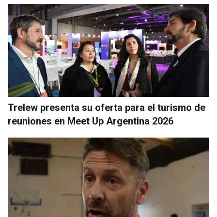
Trelew presenta su oferta para el turismo de
reuniones en Meet Up Argentina 2026