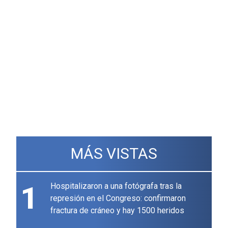
MÁS VISTAS
1
Hospitalizaron a una fotógrafa tras la
represión en el Congreso: confirmaron
fractura de cráneo y hay 1500 heridos