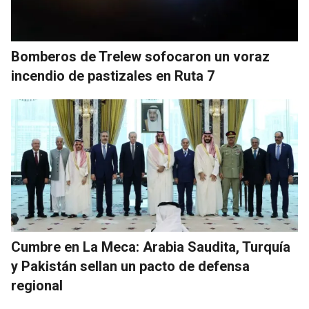
Bomberos de Trelew sofocaron un voraz
incendio de pastizales en Ruta 7
Cumbre en La Meca: Arabia Saudita, Turquía
y Pakistán sellan un pacto de defensa
regional