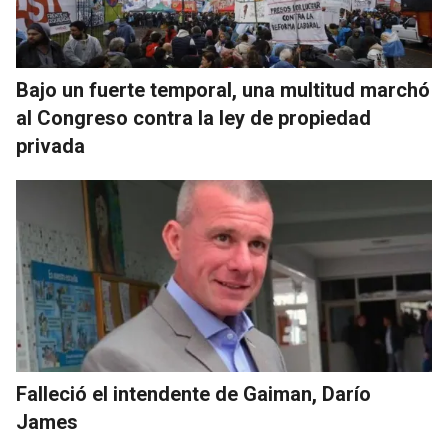
Bajo un fuerte temporal, una multitud marchó
al Congreso contra la ley de propiedad
privada
Falleció el intendente de Gaiman, Darío
James