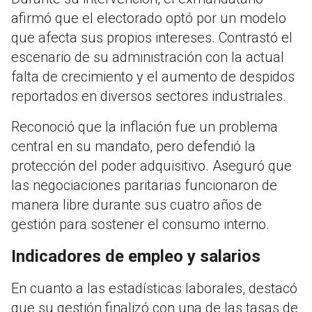
afirmó que el electorado optó por un modelo
que afecta sus propios intereses. Contrastó el
escenario de su administración con la actual
falta de crecimiento y el aumento de despidos
reportados en diversos sectores industriales.
Reconoció que la inflación fue un problema
central en su mandato, pero defendió la
protección del poder adquisitivo. Aseguró que
las negociaciones paritarias funcionaron de
manera libre durante sus cuatro años de
gestión para sostener el consumo interno.
Indicadores de empleo y salarios
En cuanto a las estadísticas laborales, destacó
que su gestión finalizó con una de las tasas de