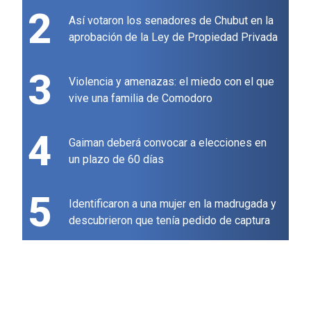
2
Así votaron los senadores de Chubut en la
aprobación de la Ley de Propiedad Privada
3
Violencia y amenazas: el miedo con el que
vive una familia de Comodoro
4
Gaiman deberá convocar a elecciones en
un plazo de 60 días
5
Identificaron a una mujer en la madrugada y
descubrieron que tenía pedido de captura