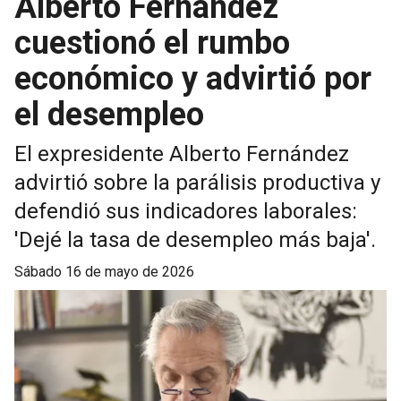
Alberto Fernández
cuestionó el rumbo
económico y advirtió por
el desempleo
El expresidente Alberto Fernández
advirtió sobre la parálisis productiva y
defendió sus indicadores laborales:
'Dejé la tasa de desempleo más baja'.
sábado 16 de mayo de 2026