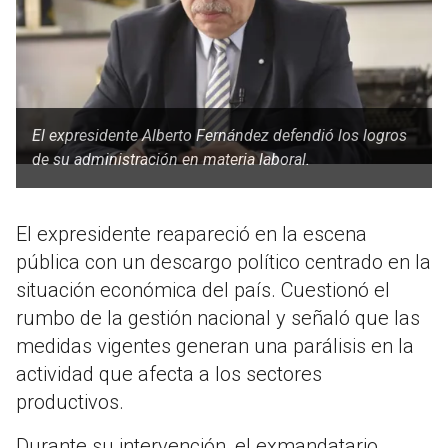
El expresidente Alberto Fernández defendió los logros
de su administración en materia laboral.
El expresidente reapareció en la escena
pública con un descargo político centrado en la
situación económica del país. Cuestionó el
rumbo de la gestión nacional y señaló que las
medidas vigentes generan una parálisis en la
actividad que afecta a los sectores
productivos.
Durante su intervención, el exmandatario