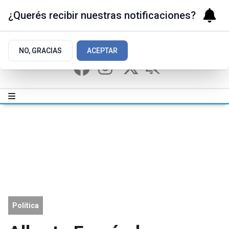
¿Querés recibir nuestras notificaciones?
NO, GRACIAS
ACEPTAR
Política