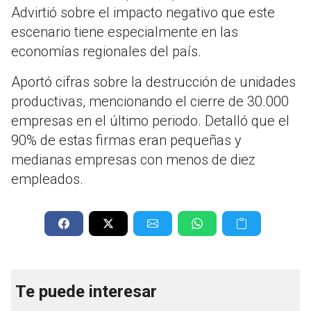
Advirtió sobre el impacto negativo que este
escenario tiene especialmente en las
economías regionales del país.
Aportó cifras sobre la destrucción de unidades
productivas, mencionando el cierre de 30.000
empresas en el último periodo. Detalló que el
90% de estas firmas eran pequeñas y
medianas empresas con menos de diez
empleados.
Te puede interesar