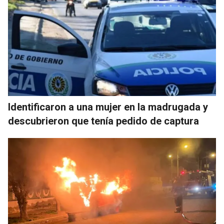
Identificaron a una mujer en la madrugada y
descubrieron que tenía pedido de captura