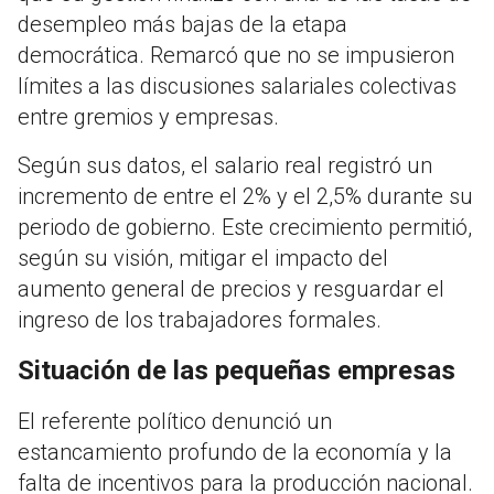
desempleo más bajas de la etapa
democrática. Remarcó que no se impusieron
límites a las discusiones salariales colectivas
entre gremios y empresas.
Según sus datos, el salario real registró un
incremento de entre el 2% y el 2,5% durante su
periodo de gobierno. Este crecimiento permitió,
según su visión, mitigar el impacto del
aumento general de precios y resguardar el
ingreso de los trabajadores formales.
Situación de las pequeñas empresas
El referente político denunció un
estancamiento profundo de la economía y la
falta de incentivos para la producción nacional.