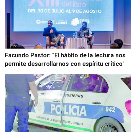
Facundo Pastor: "El hábito de la lectura nos
permite desarrollarnos con espíritu crítico"