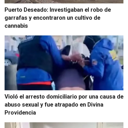
Puerto Deseado: Investigaban el robo de
garrafas y encontraron un cultivo de
cannabis
Violó el arresto domiciliario por una causa de
abuso sexual y fue atrapado en Divina
Providencia