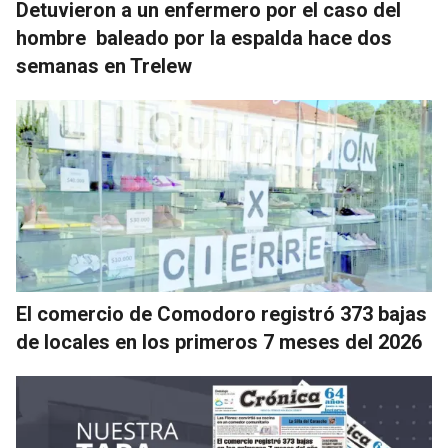
Detuvieron a un enfermero por el caso del
hombre baleado por la espalda hace dos
semanas en Trelew
El comercio de Comodoro registró 373 bajas
de locales en los primeros 7 meses del 2026