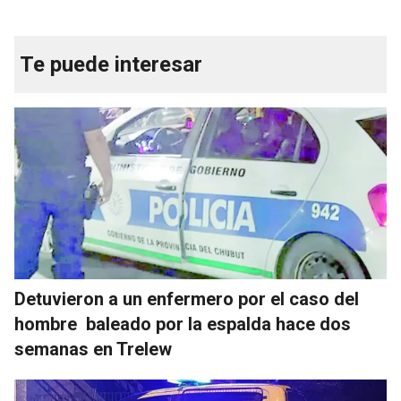
Te puede interesar
Detuvieron a un enfermero por el caso del
hombre baleado por la espalda hace dos
semanas en Trelew