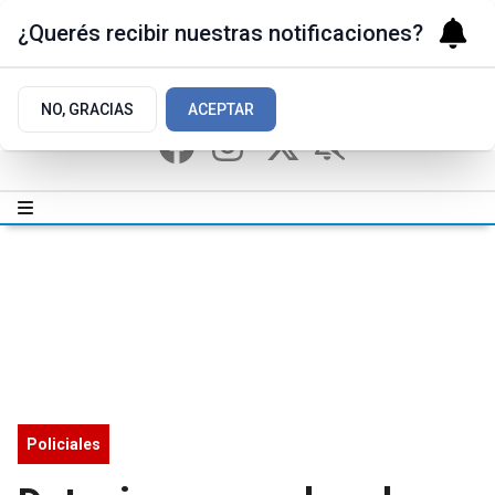
¿Querés recibir nuestras notificaciones?
NO, GRACIAS
ACEPTAR
Policiales