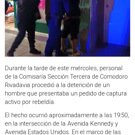
Durante la tarde de este miércoles, personal
de la
Comisaría Sección Tercera
de
Comodoro
Rivadavia
procedió a la detención de un
hombre que presentaba un pedido de captura
activo por rebeldía
.
El hecho ocurrió aproximadamente a las 19:50,
en la intersección de la
Avenida Kennedy y
Avenida Estados Unidos
.
En el marco de las