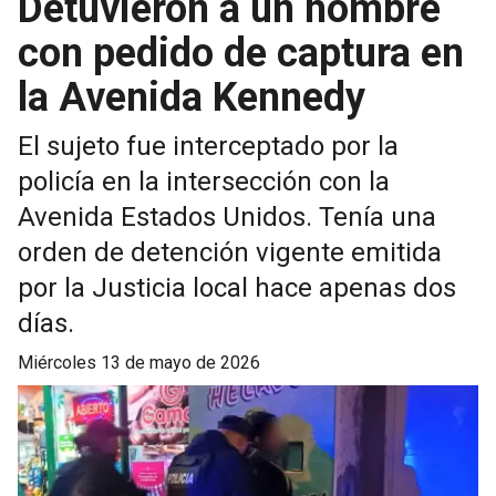
Detuvieron a un hombre
con pedido de captura en
la Avenida Kennedy
El sujeto fue interceptado por la
policía en la intersección con la
Avenida Estados Unidos. Tenía una
orden de detención vigente emitida
por la Justicia local hace apenas dos
días.
miércoles 13 de mayo de 2026