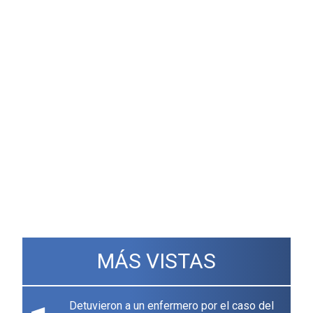
MÁS VISTAS
Detuvieron a un enfermero por el caso del