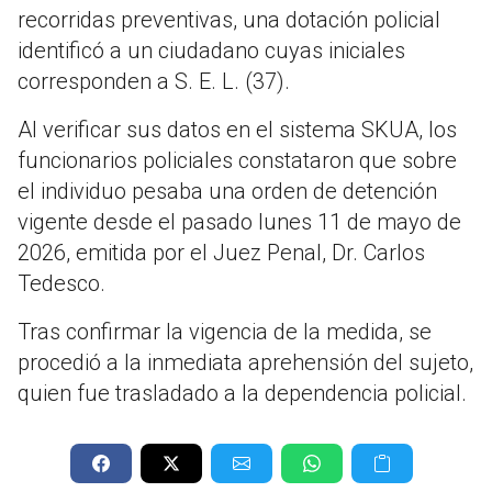
recorridas preventivas, una dotación policial
identificó a un ciudadano cuyas iniciales
corresponden a S. E. L. (37)
.
Al verificar sus datos en el sistema SKUA, los
funcionarios policiales constataron que sobre
el individuo pesaba una orden de detención
vigente desde el pasado lunes 11 de mayo de
2026, emitida por el Juez Penal, Dr. Carlos
Tedesco
.
Tras confirmar la vigencia de la medida, se
procedió a la inmediata aprehensión del sujeto,
quien fue trasladado a la dependencia policial.