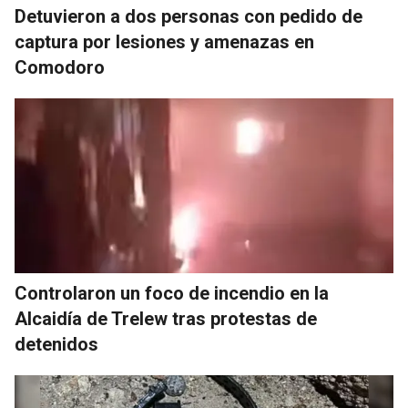
Detuvieron a dos personas con pedido de
captura por lesiones y amenazas en
Comodoro
Controlaron un foco de incendio en la
Alcaidía de Trelew tras protestas de
detenidos