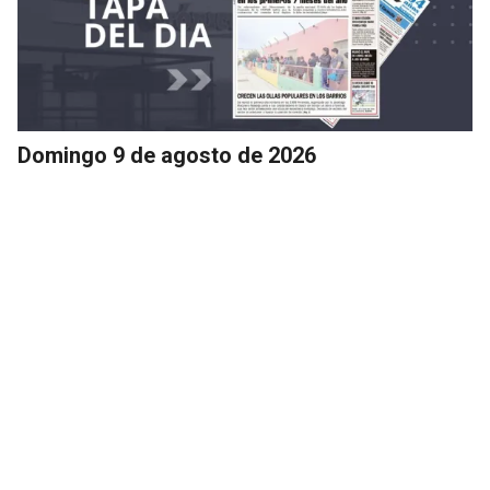
Domingo 9 de agosto de 2026