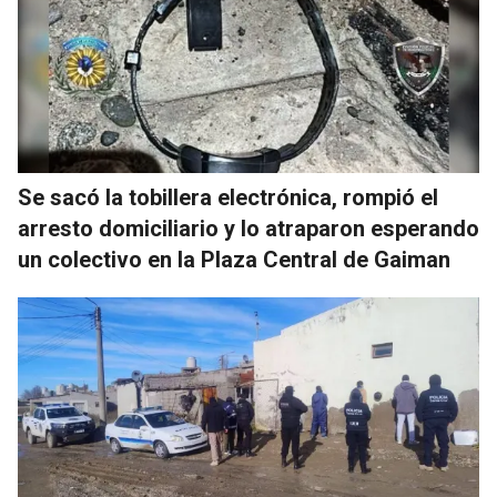
Se sacó la tobillera electrónica, rompió el
arresto domiciliario y lo atraparon esperando
un colectivo en la Plaza Central de Gaiman