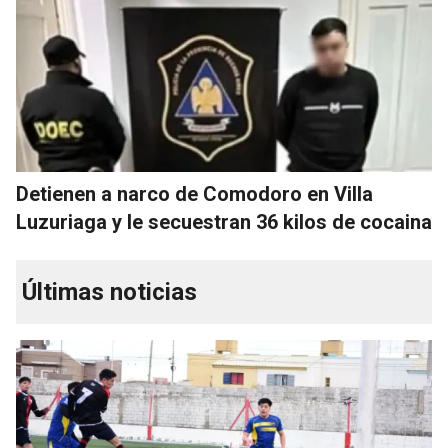
Detienen a narco de Comodoro en Villa
Luzuriaga y le secuestran 36 kilos de cocaina
Últimas noticias