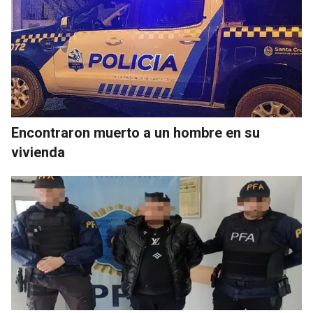
Encontraron muerto a un hombre en su
vivienda