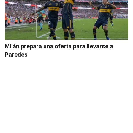
Milán prepara una oferta para llevarse a
Paredes