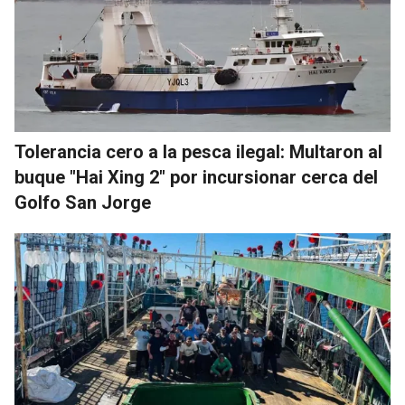
Tolerancia cero a la pesca ilegal: Multaron al
buque "Hai Xing 2" por incursionar cerca del
Golfo San Jorge