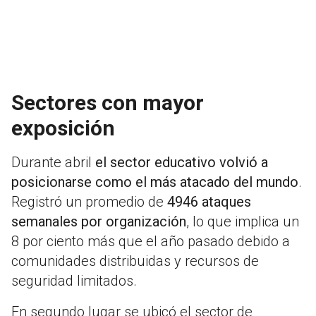
Sectores con mayor
exposición
Durante abril
el sector educativo volvió a
posicionarse como el más atacado del mundo
.
Registró un promedio de
4946 ataques
semanales por organización
, lo que implica un
8 por ciento más que el año pasado debido a
comunidades distribuidas y recursos de
seguridad limitados.
En segundo lugar se ubicó el sector de