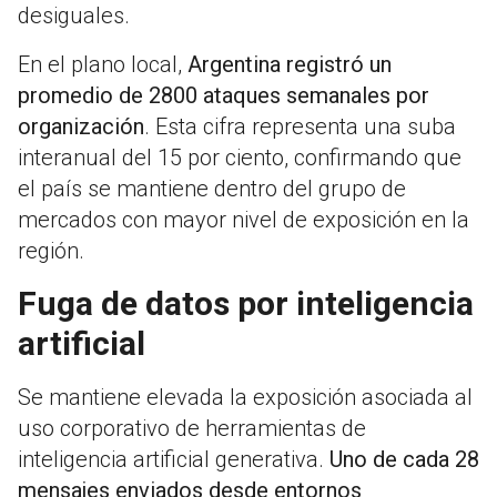
desiguales.
En el plano local,
Argentina registró un
promedio de 2800 ataques semanales por
organización
. Esta cifra representa una suba
interanual del 15 por ciento, confirmando que
el país se mantiene dentro del grupo de
mercados con mayor nivel de exposición en la
región.
Fuga de datos por inteligencia
artificial
Se mantiene elevada la exposición asociada al
uso corporativo de herramientas de
inteligencia artificial generativa.
Uno de cada 28
mensajes enviados desde entornos