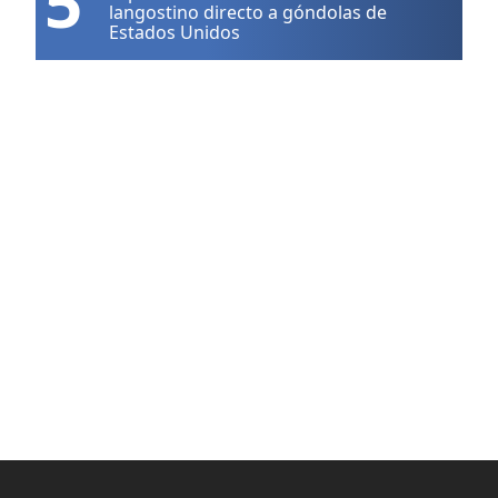
5
langostino directo a góndolas de
Estados Unidos