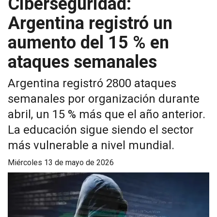
Ciberseguridad:
Argentina registró un
aumento del 15 % en
ataques semanales
Argentina registró 2800 ataques
semanales por organización durante
abril, un 15 % más que el año anterior.
La educación sigue siendo el sector
más vulnerable a nivel mundial.
miércoles 13 de mayo de 2026