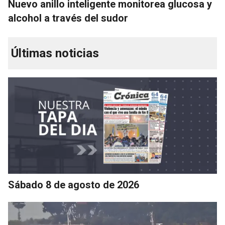
Nuevo anillo inteligente monitorea glucosa y
alcohol a través del sudor
Últimas noticias
Sábado 8 de agosto de 2026