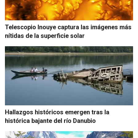
Telescopio Inouye captura las imágenes más
nítidas de la superficie solar
Hallazgos históricos emergen tras la
histórica bajante del río Danubio