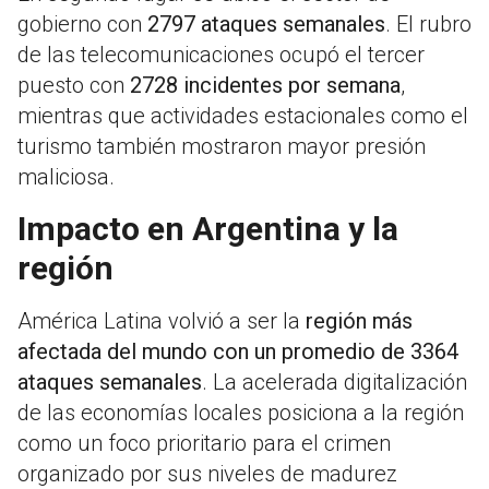
gobierno con
2797 ataques semanales
. El rubro
de las telecomunicaciones ocupó el tercer
puesto con
2728 incidentes por semana
,
mientras que actividades estacionales como el
turismo también mostraron mayor presión
maliciosa.
Impacto en Argentina y la
región
América Latina volvió a ser la
región más
afectada del mundo con un promedio de 3364
ataques semanales
. La acelerada digitalización
de las economías locales posiciona a la región
como un foco prioritario para el crimen
organizado por sus niveles de madurez