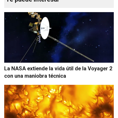
La NASA extiende la vida útil de la Voyager 2
con una maniobra técnica