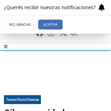
¿Querés recibir nuestras notificaciones?
NO, GRACIAS
ACEPTAR
Tecno/Ocio/Ciencia