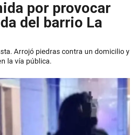
nida por provocar
da del barrio La
sta. Arrojó piedras contra un domicilio y
n la vía pública.