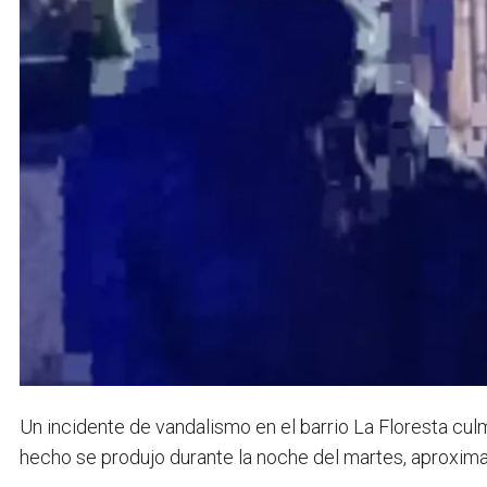
Un incidente de vandalismo en el barrio La Floresta cul
hecho se produjo durante la noche del martes, aproximad