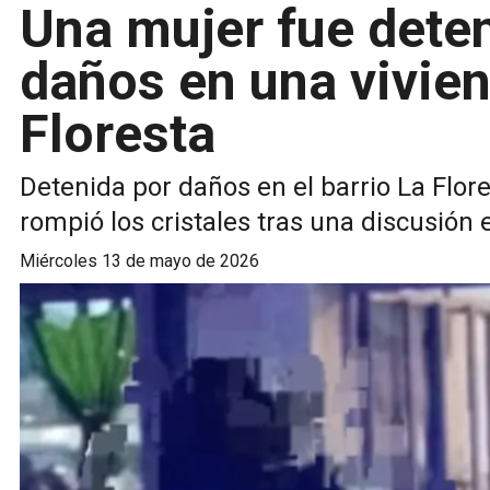
Una mujer fue dete
daños en una vivien
Floresta
Detenida por daños en el barrio La Flore
rompió los cristales tras una discusión e
miércoles 13 de mayo de 2026