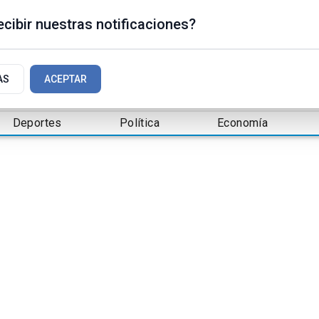
cibir nuestras notificaciones?
AS
ACEPTAR
Deportes
Política
Economía