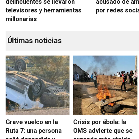
delincuentes se llevaron
acusado de ame
televisores y herramientas
por redes soci
millonarias
Últimas noticias
Grave vuelco en la
Crisis por ébola: la
Ruta 7: una persona
OMS advierte que se