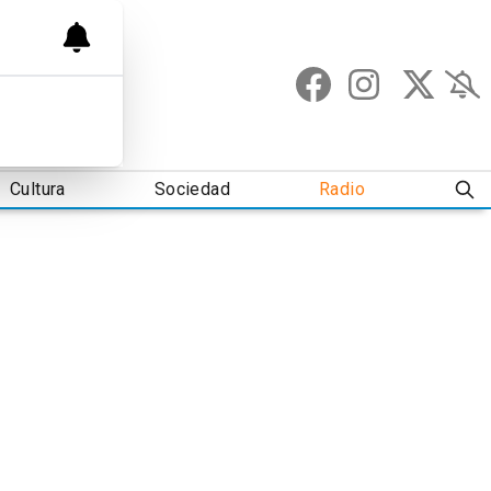
Cultura
Sociedad
Radio