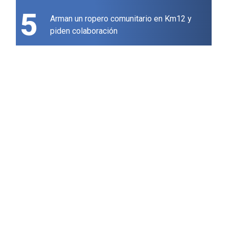
5
Arman un ropero comunitario en Km12 y
piden colaboración