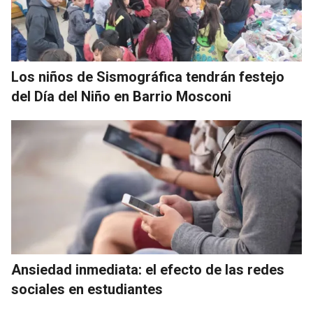
Los niños de Sismográfica tendrán festejo
del Día del Niño en Barrio Mosconi
Ansiedad inmediata: el efecto de las redes
sociales en estudiantes