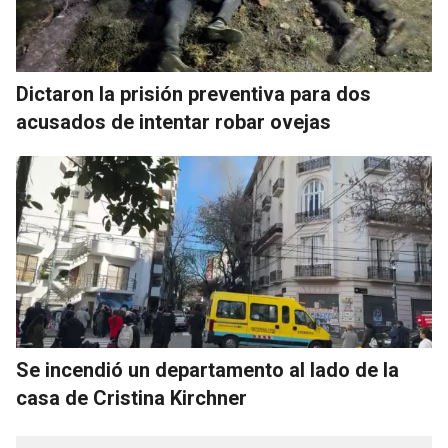
Dictaron la prisión preventiva para dos
acusados de intentar robar ovejas
Se incendió un departamento al lado de la
casa de Cristina Kirchner