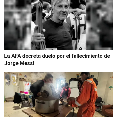
La AFA decreta duelo por el fallecimiento de
Jorge Messi