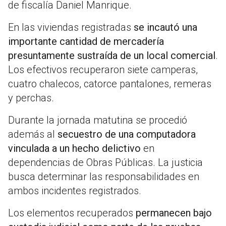
de fiscalía Daniel Manrique.
En las viviendas registradas
se incautó una
importante cantidad de mercadería
presuntamente sustraída de un local comercial
.
Los efectivos recuperaron siete camperas,
cuatro chalecos, catorce pantalones, remeras
y perchas.
Durante la jornada matutina se procedió
además al
secuestro de una computadora
vinculada a un hecho delictivo
en
dependencias de Obras Públicas. La justicia
busca determinar las responsabilidades en
ambos incidentes registrados.
Los elementos recuperados
permanecen bajo