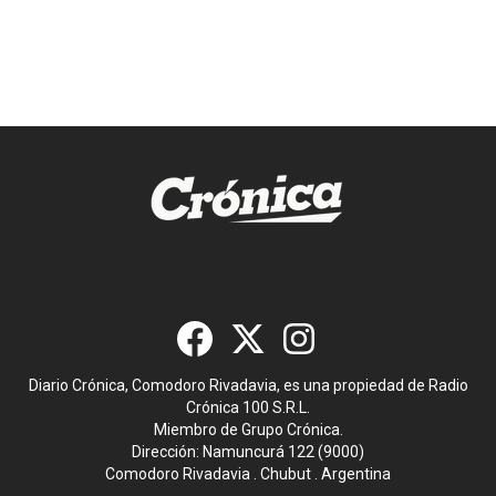
Diario Crónica, Comodoro Rivadavia, es una propiedad de Radio
Crónica 100 S.R.L.
Miembro de Grupo Crónica.
Dirección: Namuncurá 122 (9000)
Comodoro Rivadavia . Chubut . Argentina