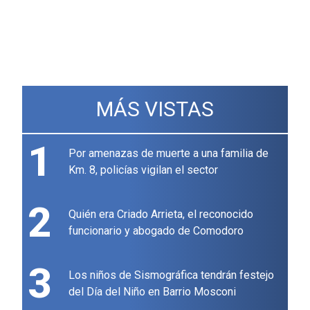
MÁS VISTAS
1
Por amenazas de muerte a una familia de
Km. 8, policías vigilan el sector
2
Quién era Criado Arrieta, el reconocido
funcionario y abogado de Comodoro
3
Los niños de Sismográfica tendrán festejo
del Día del Niño en Barrio Mosconi