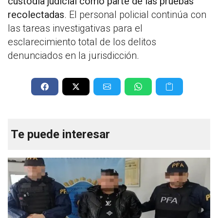
custodia judicial como parte de las pruebas
recolectadas
. El personal policial continúa con
las tareas investigativas para el
esclarecimiento total de los delitos
denunciados en la jurisdicción.
Te puede interesar