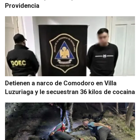
Providencia
Detienen a narco de Comodoro en Villa
Luzuriaga y le secuestran 36 kilos de cocaina