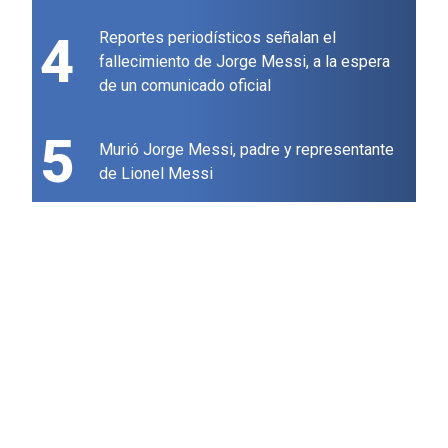
4
Reportes periodísticos señalan el
fallecimiento de Jorge Messi, a la espera
de un comunicado oficial
5
Murió Jorge Messi, padre y representante
de Lionel Messi