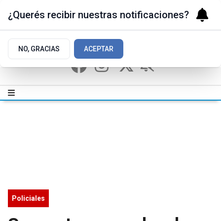
¿Querés recibir nuestras notificaciones?
NO, GRACIAS
ACEPTAR
Policiales