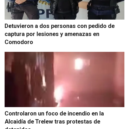
Detuvieron a dos personas con pedido de
captura por lesiones y amenazas en
Comodoro
Controlaron un foco de incendio en la
Alcaidía de Trelew tras protestas de