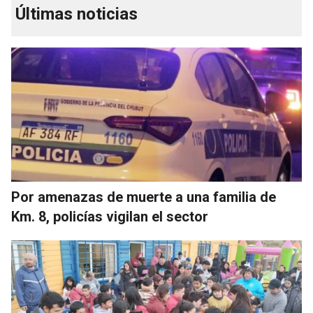
Últimas noticias
Por amenazas de muerte a una familia de
Km. 8, policías vigilan el sector