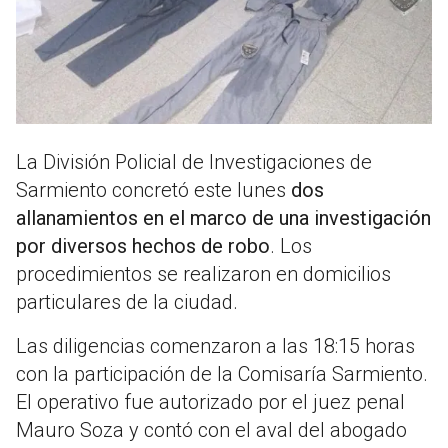
La División Policial de Investigaciones de
Sarmiento concretó este lunes
dos
allanamientos en el marco de una investigación
por diversos hechos de robo
. Los
procedimientos se realizaron en domicilios
particulares de la ciudad.
Las diligencias comenzaron a las 18:15 horas
con la participación de la Comisaría Sarmiento.
El operativo fue autorizado por el juez penal
Mauro Soza y contó con el aval del abogado