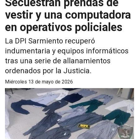
Secuestran prendas de
vestir y una computadora
en operativos policiales
La DPI Sarmiento recuperó
indumentaria y equipos informáticos
tras una serie de allanamientos
ordenados por la Justicia.
miércoles 13 de mayo de 2026