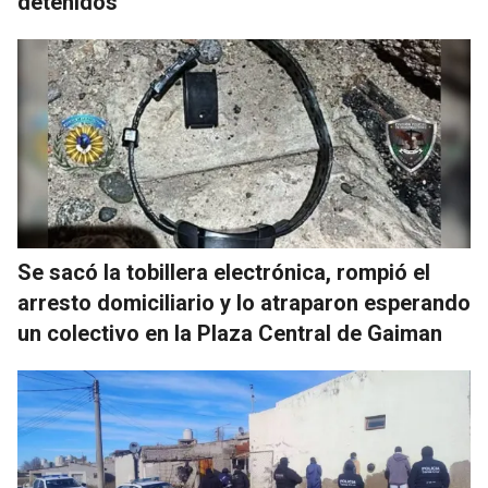
detenidos
Se sacó la tobillera electrónica, rompió el
arresto domiciliario y lo atraparon esperando
un colectivo en la Plaza Central de Gaiman