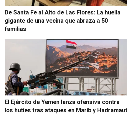
De Santa Fe al Alto de Las Flores: La huella
gigante de una vecina que abraza a 50
familias
El Ejército de Yemen lanza ofensiva contra
los hutíes tras ataques en Marib y Hadramaut