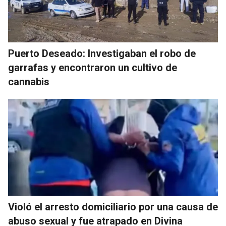
Puerto Deseado: Investigaban el robo de
garrafas y encontraron un cultivo de
cannabis
Violó el arresto domiciliario por una causa de
abuso sexual y fue atrapado en Divina