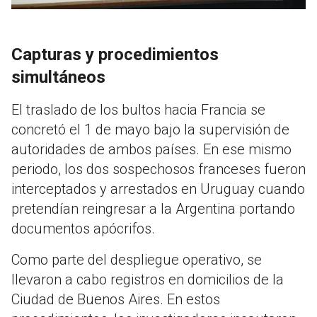
Capturas y procedimientos
simultáneos
El traslado de los bultos hacia Francia se
concretó el 1 de mayo bajo la supervisión de
autoridades de ambos países
.
En ese mismo
periodo, los dos sospechosos franceses fueron
interceptados y arrestados en Uruguay cuando
pretendían reingresar a la Argentina portando
documentos apócrifos
.
Como parte del despliegue operativo, se
llevaron a cabo registros en domicilios de la
Ciudad de Buenos Aires
.
En estos