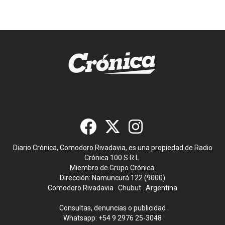
Diario Crónica, Comodoro Rivadavia, es una propiedad de Radio
Crónica 100 S.R.L.
Miembro de Grupo Crónica.
Dirección: Namuncurá 122 (9000)
Comodoro Rivadavia . Chubut . Argentina
Consultas, denuncias o publicidad
Whatsapp:
+54 9 2976 25-3048