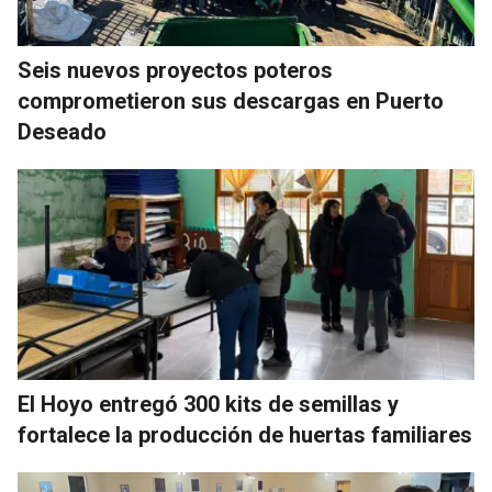
Seis nuevos proyectos poteros
comprometieron sus descargas en Puerto
Deseado
El Hoyo entregó 300 kits de semillas y
fortalece la producción de huertas familiares