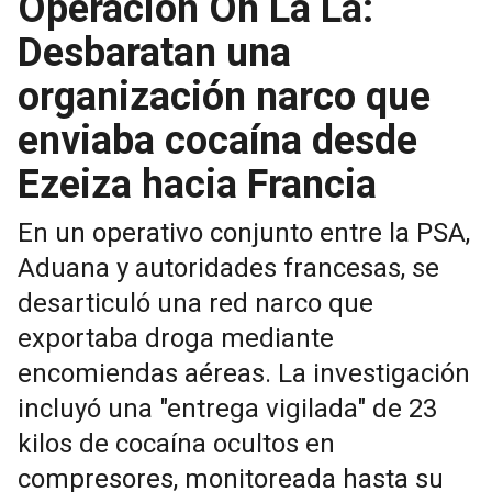
Operación Oh Là Là:
Desbaratan una
organización narco que
enviaba cocaína desde
Ezeiza hacia Francia
En un operativo conjunto entre la PSA,
Aduana y autoridades francesas, se
desarticuló una red narco que
exportaba droga mediante
encomiendas aéreas. La investigación
incluyó una "entrega vigilada" de 23
kilos de cocaína ocultos en
compresores, monitoreada hasta su