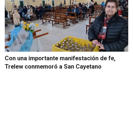
Con una importante manifestación de fe,
Trelew conmemoró a San Cayetano