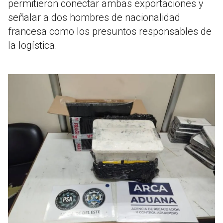
permitieron conectar ambas exportaciones y
señalar a dos hombres de nacionalidad
francesa como los presuntos responsables de
la logística
.