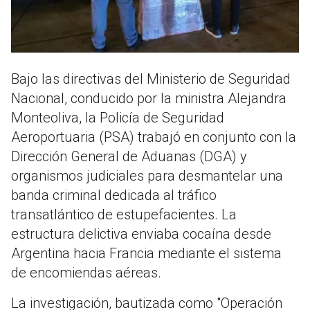
Bajo las directivas del Ministerio de Seguridad
Nacional, conducido por la ministra Alejandra
Monteoliva, la Policía de Seguridad
Aeroportuaria (PSA) trabajó en conjunto con la
Dirección General de Aduanas (DGA) y
organismos judiciales para desmantelar una
banda criminal dedicada al tráfico
transatlántico de estupefacientes
.
La
estructura delictiva enviaba cocaína desde
Argentina hacia Francia mediante el sistema
de encomiendas aéreas
.
La investigación, bautizada como "Operación