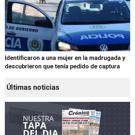
Identificaron a una mujer en la madrugada y
descubrieron que tenía pedido de captura
Últimas noticias