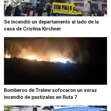
Se incendió un departamento al lado de la
casa de Cristina Kirchner
Bomberos de Trelew sofocaron un voraz
incendio de pastizales en Ruta 7