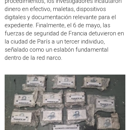
procedimientos, los investigadores incautaron
dinero en efectivo, maletas, dispositivos
digitales y documentación relevante para el
expediente
.
Finalmente, el 6 de mayo, las
fuerzas de seguridad de Francia detuvieron en
la ciudad de París a un tercer individuo,
señalado como un eslabón fundamental
dentro de la red narco
.