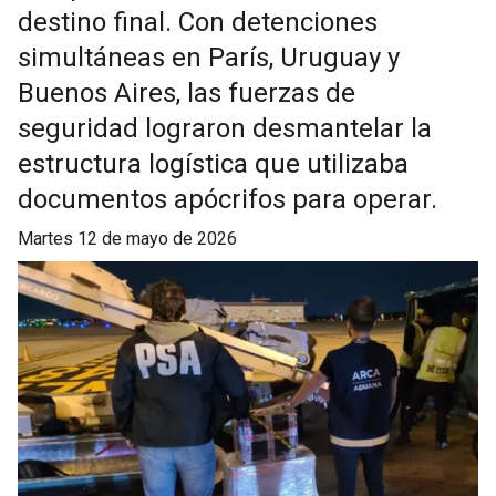
destino final. Con detenciones
simultáneas en París, Uruguay y
Buenos Aires, las fuerzas de
seguridad lograron desmantelar la
estructura logística que utilizaba
documentos apócrifos para operar.
martes 12 de mayo de 2026