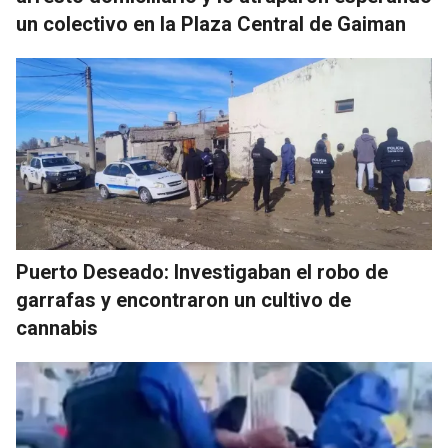
un colectivo en la Plaza Central de Gaiman
Puerto Deseado: Investigaban el robo de
garrafas y encontraron un cultivo de
cannabis