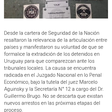
Desde la cartera de Seguridad de la Nación
resaltaron la relevancia de la articulación entre
países y manifestaron su voluntad de que se
formalice la extradición de los detenidos en
Uruguay para que comparezcan ante los
tribunales locales
.
La causa se encuentra
radicada en el Juzgado Nacional en lo Penal
Económico, bajo la tutela del juez Marcelo
Aguinsky y la Secretaría N° 12 a cargo del Dr.
Guillermo Brugo
.
No se descarta que existan
nuevos arrestos en las próximas etapas del
proceso
.