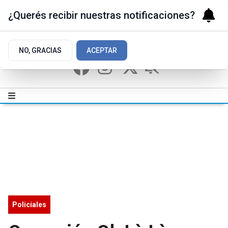
¿Querés recibir nuestras notificaciones?
NO, GRACIAS
ACEPTAR
Policiales