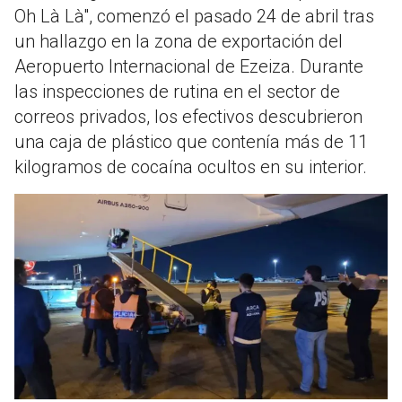
Oh Là Là", comenzó el pasado 24 de abril tras
un hallazgo en la zona de exportación del
Aeropuerto Internacional de Ezeiza
.
Durante
las inspecciones de rutina en el sector de
correos privados, los efectivos descubrieron
una caja de plástico que contenía más de 11
kilogramos de cocaína ocultos en su interior
.