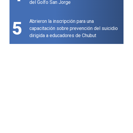
del Golfo San Jorge
5
Abrieron la inscripción para una
capacitación sobre prevención del suicidio
dirigida a educadores de Chubut