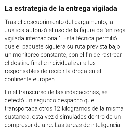
La estrategia de la entrega vigilada
Tras el descubrimiento del cargamento, la
Justicia autorizó el uso de la figura de "entrega
vigilada internacional"
.
Esta técnica permitió
que el paquete siguiera su ruta prevista bajo
un monitoreo constante, con el fin de rastrear
el destino final e individualizar a los
responsables de recibir la droga en el
continente europeo
.
En el transcurso de las indagaciones, se
detectó un segundo despacho que
transportaba otros 12 kilogramos de la misma
sustancia, esta vez disimulados dentro de un
compresor de aire
.
Las tareas de inteligencia