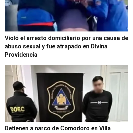
Violó el arresto domiciliario por una causa de
abuso sexual y fue atrapado en Divina
Providencia
Detienen a narco de Comodoro en Villa