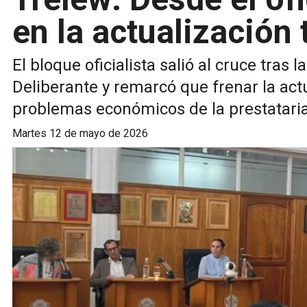
en la actualización 
El bloque oficialista salió al cruce tras
Deliberante y remarcó que frenar la actu
problemas económicos de la prestataria
martes 12 de mayo de 2026