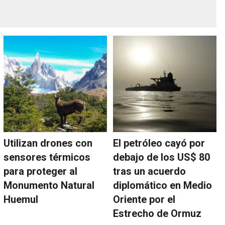
Utilizan drones con
El petróleo cayó por
sensores térmicos
debajo de los US$ 80
para proteger al
tras un acuerdo
Monumento Natural
diplomático en Medio
Huemul
Oriente por el
Estrecho de Ormuz