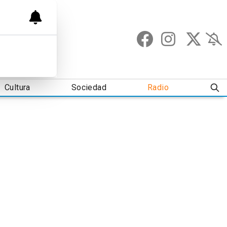
Cultura
Sociedad
Radio