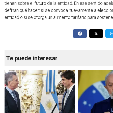
tienen sobre el futuro de la entidad. En ese sentido ade
definan qué hacer: si se convoca nuevamente a eleccione
entidad o si se otorga un aumento tarifario para sostener
Te puede interesar