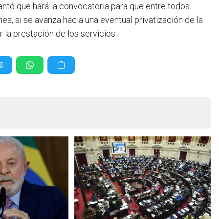
lantó que hará la convocatoria para que entre todos
s, si se avanza hacia una eventual privatización de la
 la prestación de los servicios.