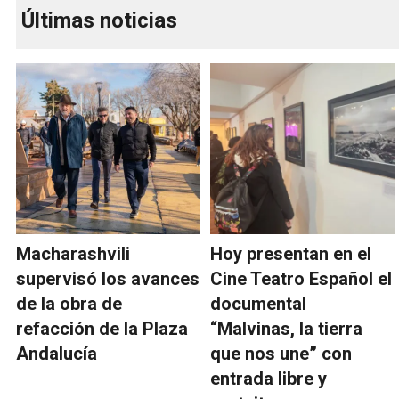
Últimas noticias
Macharashvili
Hoy presentan en el
supervisó los avances
Cine Teatro Español el
de la obra de
documental
refacción de la Plaza
“Malvinas, la tierra
Andalucía
que nos une” con
entrada libre y