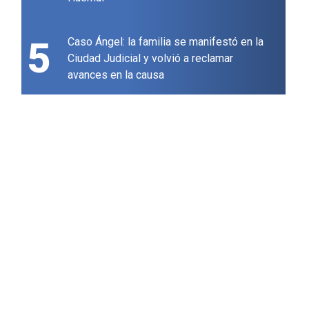
5
Caso Ángel: la familia se manifestó en la
Ciudad Judicial y volvió a reclamar
avances en la causa