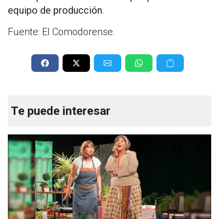
equipo de producción
.
Fuente: El Comodorense.
Te puede interesar