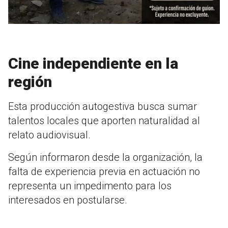
Cine independiente en la
región
Esta producción autogestiva busca sumar
talentos locales que aporten naturalidad al
relato audiovisual.
Según informaron desde la organización, la
falta de experiencia previa en actuación no
representa un impedimento para los
interesados en postularse.