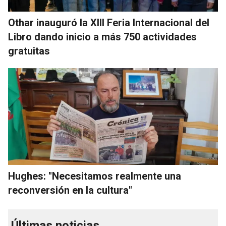
Othar inauguró la XIII Feria Internacional del
Libro dando inicio a más 750 actividades
gratuitas
Hughes: "Necesitamos realmente una
reconversión en la cultura"
Últimas noticias