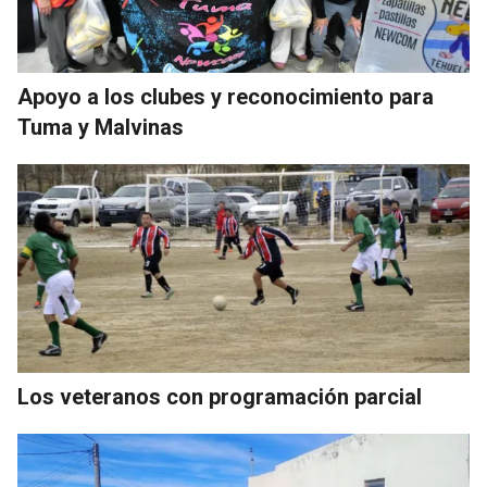
Apoyo a los clubes y reconocimiento para
Tuma y Malvinas
Los veteranos con programación parcial