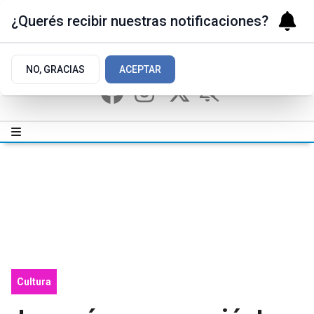
¿Querés recibir nuestras notificaciones?
NO, GRACIAS
ACEPTAR
Cultura