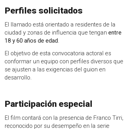
Perfiles solicitados
El llamado está orientado a residentes de la
ciudad y zonas de influencia que tengan
entre
18 y 60 años de edad
.
El objetivo de esta convocatoria actoral es
conformar un equipo con perfiles diversos que
se ajusten a las exigencias del guion en
desarrollo.
Participación especial
El film contará con la presencia de Franco Tirri,
reconocido por su desempeño en la serie