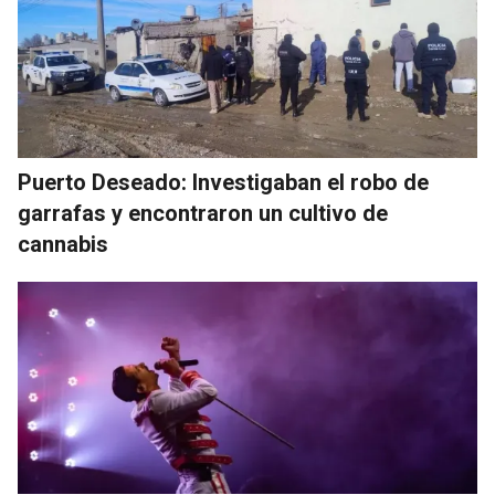
Puerto Deseado: Investigaban el robo de
garrafas y encontraron un cultivo de
cannabis