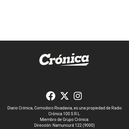
Diario Crónica, Comodoro Rivadavia, es una propiedad de Radio
Crónica 100 S.R.L.
Miembro de Grupo Crónica.
Dirección: Namuncurá 122 (9000)