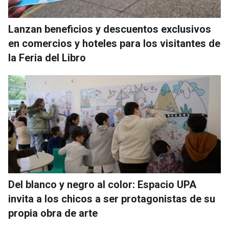
Lanzan beneficios y descuentos exclusivos
en comercios y hoteles para los visitantes de
la Feria del Libro
Del blanco y negro al color: Espacio UPA
invita a los chicos a ser protagonistas de su
propia obra de arte