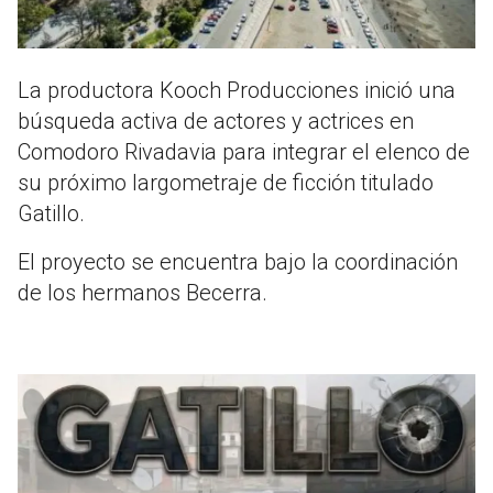
La productora Kooch Producciones inició una
búsqueda activa de actores y actrices en
Comodoro Rivadavia para integrar el elenco de
su próximo largometraje de ficción titulado
Gatillo.
El proyecto se encuentra bajo la coordinación
de los hermanos Becerra.