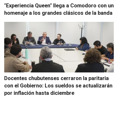
"Experiencia Queen" llega a Comodoro con un
homenaje a los grandes clásicos de la banda
Docentes chubutenses cerraron la paritaria
con el Gobierno: Los sueldos se actualizarán
por inflación hasta diciembre