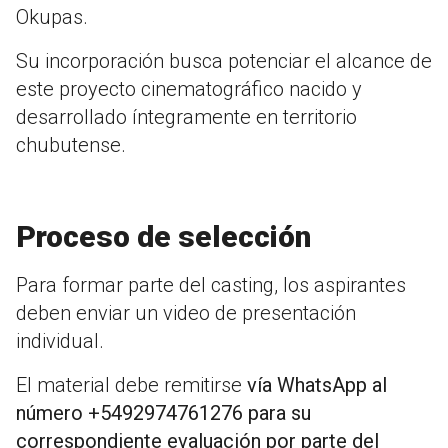
Okupas.
Su incorporación busca potenciar el alcance de
este proyecto cinematográfico nacido y
desarrollado íntegramente en territorio
chubutense.
Proceso de selección
Para formar parte del casting, los aspirantes
deben enviar un video de presentación
individual.
El material debe remitirse
vía WhatsApp al
número +5492974761276 para su
correspondiente evaluación por parte del