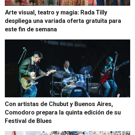
Arte visual, teatro y magia: Rada Tilly
despliega una variada oferta gratuita para
este fin de semana
Con artistas de Chubut y Buenos Aires,
Comodoro prepara la quinta edición de su
Festival de Blues