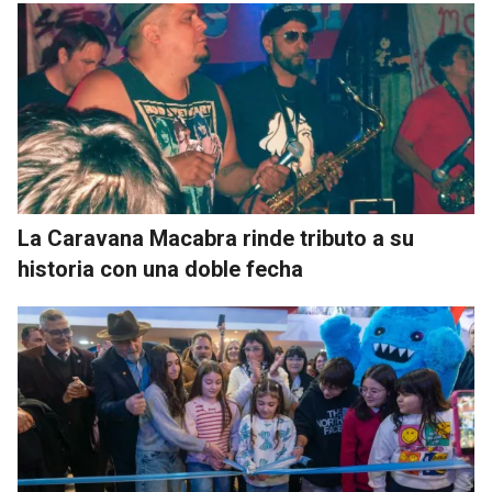
La Caravana Macabra rinde tributo a su
historia con una doble fecha