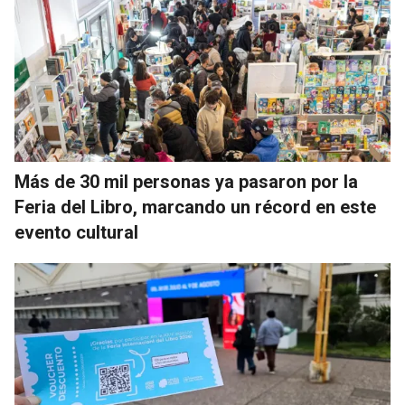
Más de 30 mil personas ya pasaron por la
Feria del Libro, marcando un récord en este
evento cultural