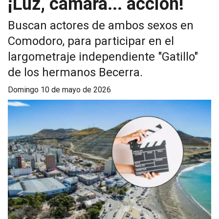
¡Luz, cámara... acción!
Buscan actores de ambos sexos en
Comodoro, para participar en el
largometraje independiente "Gatillo"
de los hermanos Becerra.
domingo 10 de mayo de 2026