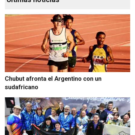
Chubut afronta el Argentino con un
sudafricano