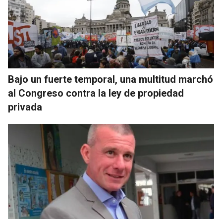
Bajo un fuerte temporal, una multitud marchó
al Congreso contra la ley de propiedad
privada