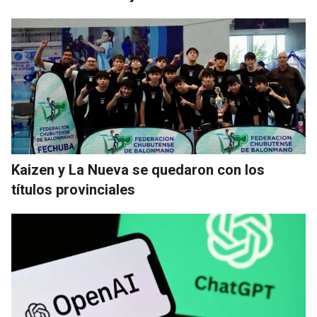
Kaizen y La Nueva se quedaron con los
títulos provinciales