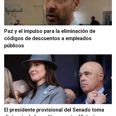
Paz y el impulso para la eliminación de
códigos de descuentos a empleados
públicos
El presidente provisional del Senado toma