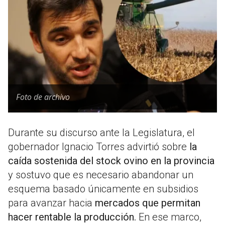
Foto de archivo
Durante su discurso ante la Legislatura, el
gobernador
Ignacio Torres
advirtió sobre
la
caída sostenida del stock ovino en la provincia
y sostuvo que es necesario abandonar un
esquema basado únicamente en subsidios
para avanzar hacia
mercados que permitan
hacer rentable la producción.
En ese marco,