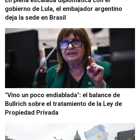
En plena escalada diplomática con el
gobierno de Lula, el embajador argentino
deja la sede en Brasil
"Vino un poco endiablada": el balance de
Bullrich sobre el tratamiento de la Ley de
Propiedad Privada