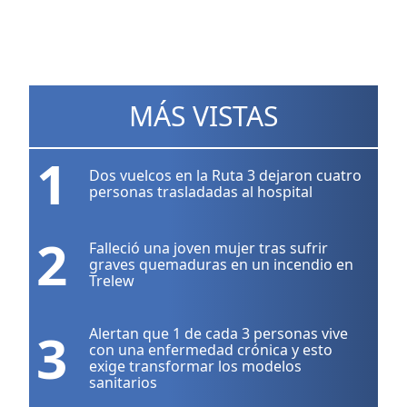
MÁS VISTAS
1
Dos vuelcos en la Ruta 3 dejaron cuatro
personas trasladadas al hospital
2
Falleció una joven mujer tras sufrir
graves quemaduras en un incendio en
Trelew
3
Alertan que 1 de cada 3 personas vive
con una enfermedad crónica y esto
exige transformar los modelos
sanitarios