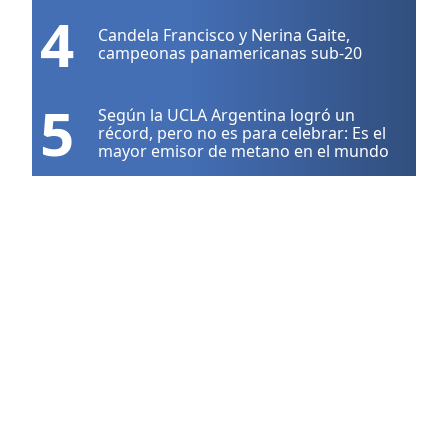
4
Candela Francisco y Nerina Gaite,
campeonas panamericanas sub-20
5
Según la UCLA Argentina logró un
récord, pero no es para celebrar: Es el
mayor emisor de metano en el mundo