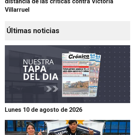
distancia de las críticas contra Victoria
Villarruel
Últimas noticias
Lunes 10 de agosto de 2026