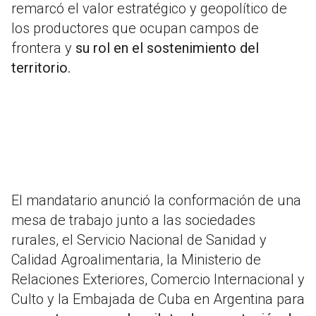
remarcó el valor estratégico y geopolítico de
los productores que ocupan campos de
frontera y
su rol en el sostenimiento del
territorio.
El mandatario anunció la conformación de una
mesa de trabajo junto a las sociedades
rurales, el
Servicio Nacional de Sanidad y
Calidad Agroalimentaria
, la
Ministerio de
Relaciones Exteriores, Comercio Internacional y
Culto
y la
Embajada de Cuba en Argentina
para