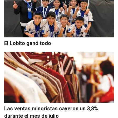
El Lobito ganó todo
Las ventas minoristas cayeron un 3,8%
durante el mes de julio