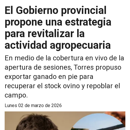
El Gobierno provincial
propone una estrategia
para revitalizar la
actividad agropecuaria
En medio de la cobertura en vivo de la
apertura de sesiones, Torres propuso
exportar ganado en pie para
recuperar el stock ovino y repoblar el
campo.
lunes 02 de marzo de 2026