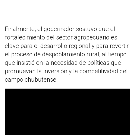
Finalmente, el gobernador sostuvo que el
fortalecimiento del sector agropecuario es
clave para el desarrollo regional y para revertir
el proceso de despoblamiento rural, al tiempo
que insistió en la necesidad de políticas que
promuevan la inversión y la competitividad del
campo chubutense.