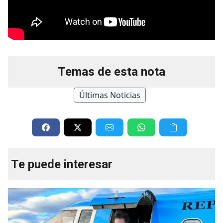
Temas de esta nota
Últimas Noticias
Te puede interesar