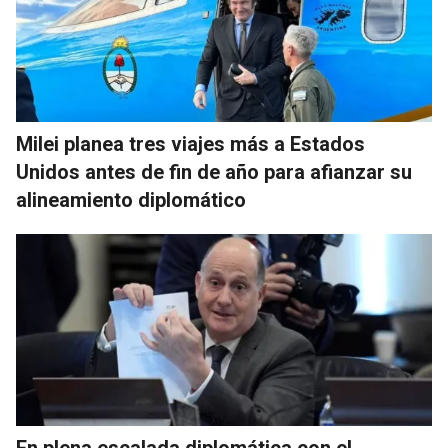
Milei planea tres viajes más a Estados
Unidos antes de fin de año para afianzar su
alineamiento diplomático