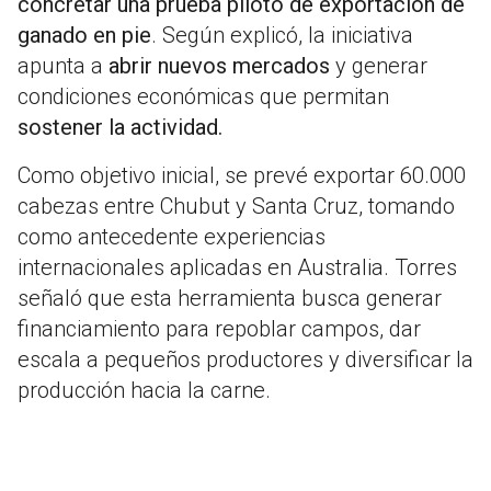
concretar una prueba piloto de exportación de
ganado en pie
. Según explicó, la iniciativa
apunta a
abrir nuevos mercados
y generar
condiciones económicas que permitan
sostener la actividad.
Como objetivo inicial, se prevé exportar 60.000
cabezas entre Chubut y Santa Cruz, tomando
como antecedente experiencias
internacionales aplicadas en
Australia
. Torres
señaló que esta herramienta busca generar
financiamiento para repoblar campos, dar
escala a pequeños productores y diversificar la
producción hacia la carne.