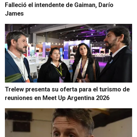
Falleció el intendente de Gaiman, Darío
James
Trelew presenta su oferta para el turismo de
reuniones en Meet Up Argentina 2026