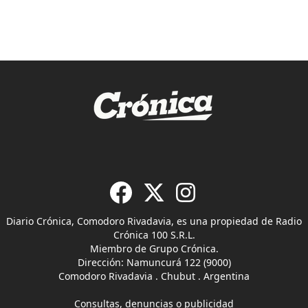
Diario Crónica, Comodoro Rivadavia, es una propiedad de Radio
Crónica 100 S.R.L.
Miembro de Grupo Crónica.
Dirección: Namuncurá 122 (9000)
Comodoro Rivadavia . Chubut . Argentina
Consultas, denuncias o publicidad