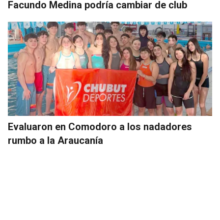
Facundo Medina podría cambiar de club
Evaluaron en Comodoro a los nadadores
rumbo a la Araucanía