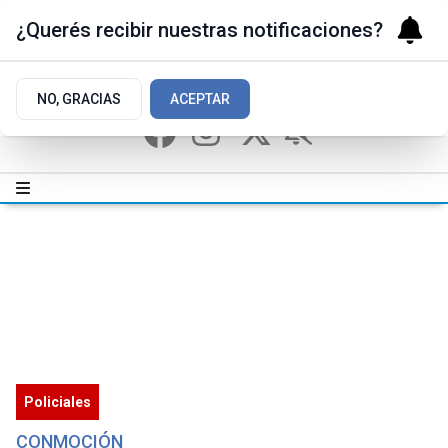
¿Querés recibir nuestras notificaciones?
NO, GRACIAS
ACEPTAR
Policiales
CONMOCIÓN