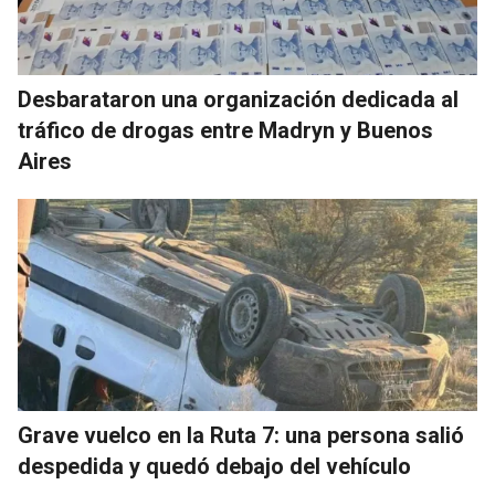
Desbarataron una organización dedicada al
tráfico de drogas entre Madryn y Buenos
Aires
Grave vuelco en la Ruta 7: una persona salió
despedida y quedó debajo del vehículo