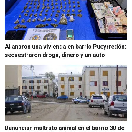
Allanaron una vivienda en barrio Pueyrredón:
secuestraron droga, dinero y un auto
Denuncian maltrato animal en el barrio 30 de