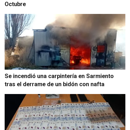
Octubre
Se incendió una carpintería en Sarmiento
tras el derrame de un bidón con nafta