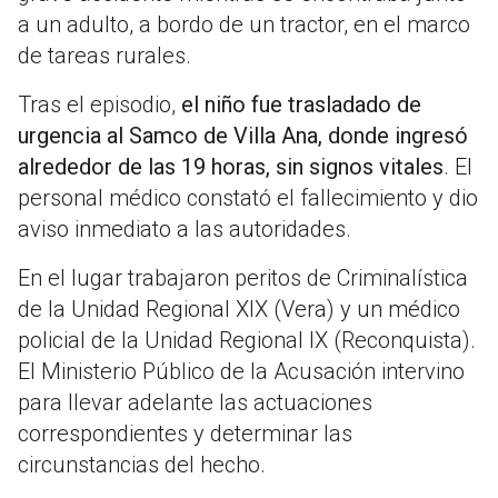
a un adulto, a bordo de un tractor, en el marco
de tareas rurales.
Tras el episodio,
el niño fue trasladado de
urgencia al Samco de Villa Ana, donde ingresó
alrededor de las 19 horas, sin signos vitales
. El
personal médico constató el fallecimiento y dio
aviso inmediato a las autoridades.
En el lugar trabajaron peritos de Criminalística
de la Unidad Regional XIX (Vera) y un médico
policial de la Unidad Regional IX (Reconquista).
El Ministerio Público de la Acusación intervino
para llevar adelante las actuaciones
correspondientes y determinar las
circunstancias del hecho.