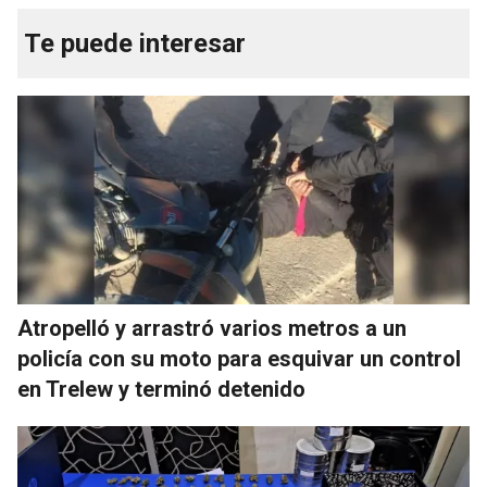
Te puede interesar
Atropelló y arrastró varios metros a un
policía con su moto para esquivar un control
en Trelew y terminó detenido