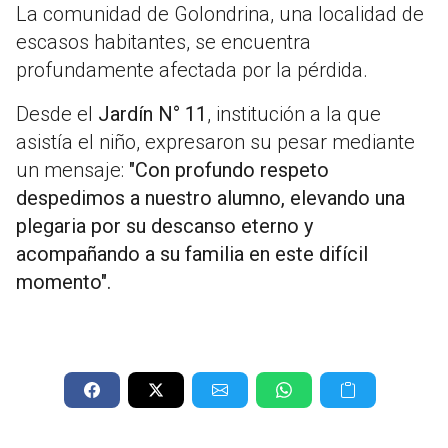
La comunidad de Golondrina, una localidad de
escasos habitantes, se encuentra
profundamente afectada por la pérdida.
Desde el
Jardín N° 11
, institución a la que
asistía el niño, expresaron su pesar mediante
un mensaje:
"Con profundo respeto
despedimos a nuestro alumno, elevando una
plegaria por su descanso eterno y
acompañando a su familia en este difícil
momento".