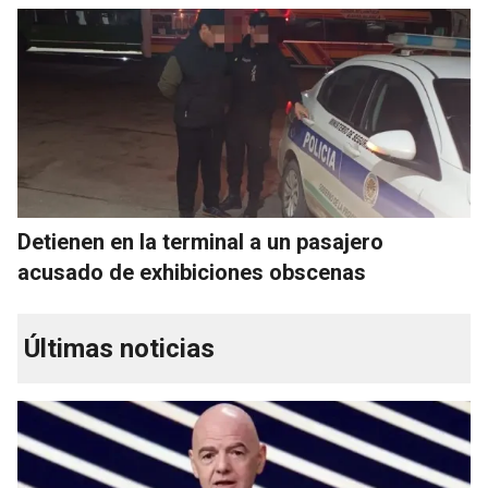
Detienen en la terminal a un pasajero
acusado de exhibiciones obscenas
Últimas noticias