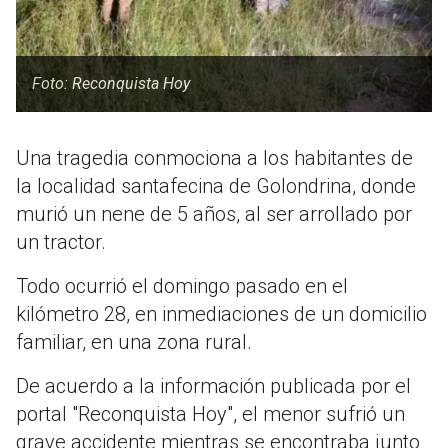
Foto: Reconquista Hoy
Una tragedia conmociona a los habitantes de
la localidad santafecina de Golondrina, donde
murió un nene de 5 años, al ser arrollado por
un tractor.
Todo ocurrió el domingo pasado en el
kilómetro 28, en inmediaciones de un domicilio
familiar, en una zona rural.
De acuerdo a la información publicada por el
portal "Reconquista Hoy", el menor sufrió un
grave accidente mientras se encontraba junto