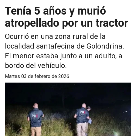
Tenía 5 años y murió
atropellado por un tractor
Ocurrió en una zona rural de la
localidad santafecina de Golondrina.
El menor estaba junto a un adulto, a
bordo del vehículo.
martes 03 de febrero de 2026