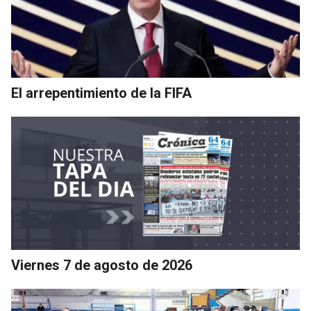
El arrepentimiento de la FIFA
Viernes 7 de agosto de 2026