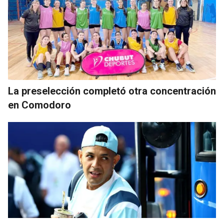
La preselección completó otra concentración
en Comodoro