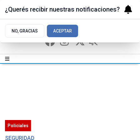
¿Querés recibir nuestras notificaciones?
NO, GRACIAS
ACEPTAR
Policiales
SEGURIDAD