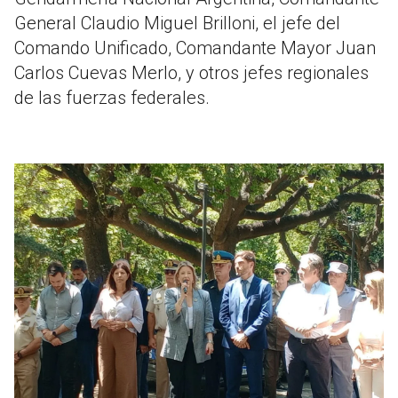
General Claudio Miguel Brilloni, el jefe del
Comando Unificado, Comandante Mayor Juan
Carlos Cuevas Merlo, y otros jefes regionales
de las fuerzas federales.