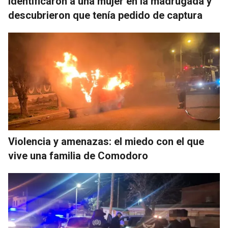
Identificaron a una mujer en la madrugada y
descubrieron que tenía pedido de captura
Violencia y amenazas: el miedo con el que
vive una familia de Comodoro