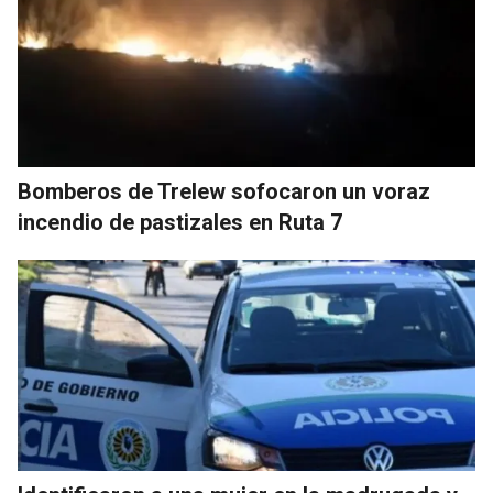
Bomberos de Trelew sofocaron un voraz
incendio de pastizales en Ruta 7