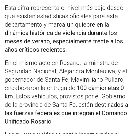
Esta cifra representa el nivel más bajo desde
que existen estadísticas oficiales para este
departamento y marca un
quiebre en la
dinámica histórica de violencia durante los
meses de verano, especialmente frente a los
años críticos recientes
.
En el mismo acto en Rosario, la ministra de
Seguridad Nacional, Alejandra Monteoliva, y el
gobernador de Santa Fe, Maximiliano Pullaro,
encabezaron la entrega de
100 camionetas 0
km.
Estos vehículos, provistos por el Gobierno
de la provincia de Santa Fe, están
destinados a
las fuerzas federales que integran el Comando
Unificado Rosario.