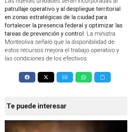
Las nuevas unidades serán incorporadas al
patrullaje operativo y al despliegue territorial
en zonas estratégicas de la ciudad para
fortalecer la presencia federal y optimizar las
tareas de prevención y control
. La ministra
Monteoliva señaló que la disponibilidad de
estos recursos mejora el trabajo operativo y
las condiciones de los efectivos.
Te puede interesar