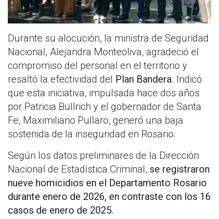
Durante su alocución, la ministra de Seguridad
Nacional, Alejandra Monteoliva, agradeció el
compromiso del personal en el territorio y
resaltó la efectividad del
Plan Bandera
. Indicó
que esta iniciativa, impulsada hace dos años
por Patricia Bullrich y el gobernador de Santa
Fe, Maximiliano Pullaro, generó una baja
sostenida de la inseguridad en Rosario.
Según los datos preliminares de la Dirección
Nacional de Estadística Criminal,
se registraron
nueve homicidios en el Departamento Rosario
durante enero de 2026, en contraste con los 16
casos de enero de 2025.