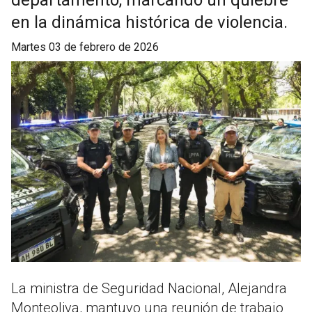
departamento, marcando un quiebre
en la dinámica histórica de violencia.
martes 03 de febrero de 2026
La ministra de Seguridad Nacional, Alejandra
Monteoliva, mantuvo una reunión de trabajo