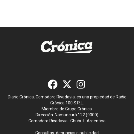
Diario Crónica, Comodoro Rivadavia, es una propiedad de Radio
Crónica 100 S.R.L.
Miembro de Grupo Crónica.
Dirección: Namuncurá 122 (9000)
Comodoro Rivadavia . Chubut . Argentina
Consultas, denuncias o publicidad