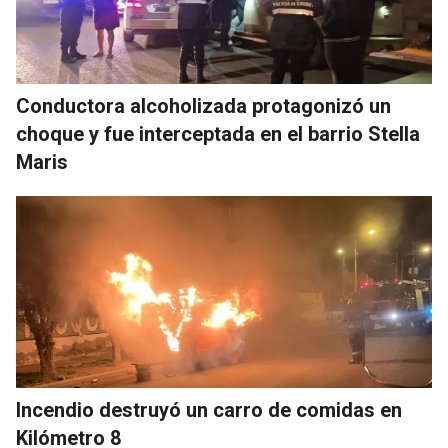
Conductora alcoholizada protagonizó un
choque y fue interceptada en el barrio Stella
Maris
Incendio destruyó un carro de comidas en
Kilómetro 8