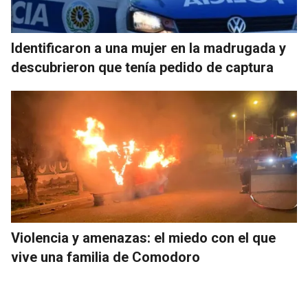
Identificaron a una mujer en la madrugada y
descubrieron que tenía pedido de captura
Violencia y amenazas: el miedo con el que
vive una familia de Comodoro