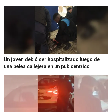
Un joven debió ser hospitalizado luego de
una pelea callejera en un pub centrico