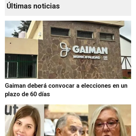
Últimas noticias
Gaiman deberá convocar a elecciones en un
plazo de 60 días