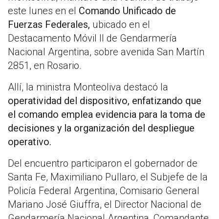
este lunes en el
Comando Unificado de
Fuerzas Federales,
ubicado en el
Destacamento Móvil II de Gendarmería
Nacional Argentina, sobre avenida San Martín
2851, en Rosario.
Allí, la ministra Monteoliva destacó la
operatividad del dispositivo, enfatizando que
el comando emplea evidencia para la toma de
decisiones y la organización del despliegue
operativo.
Del encuentro participaron el gobernador de
Santa Fe, Maximiliano Pullaro, el Subjefe de la
Policía Federal Argentina, Comisario General
Mariano José Giuffra, el Director Nacional de
Gendarmería Nacional Argentina, Comandante