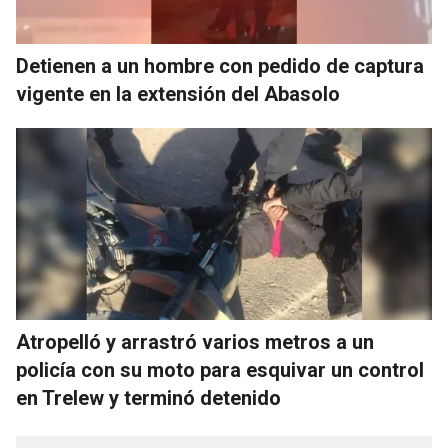
Detienen a un hombre con pedido de captura
vigente en la extensión del Abasolo
Atropelló y arrastró varios metros a un
policía con su moto para esquivar un control
en Trelew y terminó detenido