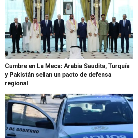
Cumbre en La Meca: Arabia Saudita, Turquía
y Pakistán sellan un pacto de defensa
regional