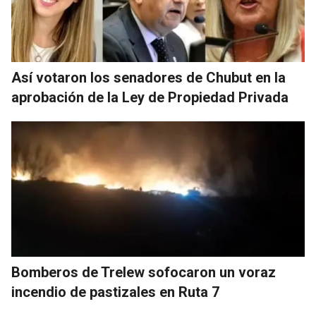
Así votaron los senadores de Chubut en la
aprobación de la Ley de Propiedad Privada
Bomberos de Trelew sofocaron un voraz
incendio de pastizales en Ruta 7