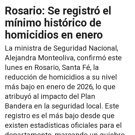
Rosario: Se registró el
mínimo histórico de
homicidios en enero
La ministra de Seguridad Nacional,
Alejandra Monteoliva, confirmó este
lunes en Rosario, Santa Fé, la
reducción de homicidios a su nivel
más bajo en enero de 2026, lo que
atribuyó al impacto del Plan
Bandera en la seguridad local. Este
registro es el más bajo desde que
existen estadísticas oficiales para el