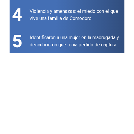
4
Violencia y amenazas: el miedo con el que
vive una familia de Comodoro
5
Identificaron a una mujer en la madrugada y
descubrieron que tenía pedido de captura