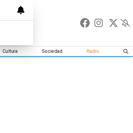
Cultura
Sociedad
Radio