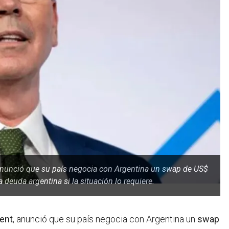
, anunció que su país negocia con Argentina un swap de US$
deuda argentina si la situación lo requiere.
ent
, anunció que su país negocia con Argentina un
swap