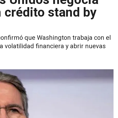
 crédito stand by
, confirmó que Washington trabaja con el
a volatilidad financiera y abrir nuevas