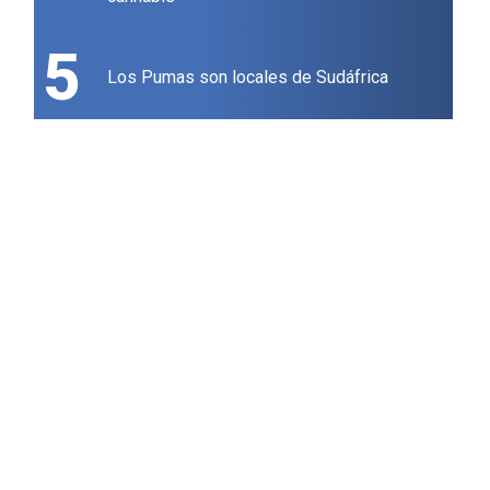
5
Los Pumas son locales de Sudáfrica