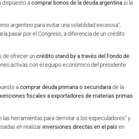
á dispuesto a
comprar bonos de la deuda argentina
si la
rno argentino para evitar una volatilidad excesiva”,
ría pasar por el Congreso, a diferencia de un crédito
s de ofrecer un
crédito stand by a través del Fondo de
nes activas con el equipo económico del presidente
puesto a
comprar deuda primaria o secundaria
de la
exenciones fiscales a exportadores de materias primas
 las herramientas para derrotar a los especuladores” y
sadas en realizar
inversiones directas en el país
en