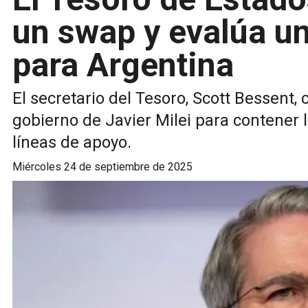
un swap y evalúa un
para Argentina
El secretario del Tesoro, Scott Bessent
gobierno de Javier Milei para contener l
líneas de apoyo.
miércoles 24 de septiembre de 2025