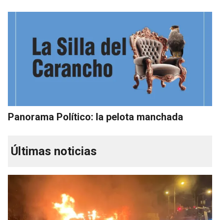
Panorama Político: la pelota manchada
Últimas noticias