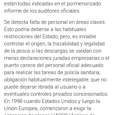
están todas indicadas en el pormenorizado
informe de los auditores oficiales.
Se detecta falta de personal en áreas claves.
Esto podría deberse a las habituales
restricciones del Estado; pero, es inviable
controlar el origen, la trazabilidad y legalidad
de la pesca si las descargas se validan con
meras declaraciones juradas empresarias o el
puerto carece del personal oficial adecuado
para realizar las tareas de policía sanitaria;
obligación habitualmente indelegable, que no
puede dejarse librada al usuario o a
eventuales controles privados concesionados.
En 1998 cuando Estados Unidos y luego la
Unión Europea, comenzaron a exigir la