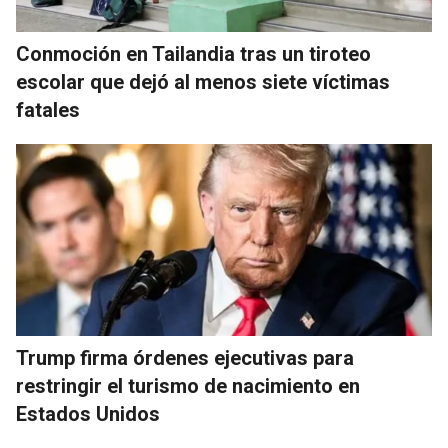
Conmoción en Tailandia tras un tiroteo
escolar que dejó al menos siete víctimas
fatales
Trump firma órdenes ejecutivas para
restringir el turismo de nacimiento en
Estados Unidos