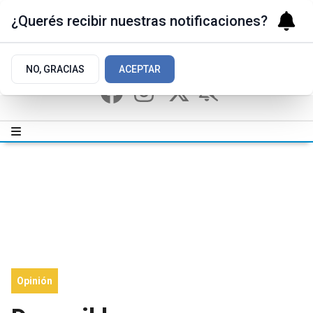
¿Querés recibir nuestras notificaciones?
NO, GRACIAS
ACEPTAR
Opinión