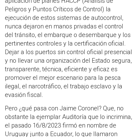
aplicación de planes HACCP (Análisis de
Peligros y Puntos Críticos de Control) la
ejecución de estos sistemas de autocontrol,
nunca dejaron en manos privadas el control
del tránsito, el embarque o desembarque y los
pertinentes controles y la certificación oficial.
Dejar a los puertos sin control oficial presencial
y no llevar una organización del Estado segura,
transparente, técnica, eficiente y eficaz es
promover el mejor escenario para la pesca
ilegal, el narcotráfico, el trabajo esclavo y la
evasión fiscal.
Pero ¿qué pasa con Jaime Coronel? Que, no
obstante la ejemplar Auditoría que lo incrimina,
el pasado 16/8/2023 firmó en nombre de
Uruguay junto a Ecuador, lo que llamaron