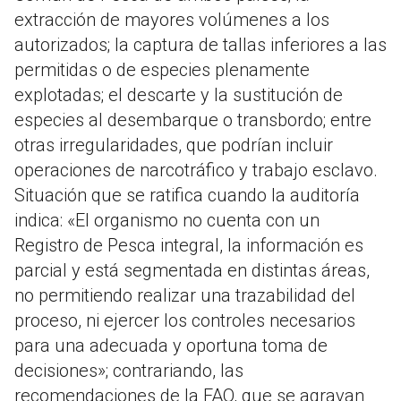
extracción de mayores volúmenes a los
autorizados; la captura de tallas inferiores a las
permitidas o de especies plenamente
explotadas; el descarte y la sustitución de
especies al desembarque o transbordo; entre
otras irregularidades, que podrían incluir
operaciones de narcotráfico y trabajo esclavo.
Situación que se ratifica cuando la auditoría
indica: «El organismo no cuenta con un
Registro de Pesca integral, la información es
parcial y está segmentada en distintas áreas,
no permitiendo realizar una trazabilidad del
proceso, ni ejercer los controles necesarios
para una adecuada y oportuna toma de
decisiones»; contrariando, las
recomendaciones de la FAO, que se agravan