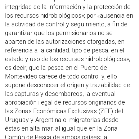
integridad de la información y la protección de
los recursos hidrobiológicos»; por «ausencia en
la actividad de control y seguimiento, a fin de
garantizar que los permisionarios no se
aparten de las autorizaciones otorgadas, en
referencia a la cantidad, tipo de pesca, en el
estado y uso de los recursos hidrobiológicos»;
es decir, que la pesca en el Puerto de
Montevideo carece de todo control y, ello
supone desconocer el origen y trazabilidad de
las capturas y desembarcos, la eventual
apropiación ilegal de recursos originarios de
las Zonas Económicas Exclusivas (ZEE) del
Uruguay y Argentina o, migratorias desde
éstas en alta mar, al igual que en la Zona
Común de Pesca de ambos países; la