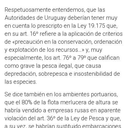
Respetuosamente entendemos, que las
Autoridades de Uruguay deberían tener muy
en cuenta lo prescripto en la Ley 19.175 que,
en su art. 16º refiere a la aplicación de criterios
de «precaución en la conservación, ordenación
y explotación de los recursos…» y, muy
especialmente, los art. 76º a 79º que califican
como grave la pesca ilegal, que causa
depredación, sobrepesca e insostenibilidad de
las especies.
Se dice también en los ambientes portuarios,
que el 80% de la flota merlucera de altura se
habría vendido a empresas rusas en aparente
violación del art. 36º de la Ley de Pesca y que,
a su vez, se habrían sustituido embarcaciones