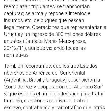
reemplazan tripulantes; se transbordan
capturas; se arma y repone alimentos e
insumos; etc. de buques que pescan
ilegalmente. Operaciones que representarían a
Uruguay un ingreso de 300 millones dólares
anuales (Baubeta Mario; Mercopress,
20/12/11), aunque violando todas las
normativas.
También recordamos, que los tres Estados
ribereños de América del Sur oriental
(Argentina, Brasil y Uruguay) suscribieron la
“Zona de Paz y Cooperación del Atlántico Sur”
y, que ésta, es el ámbito adecuado para tratar
también, cuestiones relativas al trabajo
esclavo, contrabando y narcotráfico que, atrás