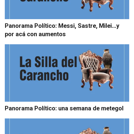
Panorama Político: Messi, Sastre, Milei…y
por acá con aumentos
Panorama Político: una semana de metegol