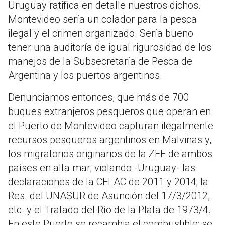
Uruguay ratifica en detalle nuestros dichos.
Montevideo sería un colador para la pesca
ilegal y el crimen organizado. Sería bueno
tener una auditoría de igual rigurosidad de los
manejos de la Subsecretaría de Pesca de
Argentina y los puertos argentinos.
Denunciamos entonces, que más de 700
buques extranjeros pesqueros que operan en
el Puerto de Montevideo capturan ilegalmente
recursos pesqueros argentinos en Malvinas y,
los migratorios originarios de la ZEE de ambos
países en alta mar; violando -Uruguay- las
declaraciones de la CELAC de 2011 y 2014; la
Res. del UNASUR de Asunción del 17/3/2012,
etc. y el Tratado del Río de la Plata de 1973/4.
En este Puerto se recambia el combustible; se