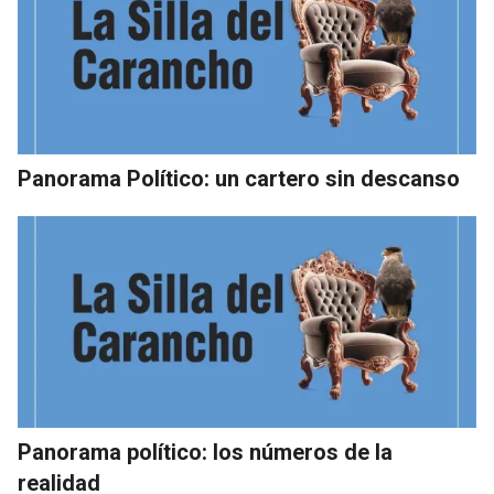
Panorama Político: un cartero sin descanso
Panorama político: los números de la
realidad