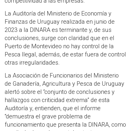
competitividad a las empresas.
La Auditoría del Ministerio de Economía y
Finanzas de Uruguay realizada en junio de
2023 a la DINARA es terminante y, de sus
conclusiones, surge con claridad que en el
Puerto de Montevideo no hay control de la
Pesca Ilegal, además, de estar fuera de control
otras irregularidades.
La Asociación de Funcionarios del Ministerio
de Ganadería, Agricultura y Pesca de Uruguay
alertó sobre el “conjunto de conclusiones y
hallazgos con criticidad extrema” de esta
Auditoría y, entienden, que el informe
“demuestra el grave problema de
funcionamiento que presenta la DINARA, como