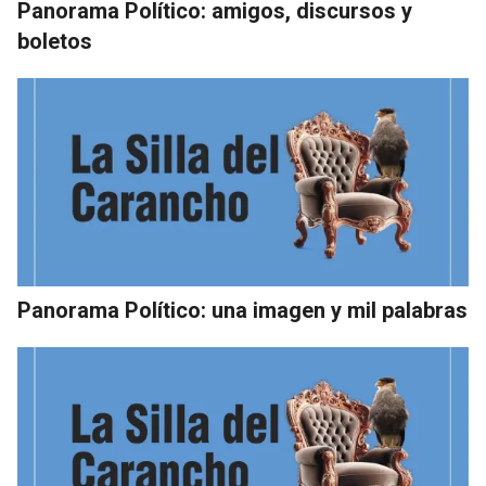
Panorama Político: amigos, discursos y
boletos
Panorama Político: una imagen y mil palabras