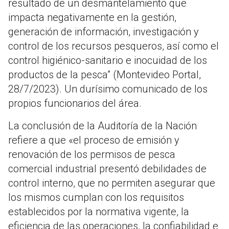
resultado de un desmantelamiento que
impacta negativamente en la gestión,
generación de información, investigación y
control de los recursos pesqueros, así como el
control higiénico-sanitario e inocuidad de los
productos de la pesca” (Montevideo Portal,
28/7/2023). Un durísimo comunicado de los
propios funcionarios del área.
La conclusión de la Auditoría de la Nación
refiere a que «el proceso de emisión y
renovación de los permisos de pesca
comercial industrial presentó debilidades de
control interno, que no permiten asegurar que
los mismos cumplan con los requisitos
establecidos por la normativa vigente, la
eficiencia de las operaciones, la confiabilidad e