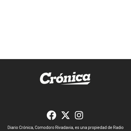
Diario Crónica, Comodoro Rivadavia, es una propiedad de Radio