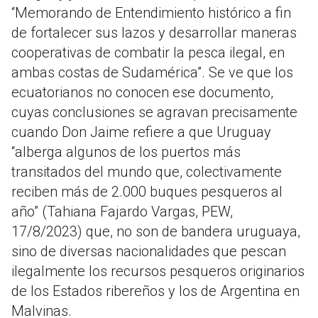
“Memorando de Entendimiento histórico a fin
de fortalecer sus lazos y desarrollar maneras
cooperativas de combatir la pesca ilegal, en
ambas costas de Sudamérica”. Se ve que los
ecuatorianos no conocen ese documento,
cuyas conclusiones se agravan precisamente
cuando Don Jaime refiere a que Uruguay
“alberga algunos de los puertos más
transitados del mundo que, colectivamente
reciben más de 2.000 buques pesqueros al
año” (Tahiana Fajardo Vargas, PEW,
17/8/2023) que, no son de bandera uruguaya,
sino de diversas nacionalidades que pescan
ilegalmente los recursos pesqueros originarios
de los Estados ribereños y los de Argentina en
Malvinas.