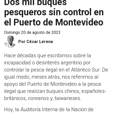
Dos mil buques
pesqueros sin control en
el Puerto de Montevideo
domingo 20 de agosto de 2023
Por César Lerena
Hace décadas que escribimos sobre la
incapacidad o desinterés argentino por
controlar la pesca ilegal en el Atlántico Sur. De
igual modo, meses atrás, nos referimos al
apoyo del Puerto de Montevideo a la pesca
ilegal que realizan buques chinos, españoles-
británicos, coreanos y, taiwaneses.
Hoy, la Auditoría Interna de la Nación de