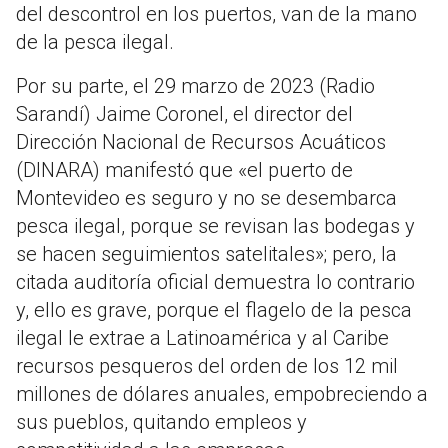
del descontrol en los puertos, van de la mano
de la pesca ilegal.
Por su parte, el 29 marzo de 2023 (Radio
Sarandí) Jaime Coronel, el director del
Dirección Nacional de Recursos Acuáticos
(DINARA) manifestó que «el puerto de
Montevideo es seguro y no se desembarca
pesca ilegal, porque se revisan las bodegas y
se hacen seguimientos satelitales»; pero, la
citada auditoría oficial demuestra lo contrario
y, ello es grave, porque el flagelo de la pesca
ilegal le extrae a Latinoamérica y al Caribe
recursos pesqueros del orden de los 12 mil
millones de dólares anuales, empobreciendo a
sus pueblos, quitando empleos y