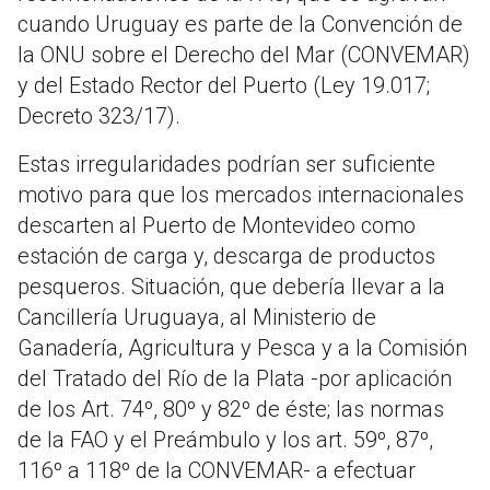
cuando Uruguay es parte de la Convención de
la ONU sobre el Derecho del Mar (CONVEMAR)
y del Estado Rector del Puerto (Ley 19.017;
Decreto 323/17).
Estas irregularidades podrían ser suficiente
motivo para que los mercados internacionales
descarten al Puerto de Montevideo como
estación de carga y, descarga de productos
pesqueros. Situación, que debería llevar a la
Cancillería Uruguaya, al Ministerio de
Ganadería, Agricultura y Pesca y a la Comisión
del Tratado del Río de la Plata -por aplicación
de los Art. 74º, 80º y 82º de éste; las normas
de la FAO y el Preámbulo y los art. 59º, 87º,
116º a 118º de la CONVEMAR- a efectuar