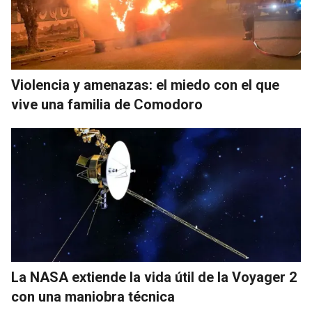
Violencia y amenazas: el miedo con el que
vive una familia de Comodoro
La NASA extiende la vida útil de la Voyager 2
con una maniobra técnica