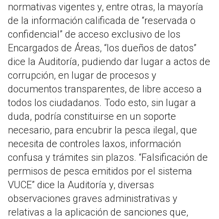
normativas vigentes y, entre otras, la mayoría
de la información calificada de “reservada o
confidencial” de acceso exclusivo de los
Encargados de Áreas, “los dueños de datos”
dice la Auditoría, pudiendo dar lugar a actos de
corrupción, en lugar de procesos y
documentos transparentes, de libre acceso a
todos los ciudadanos. Todo esto, sin lugar a
duda, podría constituirse en un soporte
necesario, para encubrir la pesca ilegal, que
necesita de controles laxos, información
confusa y trámites sin plazos. “Falsificación de
permisos de pesca emitidos por el sistema
VUCE” dice la Auditoría y, diversas
observaciones graves administrativas y
relativas a la aplicación de sanciones que,