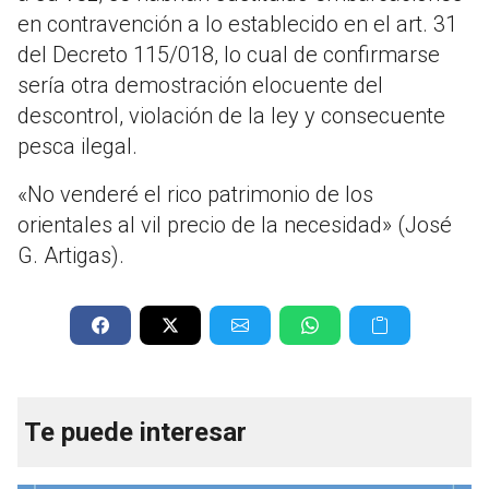
en contravención a lo establecido en el art. 31
del Decreto 115/018, lo cual de confirmarse
sería otra demostración elocuente del
descontrol, violación de la ley y consecuente
pesca ilegal.
«No venderé el rico patrimonio de los
orientales al vil precio de la necesidad» (José
G. Artigas).
Te puede interesar