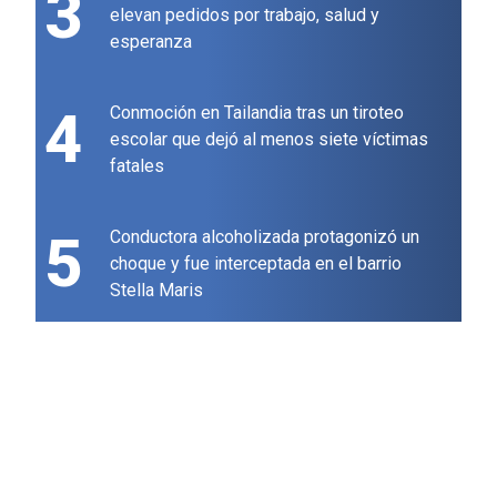
3
elevan pedidos por trabajo, salud y
esperanza
4
Conmoción en Tailandia tras un tiroteo
escolar que dejó al menos siete víctimas
fatales
5
Conductora alcoholizada protagonizó un
choque y fue interceptada en el barrio
Stella Maris