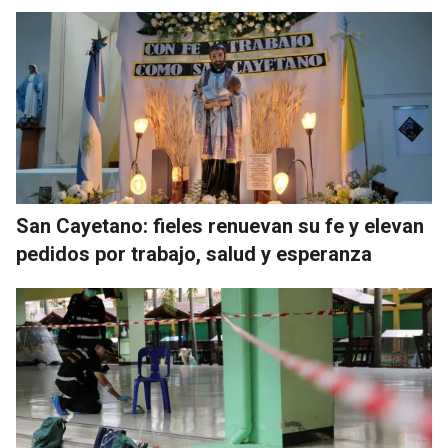
San Cayetano: fieles renuevan su fe y elevan
pedidos por trabajo, salud y esperanza