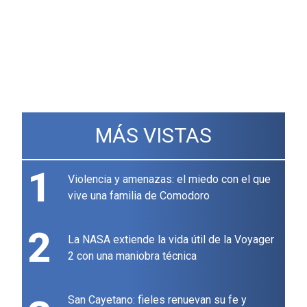
MÁS VISTAS
1
Violencia y amenazas: el miedo con el que
vive una familia de Comodoro
2
La NASA extiende la vida útil de la Voyager
2 con una maniobra técnica
San Cayetano: fieles renuevan su fe y