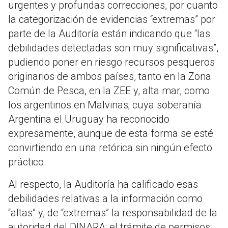
urgentes y profundas correcciones, por cuanto
la categorización de evidencias “extremas” por
parte de la Auditoría están indicando que “las
debilidades detectadas son muy significativas”,
pudiendo poner en riesgo recursos pesqueros
originarios de ambos países, tanto en la Zona
Común de Pesca, en la ZEE y, alta mar, como
los argentinos en Malvinas; cuya soberanía
Argentina el Uruguay ha reconocido
expresamente, aunque de esta forma se esté
convirtiendo en una retórica sin ningún efecto
práctico.
Al respecto, la Auditoría ha calificado esas
debilidades relativas a la información como
“altas” y, de “extremas” la responsabilidad de la
autoridad del DINARA; el trámite de permisos;