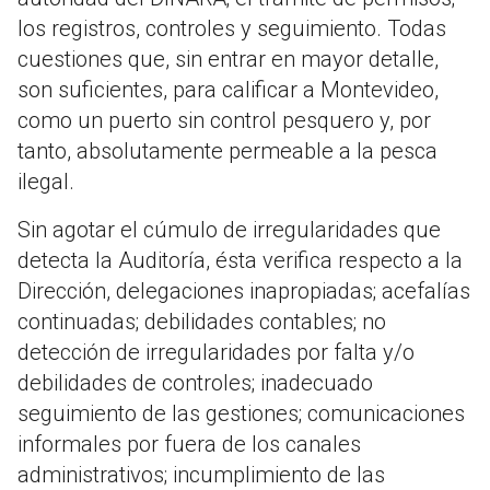
los registros, controles y seguimiento. Todas
cuestiones que, sin entrar en mayor detalle,
son suficientes, para calificar a Montevideo,
como un puerto sin control pesquero y, por
tanto, absolutamente permeable a la pesca
ilegal.
Sin agotar el cúmulo de irregularidades que
detecta la Auditoría, ésta verifica respecto a la
Dirección, delegaciones inapropiadas; acefalías
continuadas; debilidades contables; no
detección de irregularidades por falta y/o
debilidades de controles; inadecuado
seguimiento de las gestiones; comunicaciones
informales por fuera de los canales
administrativos; incumplimiento de las