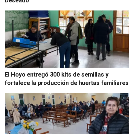
Deseado
El Hoyo entregó 300 kits de semillas y
fortalece la producción de huertas familiares