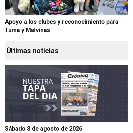
Apoyo a los clubes y reconocimiento para
Tuma y Malvinas
Últimas noticias
Sábado 8 de agosto de 2026