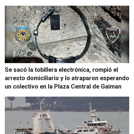
Se sacó la tobillera electrónica, rompió el
arresto domiciliario y lo atraparon esperando
un colectivo en la Plaza Central de Gaiman