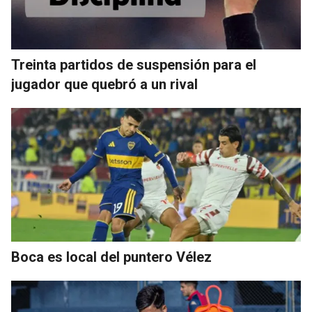
Treinta partidos de suspensión para el
jugador que quebró a un rival
Boca es local del puntero Vélez