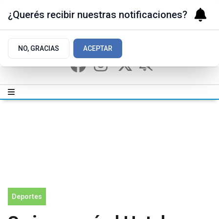
¿Querés recibir nuestras notificaciones?
NO, GRACIAS
ACEPTAR
Deportes