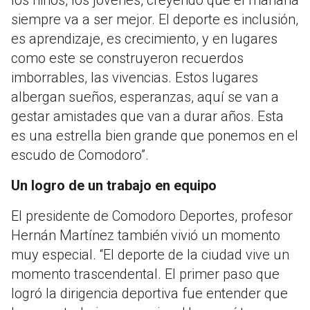
siempre va a ser mejor. El deporte es inclusión,
es aprendizaje, es crecimiento, y en lugares
como este se construyeron recuerdos
imborrables, las vivencias. Estos lugares
albergan sueños, esperanzas, aquí se van a
gestar amistades que van a durar años. Esta
es una estrella bien grande que ponemos en el
escudo de Comodoro”.
Un logro de un trabajo en equipo
El presidente de Comodoro Deportes, profesor
Hernán Martínez también vivió un momento
muy especial. “El deporte de la ciudad vive un
momento trascendental. El primer paso que
logró la dirigencia deportiva fue entender que