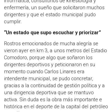
informática, consultorios de kinesiología y
enfermería, un sueño que solicitaron muchos
dirigentes y que el estado municipal pudo
cumplir.
“Un estado que supo escuchar y priorizar”
Rostros emocionados de mucha alegría se
vieron ayer en km 3, a unos metros del Estadio
Comodoro, porque algo que soñaron los
dirigentes deportivos y peticionaron en su
momento cuando Carlos Linares era
intendente municipal, se pudo concretar,
gracias a la continuidad de gestión política y a
una dirigencia deportiva que se mantuvo
activa. Sin duda es la obra más importante e
histórica en el deporte de la capital del petróleo