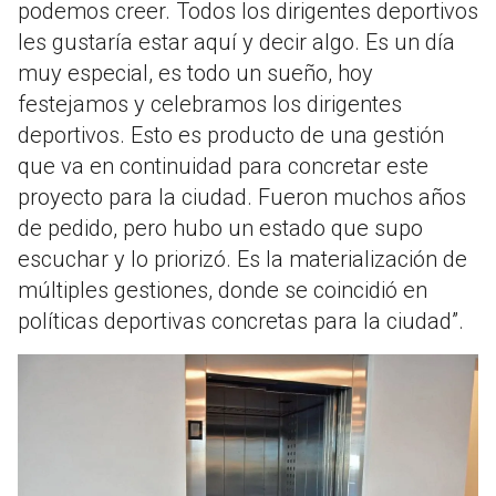
podemos creer. Todos los dirigentes deportivos
les gustaría estar aquí y decir algo. Es un día
muy especial, es todo un sueño, hoy
festejamos y celebramos los dirigentes
deportivos. Esto es producto de una gestión
que va en continuidad para concretar este
proyecto para la ciudad. Fueron muchos años
de pedido, pero hubo un estado que supo
escuchar y lo priorizó. Es la materialización de
múltiples gestiones, donde se coincidió en
políticas deportivas concretas para la ciudad”.