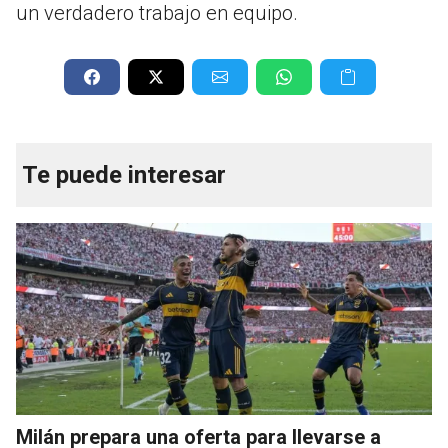
un verdadero trabajo en equipo.
Te puede interesar
Milán prepara una oferta para llevarse a