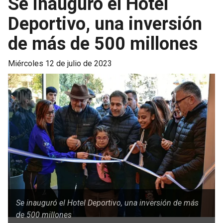
Se inauguró el Hotel
Deportivo, una inversión
de más de 500 millones
miércoles 12 de julio de 2023
Se inauguró el Hotel Deportivo, una inversión de más
de 500 millones