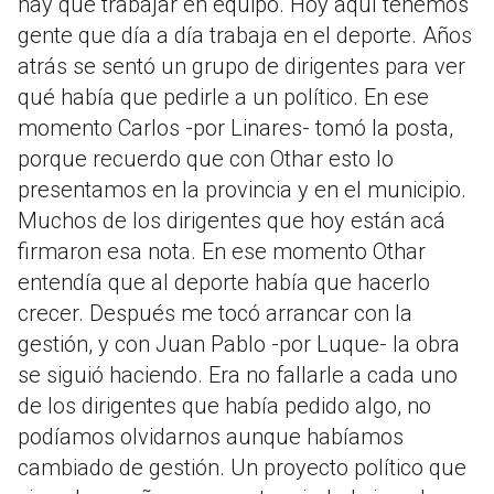
hay que trabajar en equipo. Hoy aquí tenemos
gente que día a día trabaja en el deporte. Años
atrás se sentó un grupo de dirigentes para ver
qué había que pedirle a un político. En ese
momento Carlos -por Linares- tomó la posta,
porque recuerdo que con Othar esto lo
presentamos en la provincia y en el municipio.
Muchos de los dirigentes que hoy están acá
firmaron esa nota. En ese momento Othar
entendía que al deporte había que hacerlo
crecer. Después me tocó arrancar con la
gestión, y con Juan Pablo -por Luque- la obra
se siguió haciendo. Era no fallarle a cada uno
de los dirigentes que había pedido algo, no
podíamos olvidarnos aunque habíamos
cambiado de gestión. Un proyecto político que