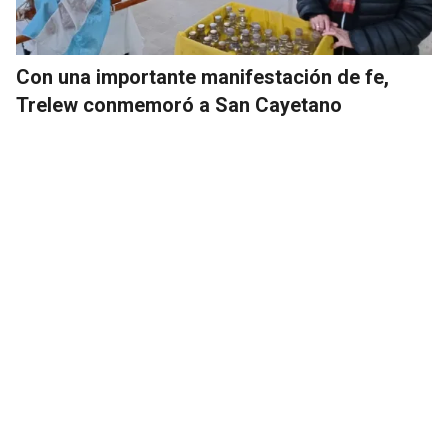
Con una importante manifestación de fe,
Trelew conmemoró a San Cayetano