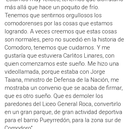
más allá que hace un poquito de frío.
Tenemos que sentirnos orgullosos los
comodorenses por las cosas que estamos
logrando. A veces creemos que estas cosas
son normales, pero no sucedió en la historia de
Comodoro, tenemos que cuidarnos. Y me
gustaría que estuviera Carlitos Linares, con
quien comenzamos este sueño. Me hizo una
videollamada, porque estaba con Jorge
Taiana, ministro de Defensa de la Nación, me
mostraba un convenio que se acaba de firmar,
que es otro sueño. Que es demoler los
paredones del Liceo General Roca, convertirlo
en un gran parque, de gran actividad deportiva
para el barrio Pueyrredón, para la zona sur de
Comodoro”.