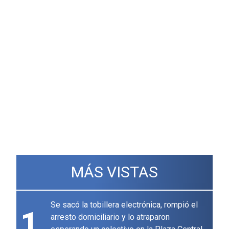
MÁS VISTAS
Se sacó la tobillera electrónica, rompió el
1
arresto domiciliario y lo atraparon