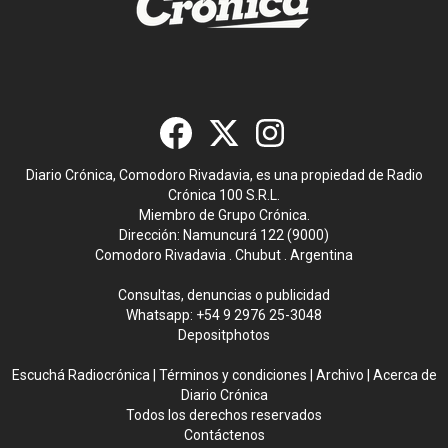
Diario Crónica, Comodoro Rivadavia, es una propiedad de Radio
Crónica 100 S.R.L.
Miembro de Grupo Crónica.
Dirección: Namuncurá 122 (9000)
Comodoro Rivadavia . Chubut . Argentina
Consultas, denuncias o publicidad
Whatsapp:
+54 9 2976 25-3048
Depositphotos
Escuchá Radiocrónica
|
Términos y condiciones
|
Archivo
|
Acerca de
Diario Crónica
Todos los derechos reservados
Contáctenos