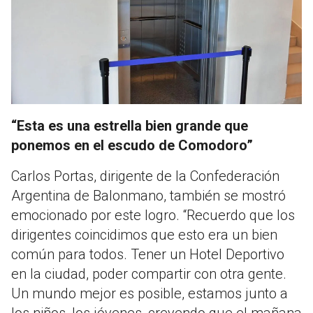
“Esta es una estrella bien grande que
ponemos en el escudo de Comodoro”
Carlos Portas, dirigente de la Confederación
Argentina de Balonmano, también se mostró
emocionado por este logro. “Recuerdo que los
dirigentes coincidimos que esto era un bien
común para todos. Tener un Hotel Deportivo
en la ciudad, poder compartir con otra gente.
Un mundo mejor es posible, estamos junto a
los niños, los jóvenes, creyendo que el mañana