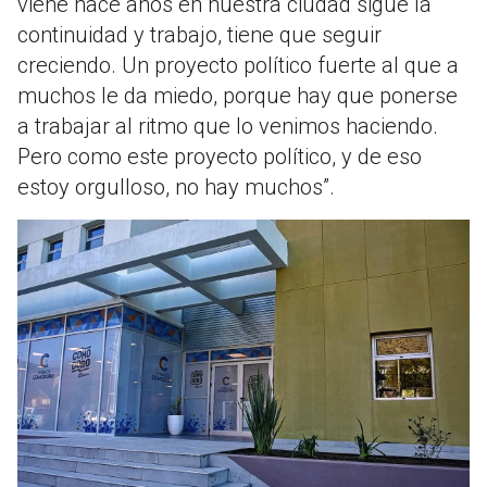
viene hace años en nuestra ciudad sigue la
continuidad y trabajo, tiene que seguir
creciendo. Un proyecto político fuerte al que a
muchos le da miedo, porque hay que ponerse
a trabajar al ritmo que lo venimos haciendo.
Pero como este proyecto político, y de eso
estoy orgulloso, no hay muchos”.