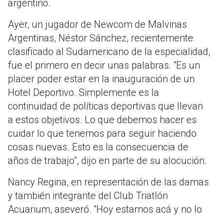
argentino.
Ayer, un jugador de Newcom de Malvinas
Argentinas, Néstor Sánchez, recientemente
clasificado al Sudamericano de la especialidad,
fue el primero en decir unas palabras. “Es un
placer poder estar en la inauguración de un
Hotel Deportivo. Simplemente es la
continuidad de políticas deportivas que llevan
a estos objetivos. Lo que debemos hacer es
cuidar lo que tenemos para seguir haciendo
cosas nuevas. Esto es la consecuencia de
años de trabajo”, dijo en parte de su alocución.
Nancy Regina, en representación de las damas
y también integrante del Club Triatlón
Acuarium, aseveró. “Hoy estamos acá y no lo