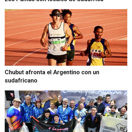
Chubut afronta el Argentino con un
sudafricano