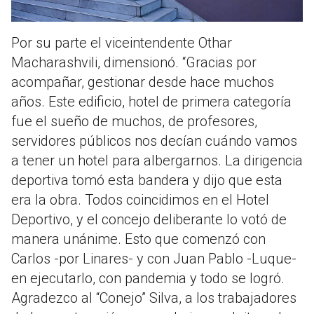
Por su parte el viceintendente Othar
Macharashvili, dimensionó. “Gracias por
acompañar, gestionar desde hace muchos
años. Este edificio, hotel de primera categoría
fue el sueño de muchos, de profesores,
servidores públicos nos decían cuándo vamos
a tener un hotel para albergarnos. La dirigencia
deportiva tomó esta bandera y dijo que esta
era la obra. Todos coincidimos en el Hotel
Deportivo, y el concejo deliberante lo votó de
manera unánime. Esto que comenzó con
Carlos -por Linares- y con Juan Pablo -Luque-
en ejecutarlo, con pandemia y todo se logró.
Agradezco al “Conejo” Silva, a los trabajadores