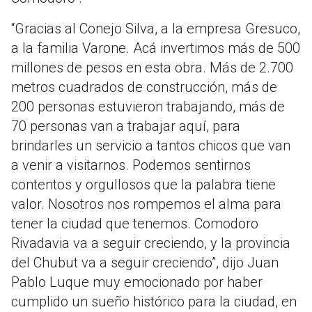
“Gracias al Conejo Silva, a la empresa Gresuco,
a la familia Varone. Acá invertimos más de 500
millones de pesos en esta obra. Más de 2.700
metros cuadrados de construcción, más de
200 personas estuvieron trabajando, más de
70 personas van a trabajar aquí, para
brindarles un servicio a tantos chicos que van
a venir a visitarnos. Podemos sentirnos
contentos y orgullosos que la palabra tiene
valor. Nosotros nos rompemos el alma para
tener la ciudad que tenemos. Comodoro
Rivadavia va a seguir creciendo, y la provincia
del Chubut va a seguir creciendo”, dijo Juan
Pablo Luque muy emocionado por haber
cumplido un sueño histórico para la ciudad, en