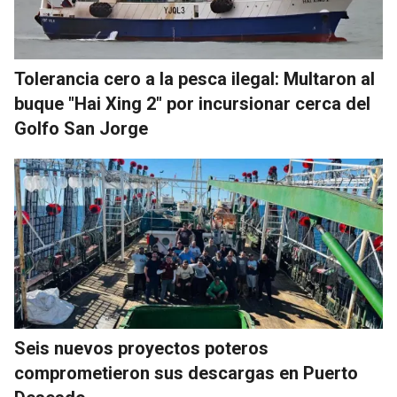
Tolerancia cero a la pesca ilegal: Multaron al
buque "Hai Xing 2" por incursionar cerca del
Golfo San Jorge
Seis nuevos proyectos poteros
comprometieron sus descargas en Puerto