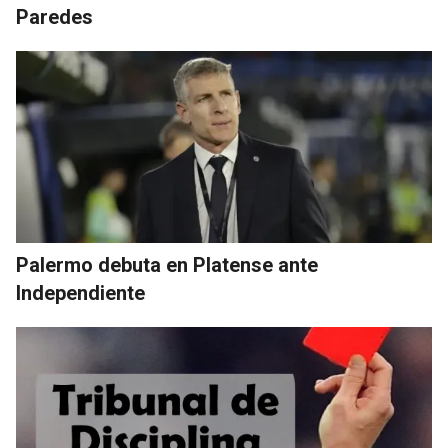
Paredes
Palermo debuta en Platense ante
Independiente