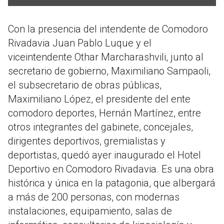
Con la presencia del intendente de Comodoro
Rivadavia Juan Pablo Luque y el
viceintendente Othar Marcharashvili, junto al
secretario de gobierno, Maximiliano Sampaoli,
el subsecretario de obras públicas,
Maximiliano López, el presidente del ente
comodoro deportes, Hernán Martínez, entre
otros integrantes del gabinete, concejales,
dirigentes deportivos, gremialistas y
deportistas, quedó ayer inaugurado el Hotel
Deportivo en Comodoro Rivadavia. Es una obra
histórica y única en la patagonia, que albergará
a más de 200 personas, con modernas
instalaciones, equipamiento, salas de