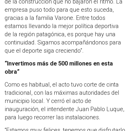
de la construcción que no bajaron el ritmo. La
empresa puso todo para que esto suceda,
gracias a la familia Varone. Entre todos
estamos llevando la mejor política deportiva
de la región patagónica, es porque hay una
continuidad. Sigamos acompañándonos para
que el deporte siga creciendo”.
“Invertimos más de 500 millones en esta
obra”
Como es habitual, el acto tuvo corte de cinta
tradicional, con las máximas autoridades del
municipio local. Y cerró el acto de
inauguración, el intendente Juan Pablo Luque,
para luego recorrer las instalaciones.
“Estamos muy felices, tenemos que disfrutarlo