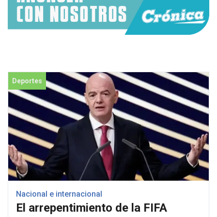
Deportes
Nacional e internacional
El arrepentimiento de la FIFA