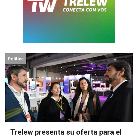
Política
Trelew presenta su oferta para el