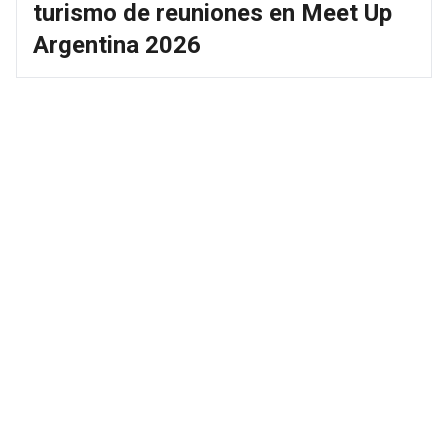
turismo de reuniones en Meet Up
Argentina 2026