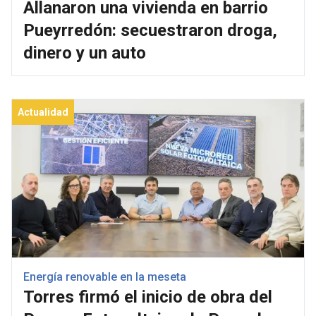
Allanaron una vivienda en barrio
Pueyrredón: secuestraron droga,
dinero y un auto
Actualidad
Energía renovable en la meseta
Torres firmó el inicio de obra del