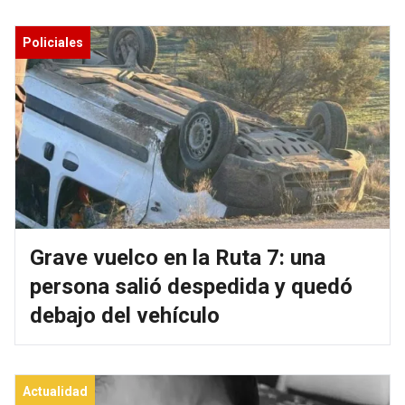
Policiales
Grave vuelco en la Ruta 7: una
persona salió despedida y quedó
debajo del vehículo
Actualidad