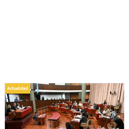
Actualidad