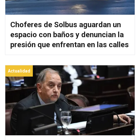
Choferes de Solbus aguardan un
espacio con baños y denuncian la
presión que enfrentan en las calles
Actualidad