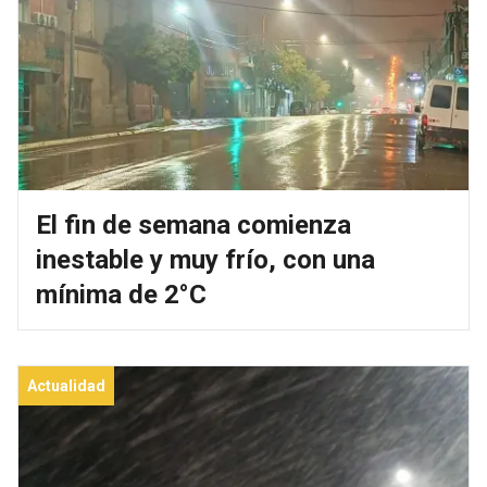
El fin de semana comienza
inestable y muy frío, con una
mínima de 2°C
Actualidad