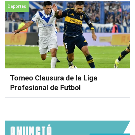
Deportes
Torneo Clausura de la Liga
Profesional de Futbol