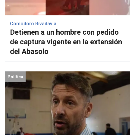
Comodoro Rivadavia
Detienen a un hombre con pedido
de captura vigente en la extensión
del Abasolo
Política