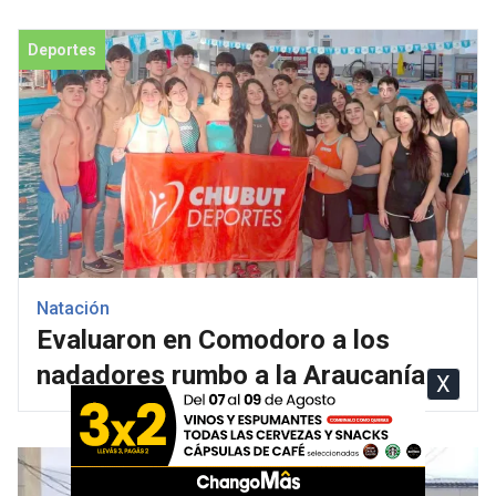
Deportes
Natación
Evaluaron en Comodoro a los
nadadores rumbo a la Araucanía
X