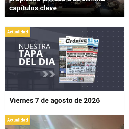
capítulos clave
Actualidad
Viernes 7 de agosto de 2026
Actualidad