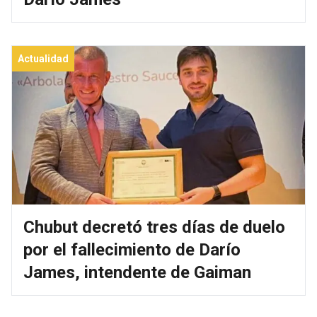
Actualidad
Chubut decretó tres días de duelo
por el fallecimiento de Darío
James, intendente de Gaiman