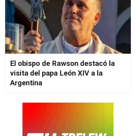
El obispo de Rawson destacó la
visita del papa León XIV a la
Argentina