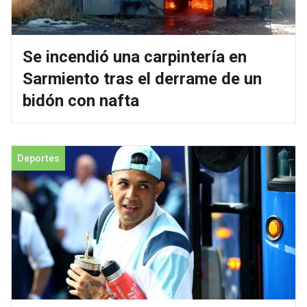
Se incendió una carpintería en
Sarmiento tras el derrame de un
bidón con nafta
Deportes