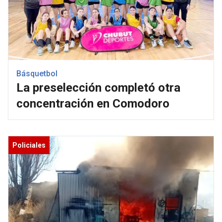
Básquetbol
La preselección completó otra
concentración en Comodoro
Policiales