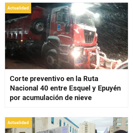
Actualidad
Corte preventivo en la Ruta
Nacional 40 entre Esquel y Epuyén
por acumulación de nieve
Actualidad