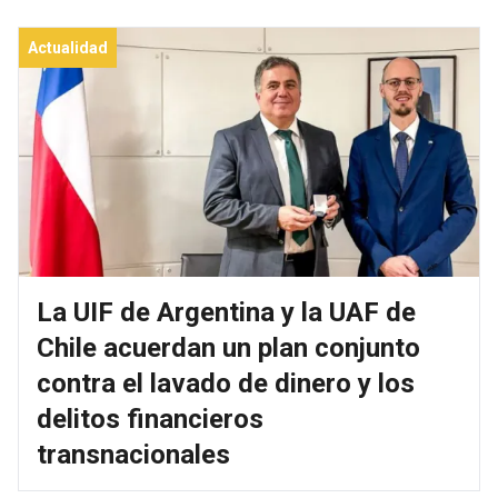
Actualidad
La UIF de Argentina y la UAF de
Chile acuerdan un plan conjunto
contra el lavado de dinero y los
delitos financieros
transnacionales