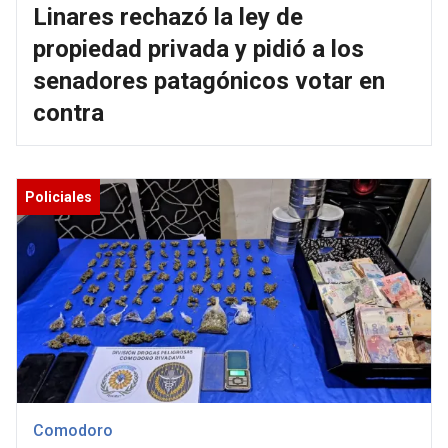
Linares rechazó la ley de
propiedad privada y pidió a los
senadores patagónicos votar en
contra
Policiales
Comodoro