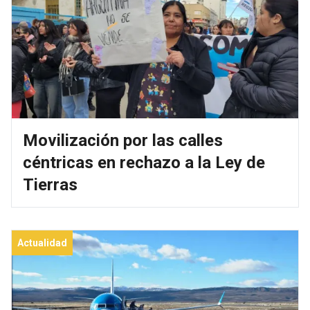
Movilización por las calles
céntricas en rechazo a la Ley de
Tierras
Actualidad