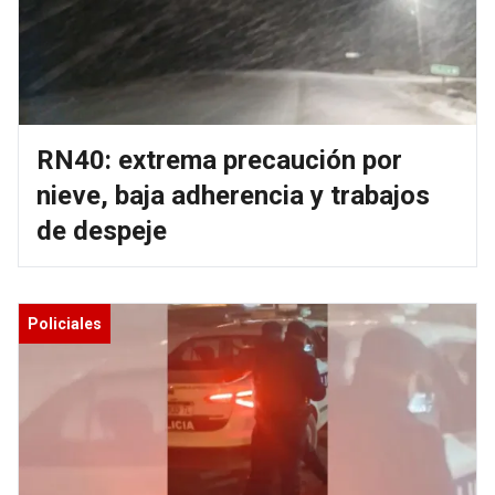
RN40: extrema precaución por
nieve, baja adherencia y trabajos
de despeje
Policiales