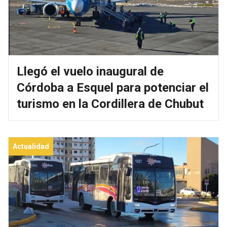
Llegó el vuelo inaugural de
Córdoba a Esquel para potenciar el
turismo en la Cordillera de Chubut
Actualidad