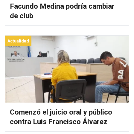
Facundo Medina podría cambiar
de club
Actualidad
Comenzó el juicio oral y público
contra Luis Francisco Álvarez