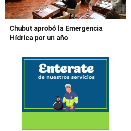
Chubut aprobó la Emergencia
Hídrica por un año