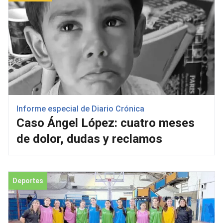
Informe especial de Diario Crónica
Caso Ángel López: cuatro meses
de dolor, dudas y reclamos
Deportes